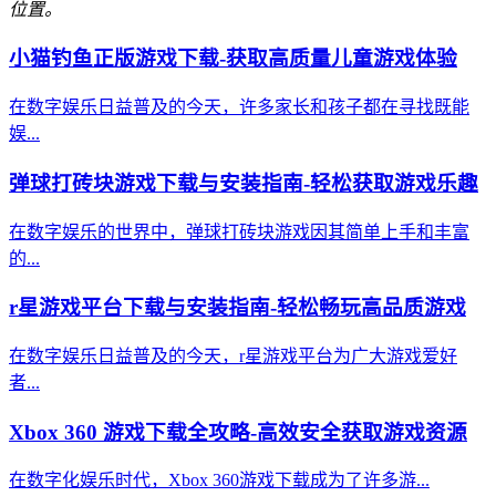
位置。
小猫钓鱼正版游戏下载-获取高质量儿童游戏体验
在数字娱乐日益普及的今天，许多家长和孩子都在寻找既能
娱...
弹球打砖块游戏下载与安装指南-轻松获取游戏乐趣
在数字娱乐的世界中，弹球打砖块游戏因其简单上手和丰富
的...
r星游戏平台下载与安装指南-轻松畅玩高品质游戏
在数字娱乐日益普及的今天，r星游戏平台为广大游戏爱好
者...
Xbox 360 游戏下载全攻略-高效安全获取游戏资源
在数字化娱乐时代，Xbox 360游戏下载成为了许多游...