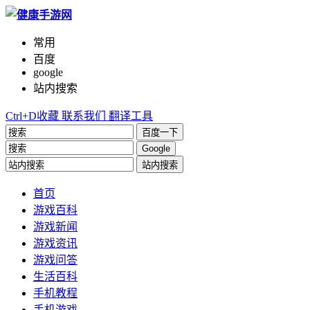
常用
百度
google
站内搜索
Ctrl+D收藏
联系我们
翻译工具
百度一下
Google
站内搜索
首页
游戏百科
游戏新闻
游戏资讯
游戏问答
生活百科
手机教程
手机游戏