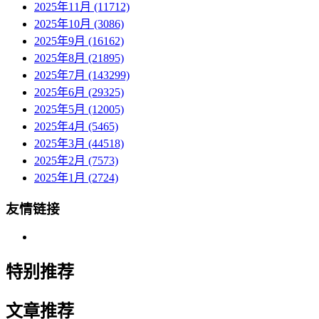
2025年11月 (11712)
2025年10月 (3086)
2025年9月 (16162)
2025年8月 (21895)
2025年7月 (143299)
2025年6月 (29325)
2025年5月 (12005)
2025年4月 (5465)
2025年3月 (44518)
2025年2月 (7573)
2025年1月 (2724)
友情链接
特别推荐
文章推荐