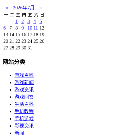
«
2026年7月
»
一
二
三
四
五
六
日
1
2
3
4
5
6
7
8
9
10
11
12
13
14
15
16
17
18
19
20
21
22
23
24
25
26
27
28
29
30
31
网站分类
游戏百科
游戏新闻
游戏资讯
游戏问答
生活百科
手机教程
手机游戏
影视资讯
新闻