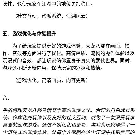
味性，也使玩家在江湖中的地位更加稳固。
（社交互动，帮派系统，江湖风云）
五、游戏优化与体验提升
为了给玩家提供更好的游戏体验，天龙八部在画面、操
作、音效等方面进行了优化。高清画质、流畅的操作体验以及
沉浸式的音效，都让玩家仿佛置身于真实的武侠世界。同时，
游戏还不断更新内容，保持玩家的兴趣和热情。
（游戏优化，高清画质，内容更新）
六、
手机游戏天龙八部凭借其丰富的武侠文化、合理的角色成长系
统、多样化的玩法以及良好的社交互动，成为了一款深受玩家
喜爱的武侠游戏。通过不断优化和更新，游戏为玩家提供了一
个沉浸式的武侠体验，让每个人都能在这个江湖中找到自己的