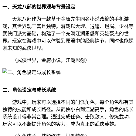
一、天龙八部的世界观与背景设定
天龙八部作为一款基于金庸先生同名小说改编的手机游
戏，其世界观丰富且独特。游戏以大理、逍遥、峨眉、少林等
武侠门派为基础，构建了一个充满江湖恩怨和英雄豪杰的世
界。玩家在游戏中可以体验到原著中的经典情节，同时也能探
索未知的武侠世界。
（武侠世界，金庸小说，江湖恩怨）
二、角色设定与成长系统
游戏中，玩家可以选择不同的门派角色，每个角色都有其
独特的技能和成长路径。从武侠小白到江湖高手，角色的成长
系统设计得非常合理。通过完成任务、击败敌人、修炼武功，
玩家可以不断提升角色的实力，成为真正的武侠英雄。