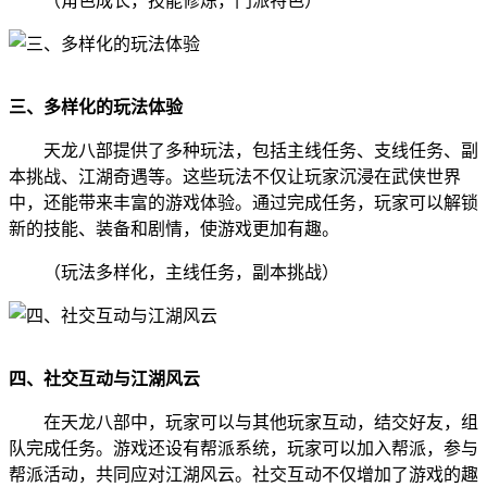
（角色成长，技能修炼，门派特色）
三、多样化的玩法体验
天龙八部提供了多种玩法，包括主线任务、支线任务、副
本挑战、江湖奇遇等。这些玩法不仅让玩家沉浸在武侠世界
中，还能带来丰富的游戏体验。通过完成任务，玩家可以解锁
新的技能、装备和剧情，使游戏更加有趣。
（玩法多样化，主线任务，副本挑战）
四、社交互动与江湖风云
在天龙八部中，玩家可以与其他玩家互动，结交好友，组
队完成任务。游戏还设有帮派系统，玩家可以加入帮派，参与
帮派活动，共同应对江湖风云。社交互动不仅增加了游戏的趣