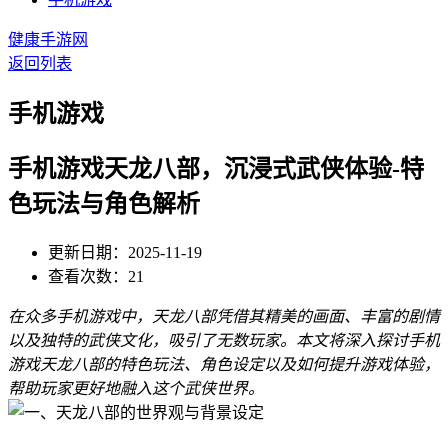
健康手游网
返回列表
手机游戏
手机游戏天龙八部，沉浸式武侠体验-特
色玩法与角色解析
更新日期：2025-11-19
查看次数：21
在众多手机游戏中，天龙八部凭借其精美的画面、丰富的剧情
以及独特的武侠文化，吸引了无数玩家。本文将深入探讨手机
游戏天龙八部的特色玩法、角色设定以及如何提升游戏体验，
帮助玩家更好地融入这个武侠世界。