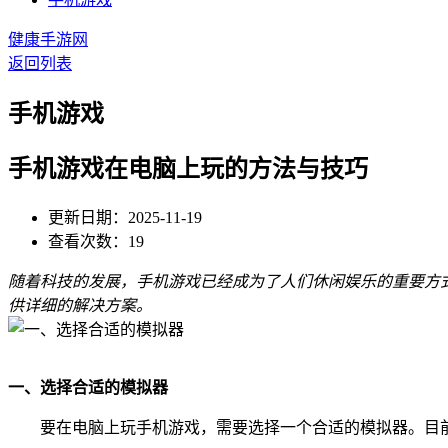
健康手游网
返回列表
手机游戏
手机游戏在电脑上玩的方法与技巧
更新日期：2025-11-19
查看次数：19
随着科技的发展，手机游戏已经成为了人们休闲娱乐的重要方
供详细的解决方案。
一、选择合适的模拟器
要在电脑上玩手机游戏，需要选择一个合适的模拟器。目前市面