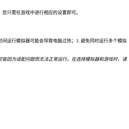
，您只需在游戏中进行相应的设置即可。
时间运行模拟器可能会导致电脑过热；3. 避免同时运行多个模拟
可能因为适配问题而无法正常运行。在选择模拟器和游戏时，请