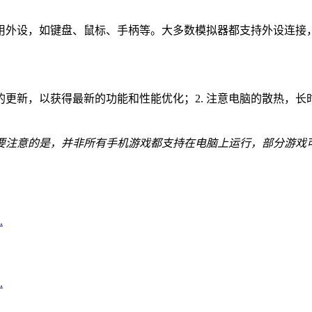
用外设，如键盘、鼠标、手柄等。大多数模拟器都支持外设连接
的更新，以获得最新的功能和性能优化；2. 注意电脑的散热，长
要注意的是，并非所有手机游戏都支持在电脑上运行，部分游戏
.
.