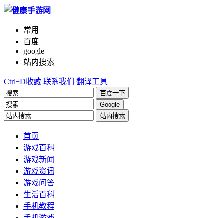
常用
百度
google
站内搜索
Ctrl+D收藏
联系我们
翻译工具
百度一下
Google
站内搜索
首页
游戏百科
游戏新闻
游戏资讯
游戏问答
生活百科
手机教程
手机游戏