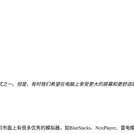
式之一。但是，有时我们希望在电脑上享受更大的屏幕和更舒适
上有很多优秀的模拟器，如BlueStacks、NoxPlayer