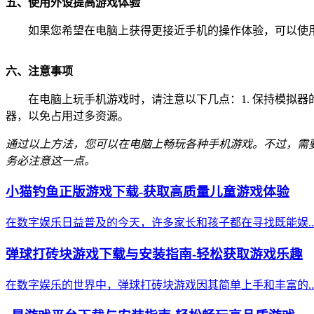
五、使用外设提高游戏体验
如果您希望在电脑上获得更接近手机的操作体验，可以使
六、注意事项
在电脑上玩手机游戏时，请注意以下几点：1. 保持模拟器
器，以免占用过多资源。
通过以上方法，您可以在电脑上畅玩各种手机游戏。不过，需
务必注意这一点。
小猫钓鱼正版游戏下载-获取高质量儿童游戏体验
在数字娱乐日益普及的今天，许多家长和孩子都在寻找既能娱..
弹球打砖块游戏下载与安装指南-轻松获取游戏乐趣
在数字娱乐的世界中，弹球打砖块游戏因其简单上手和丰富的..