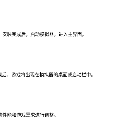
。安装完成后，启动模拟器，进入主界面。
完成后，游戏将出现在模拟器的桌面或启动栏中。
脑性能和游戏需求进行调整。