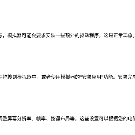
意，模拟器可能会要求安装一些额外的驱动程序，这是正常现象
件拖拽到模拟器中，或者使用模拟器的“安装应用”功能。安装
调整屏幕分辨率、帧率、按键布局等。这些设置可以根据您的电