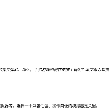
的操控体验。那么，手机游戏如何在电脑上玩呢？本文将为您提
、雷电模拟器等。选择一个兼容性强、操作简便的模拟器是关键。