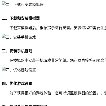
二、下载和安装模拟器
下载完模拟器后，根据提示进行安装。安装过程中需要注
三、安装手机游戏
在模拟器中安装手机游戏非常简单。您可以直接将APK文
四、优化游戏设置
为了获得更好的游戏体验，您可以调整模拟器的设置。，