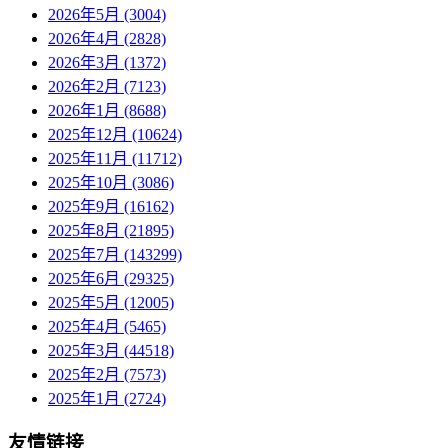
2026年5月 (3004)
2026年4月 (2828)
2026年3月 (1372)
2026年2月 (7123)
2026年1月 (8688)
2025年12月 (10624)
2025年11月 (11712)
2025年10月 (3086)
2025年9月 (16162)
2025年8月 (21895)
2025年7月 (143299)
2025年6月 (29325)
2025年5月 (12005)
2025年4月 (5465)
2025年3月 (44518)
2025年2月 (7573)
2025年1月 (2724)
友情链接