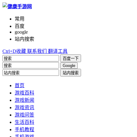
常用
百度
google
站内搜索
Ctrl+D收藏
联系我们
翻译工具
百度一下
Google
站内搜索
首页
游戏百科
游戏新闻
游戏资讯
游戏问答
生活百科
手机教程
手机游戏