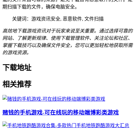
期扫描下载的文件，确保电脑安全。
关键词：游戏资讯安全, 恶意软件, 文件扫描
高效地下载游戏资讯对于玩家来说至关重要。通过选择可靠的
网站、了解更新规律、使用下载管理软件、关注论坛和社区、
掌握下载技巧以及确保文件安全，您可以更加轻松地获取所需
的游戏资源。
下载地址
相关推荐
赌钱的手机游戏-可在线玩的移动端博彩类游戏