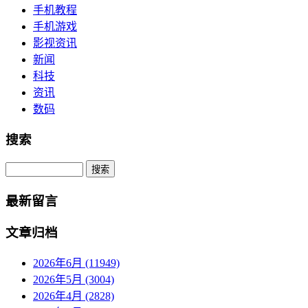
手机教程
手机游戏
影视资讯
新闻
科技
资讯
数码
搜索
Search
最新留言
文章归档
2026年6月 (11949)
2026年5月 (3004)
2026年4月 (2828)