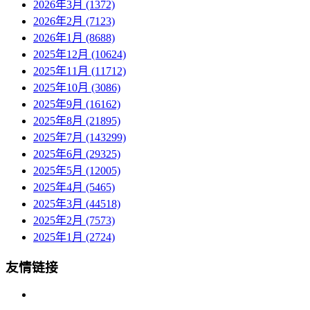
2026年3月 (1372)
2026年2月 (7123)
2026年1月 (8688)
2025年12月 (10624)
2025年11月 (11712)
2025年10月 (3086)
2025年9月 (16162)
2025年8月 (21895)
2025年7月 (143299)
2025年6月 (29325)
2025年5月 (12005)
2025年4月 (5465)
2025年3月 (44518)
2025年2月 (7573)
2025年1月 (2724)
友情链接