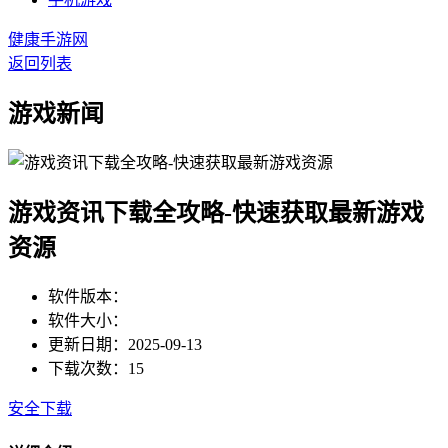
健康手游网
返回列表
游戏新闻
游戏资讯下载全攻略-快速获取最新游戏
资源
软件版本：
软件大小：
更新日期：2025-09-13
下载次数：15
安全下载