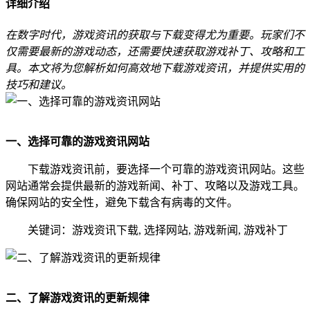
详细介绍
在数字时代，游戏资讯的获取与下载变得尤为重要。玩家们不
仅需要最新的游戏动态，还需要快速获取游戏补丁、攻略和工
具。本文将为您解析如何高效地下载游戏资讯，并提供实用的
技巧和建议。
一、选择可靠的游戏资讯网站
下载游戏资讯前，要选择一个可靠的游戏资讯网站。这些
网站通常会提供最新的游戏新闻、补丁、攻略以及游戏工具。
确保网站的安全性，避免下载含有病毒的文件。
关键词：游戏资讯下载, 选择网站, 游戏新闻, 游戏补丁
二、了解游戏资讯的更新规律