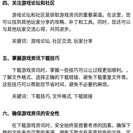
四、关注游戏论坛和社区
游戏论坛和社区是获取游戏资讯的重要渠道。在这里，您
可以找到其他玩家分享的攻略、补丁和工具。同时，您还可以
与其他玩家交流心得，共同进步。
关键词：游戏论坛, 社区交流, 玩家分享
五、掌握游戏资讯下载技巧
下载游戏资讯时，掌握一些技巧可以让过程更加顺利。，
了解文件格式、选择正确的下载链接、避免下载重复文件等。
这些技巧可以帮助您节省时间，避免不必要的麻烦。
关键词：下载技巧, 文件格式, 下载链接
六、确保游戏资讯的安全性
在下载游戏资讯时，安全始终是首要考虑的因素。确保下
载的文件来自可靠的来源，避免下载含有恶意软件的文件。定