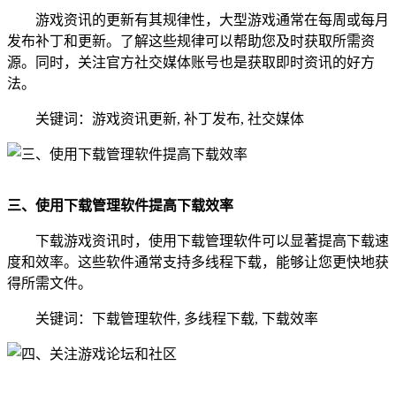
游戏资讯的更新有其规律性，大型游戏通常在每周或每月
发布补丁和更新。了解这些规律可以帮助您及时获取所需资
源。同时，关注官方社交媒体账号也是获取即时资讯的好方
法。
关键词：游戏资讯更新, 补丁发布, 社交媒体
三、使用下载管理软件提高下载效率
下载游戏资讯时，使用下载管理软件可以显著提高下载速
度和效率。这些软件通常支持多线程下载，能够让您更快地获
得所需文件。
关键词：下载管理软件, 多线程下载, 下载效率