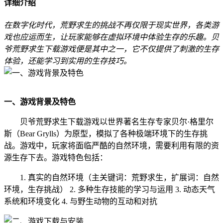
详细介绍
在数字化时代，荒野求生的挑战不再仅限于现实世界，各类游
戏也应运而生，让玩家能够在虚拟环境中体验生存的乐趣。贝
爷荒野求生下载游戏便是其中之一，它不仅提供了刺激的生存
体验，还能学习到实用的生存技巧。
一、游戏背景及特色
贝爷荒野求生下载游戏以世界著名生存专家贝尔·格里尔
斯（Bear Grylls）为原型，模拟了各种极端环境下的生存挑
战。游戏中，玩家将面临严酷的自然环境，需要利用有限的资
源生存下去。游戏特色包括：
1. 真实的自然环境（主关键词：荒野求生，扩展词：自然
环境，生存挑战） 2. 多种生存技能的学习与运用 3. 动态天气
系统和环境变化 4. 与野生动物的互动和对抗