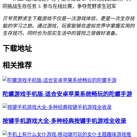
同挑战生存任务 3. 参与在线比赛，争夺荒野求生冠军
贝爷荒野求生下载游戏不仅是一次游戏体验，更是一次生存技
能的学习之旅。通过游戏，玩家能够在虚拟世界中掌握实用的
生存技巧，同时也为现实生活中的冒险之旅做好准备。
下载地址
相关推荐
陀螺游戏手机版-适合安卓苹果系统畅玩的陀螺手游
按键手机游戏大全-多种经典按键手机游戏全收录