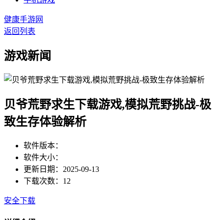
健康手游网
返回列表
游戏新闻
贝爷荒野求生下载游戏,模拟荒野挑战-极
致生存体验解析
软件版本：
软件大小：
更新日期：2025-09-13
下载次数：12
安全下载