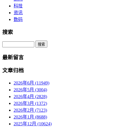
科技
资讯
数码
搜索
Search
最新留言
文章归档
2026年6月 (11949)
2026年5月 (3004)
2026年4月 (2828)
2026年3月 (1372)
2026年2月 (7123)
2026年1月 (8688)
2025年12月 (10624)