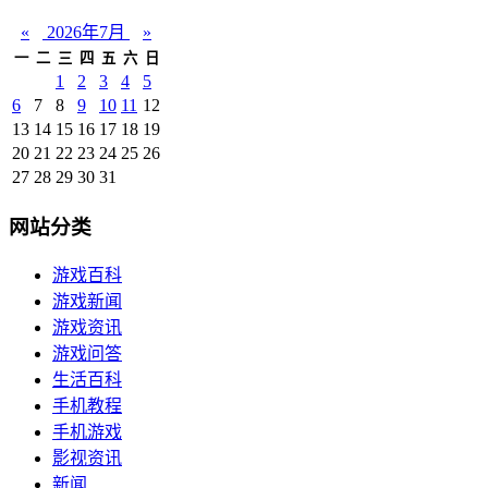
«
2026年7月
»
一
二
三
四
五
六
日
1
2
3
4
5
6
7
8
9
10
11
12
13
14
15
16
17
18
19
20
21
22
23
24
25
26
27
28
29
30
31
网站分类
游戏百科
游戏新闻
游戏资讯
游戏问答
生活百科
手机教程
手机游戏
影视资讯
新闻