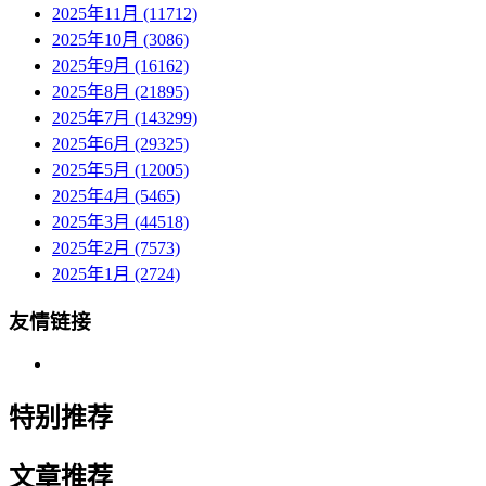
2025年11月 (11712)
2025年10月 (3086)
2025年9月 (16162)
2025年8月 (21895)
2025年7月 (143299)
2025年6月 (29325)
2025年5月 (12005)
2025年4月 (5465)
2025年3月 (44518)
2025年2月 (7573)
2025年1月 (2724)
友情链接
特别推荐
文章推荐