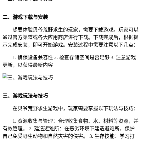
二、游戏下载与安装
想要体验贝爷荒野求生的玩家，需要下载游戏。玩家可以
通过官方渠道或各大应用商店进行下载。下载完成后，根据提
示完成安装，即可开始游戏。安装过程中需要注意以下几点：
1. 确保设备兼容性 2. 检查存储空间是否足够 3. 注意游戏
更新，以获得最新内容
三、游戏玩法与技巧
在贝爷荒野求生游戏中，玩家需要掌握以下玩法与技巧：
1. 资源收集与管理：合理收集食物、水、材料等资源，并
有效管理。 2. 建造避难所：在恶劣环境下建造避难所，保护
自己免受野生动物和自然灾害的侵害。 3. 生存技能：学习打