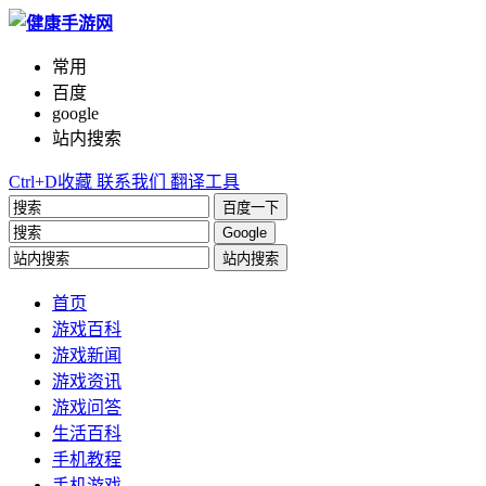
常用
百度
google
站内搜索
Ctrl+D收藏
联系我们
翻译工具
百度一下
Google
站内搜索
首页
游戏百科
游戏新闻
游戏资讯
游戏问答
生活百科
手机教程
手机游戏