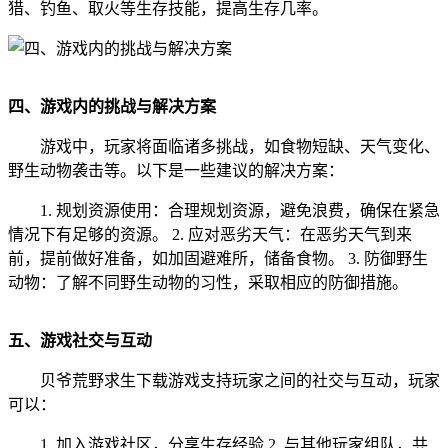
猎、钓鱼、取火等生存技能，提高生存几率。
四、游戏内的挑战与解决方案
游戏中，玩家将面临诸多挑战，如食物短缺、天气变化、
野生动物袭击等。以下是一些建议的解决方案：
1. 规划资源使用：合理规划资源，避免浪费，确保在紧急
情况下有足够的资源。 2. 应对恶劣天气：在恶劣天气到来
前，提前做好准备，如加固避难所，储备食物。 3. 防御野生
动物：了解不同野生动物的习性，采取相应的防御措施。
五、游戏社交与互动
贝爷荒野求生下载游戏支持玩家之间的社交与互动，玩家
可以：
1. 加入游戏社区，分享生存经验 2. 与其他玩家组队，共