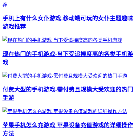
手机上有什么女仆游戏-移动端可玩的女仆主题趣味
游戏推荐
现在热门的手机游戏-当下受追捧度高的各类手机游
戏
付费大型的手机游戏-需付费且规模大受欢迎的热门
手游
苹果手机怎么充游戏-苹果设备充值游戏的详细操作
方法