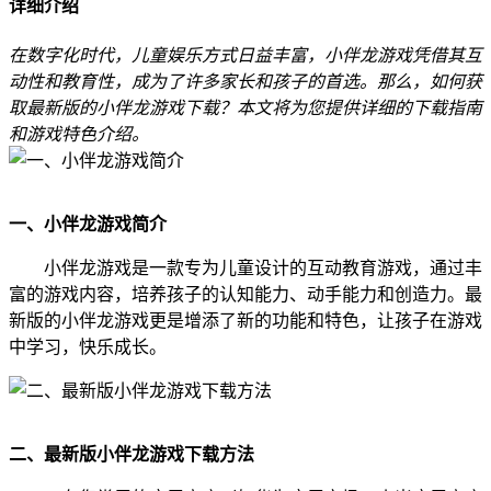
详细介绍
在数字化时代，儿童娱乐方式日益丰富，小伴龙游戏凭借其互
动性和教育性，成为了许多家长和孩子的首选。那么，如何获
取最新版的小伴龙游戏下载？本文将为您提供详细的下载指南
和游戏特色介绍。
一、小伴龙游戏简介
小伴龙游戏是一款专为儿童设计的互动教育游戏，通过丰
富的游戏内容，培养孩子的认知能力、动手能力和创造力。最
新版的小伴龙游戏更是增添了新的功能和特色，让孩子在游戏
中学习，快乐成长。
二、最新版小伴龙游戏下载方法