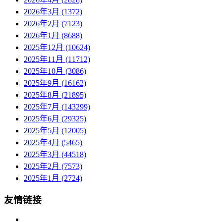
2026年3月 (1372)
2026年2月 (7123)
2026年1月 (8688)
2025年12月 (10624)
2025年11月 (11712)
2025年10月 (3086)
2025年9月 (16162)
2025年8月 (21895)
2025年7月 (143299)
2025年6月 (29325)
2025年5月 (12005)
2025年4月 (5465)
2025年3月 (44518)
2025年2月 (7573)
2025年1月 (2724)
友情链接