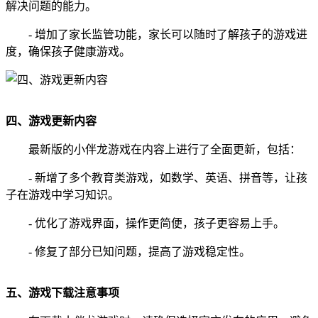
解决问题的能力。
- 增加了家长监管功能，家长可以随时了解孩子的游戏进
度，确保孩子健康游戏。
四、游戏更新内容
最新版的小伴龙游戏在内容上进行了全面更新，包括：
- 新增了多个教育类游戏，如数学、英语、拼音等，让孩
子在游戏中学习知识。
- 优化了游戏界面，操作更简便，孩子更容易上手。
- 修复了部分已知问题，提高了游戏稳定性。
五、游戏下载注意事项