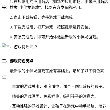
1. 在您常用的应用商店（如华为应用市场、小米应用商店
等）搜索“小伴龙游戏”，找到官方发布的应用。
2. 点击下载按钮，等待游戏下载完成。
3. 下载完成后，打开游戏，按照提示进行安装。
4. 安装完成后，即可开始体验最新版的小伴龙游戏。
三、游戏特色亮点
最新版的小伴龙游戏在原有基础上，增加了以下特色亮
点：
- 丰富的游戏关卡，难度适中，适合不同年龄段的孩子。
- 精美的游戏画面，色彩鲜艳，吸引孩子的注意力。
- 互动性强的游戏设计，让孩子在游戏中动手动脑，培养