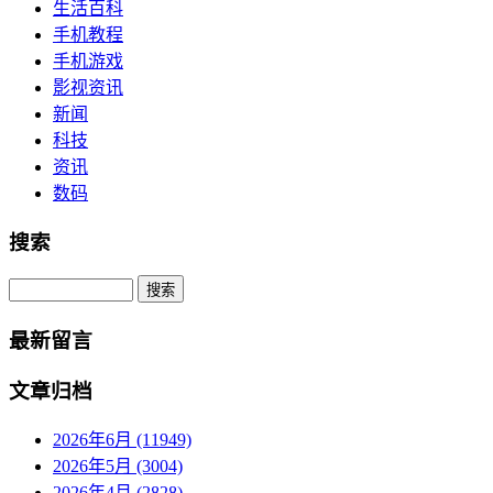
生活百科
手机教程
手机游戏
影视资讯
新闻
科技
资讯
数码
搜索
Search
最新留言
文章归档
2026年6月 (11949)
2026年5月 (3004)
2026年4月 (2828)