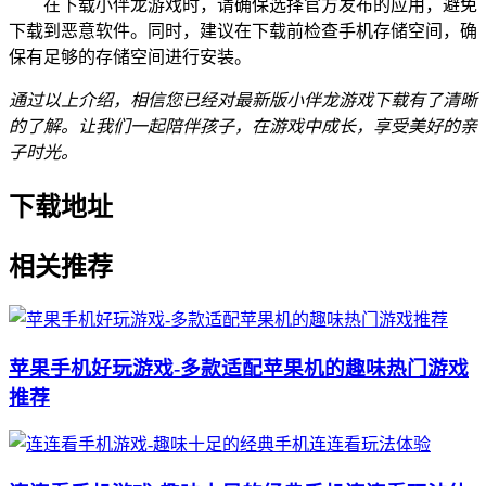
在下载小伴龙游戏时，请确保选择官方发布的应用，避免
下载到恶意软件。同时，建议在下载前检查手机存储空间，确
保有足够的存储空间进行安装。
通过以上介绍，相信您已经对最新版小伴龙游戏下载有了清晰
的了解。让我们一起陪伴孩子，在游戏中成长，享受美好的亲
子时光。
下载地址
相关推荐
苹果手机好玩游戏-多款适配苹果机的趣味热门游戏
推荐