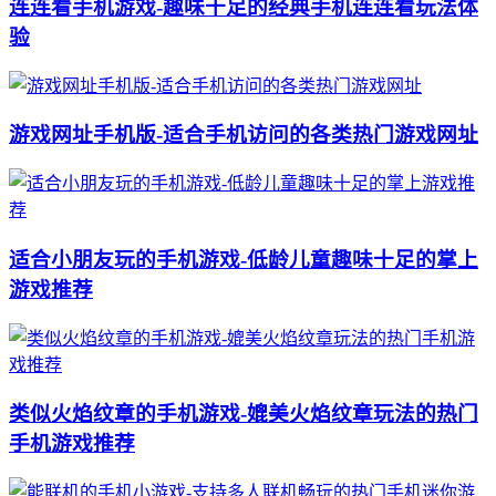
连连看手机游戏-趣味十足的经典手机连连看玩法体
验
游戏网址手机版-适合手机访问的各类热门游戏网址
适合小朋友玩的手机游戏-低龄儿童趣味十足的掌上
游戏推荐
类似火焰纹章的手机游戏-媲美火焰纹章玩法的热门
手机游戏推荐