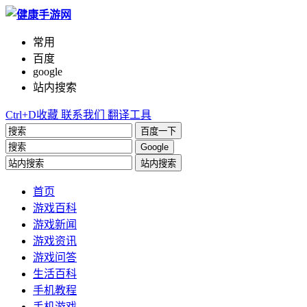
常用
百度
google
站内搜索
Ctrl+D收藏
联系我们
翻译工具
百度一下
Google
站内搜索
首页
游戏百科
游戏新闻
游戏资讯
游戏问答
生活百科
手机教程
手机游戏