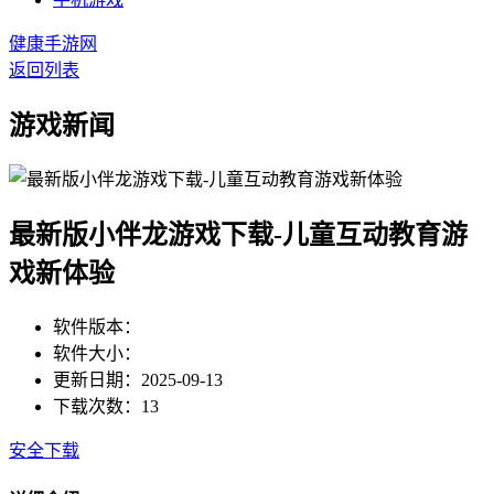
健康手游网
返回列表
游戏新闻
最新版小伴龙游戏下载-儿童互动教育游
戏新体验
软件版本：
软件大小：
更新日期：2025-09-13
下载次数：13
安全下载