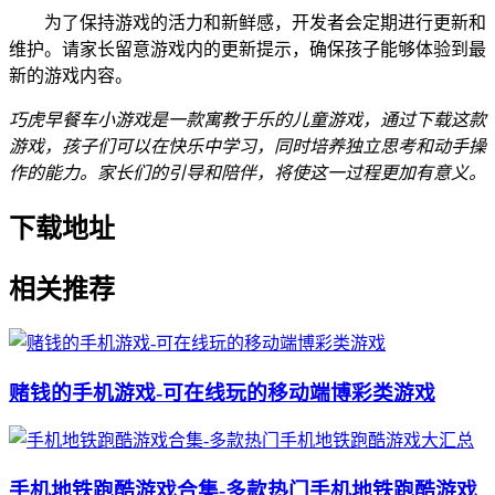
为了保持游戏的活力和新鲜感，开发者会定期进行更新和
维护。请家长留意游戏内的更新提示，确保孩子能够体验到最
新的游戏内容。
巧虎早餐车小游戏是一款寓教于乐的儿童游戏，通过下载这款
游戏，孩子们可以在快乐中学习，同时培养独立思考和动手操
作的能力。家长们的引导和陪伴，将使这一过程更加有意义。
下载地址
相关推荐
赌钱的手机游戏-可在线玩的移动端博彩类游戏
手机地铁跑酷游戏合集-多款热门手机地铁跑酷游戏