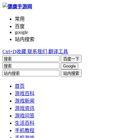
常用
百度
google
站内搜索
Ctrl+D收藏
联系我们
翻译工具
百度一下
Google
站内搜索
首页
游戏百科
游戏新闻
游戏资讯
游戏问答
生活百科
手机教程
手机游戏