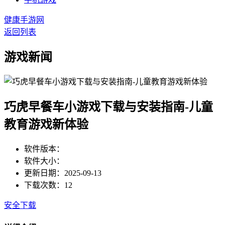
健康手游网
返回列表
游戏新闻
巧虎早餐车小游戏下载与安装指南-儿童
教育游戏新体验
软件版本：
软件大小：
更新日期：2025-09-13
下载次数：12
安全下载