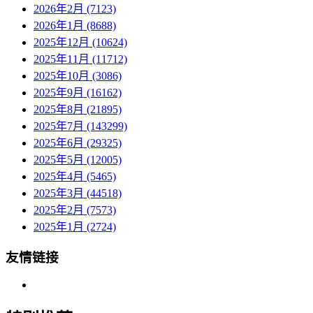
2026年2月 (7123)
2026年1月 (8688)
2025年12月 (10624)
2025年11月 (11712)
2025年10月 (3086)
2025年9月 (16162)
2025年8月 (21895)
2025年7月 (143299)
2025年6月 (29325)
2025年5月 (12005)
2025年4月 (5465)
2025年3月 (44518)
2025年2月 (7573)
2025年1月 (2724)
友情链接