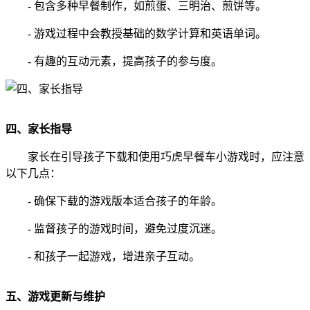
- 包含多种早餐制作，如煎蛋、三明治、煎饼等。
- 游戏过程中会教授基础的数学计算和英语单词。
- 有趣的互动元素，提高孩子的参与度。
四、家长指导
家长在引导孩子下载和使用巧虎早餐车小游戏时，应注意
以下几点：
- 确保下载的游戏版本适合孩子的年龄。
- 监督孩子的游戏时间，避免过度沉迷。
- 和孩子一起游戏，增进亲子互动。
五、游戏更新与维护