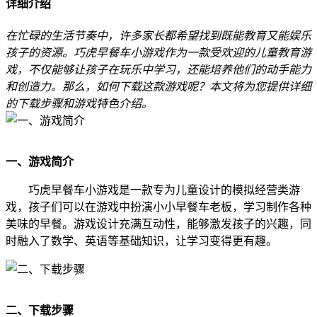
详细介绍
在忙碌的生活节奏中，许多家长都希望找到既能教育又能娱乐
孩子的资源。巧虎早餐车小游戏作为一款受欢迎的儿童教育游
戏，不仅能够让孩子在玩乐中学习，还能培养他们的动手能力
和创造力。那么，如何下载这款游戏呢？本文将为您提供详细
的下载步骤和游戏特色介绍。
一、游戏简介
巧虎早餐车小游戏是一款专为儿童设计的模拟经营类游
戏，孩子们可以在游戏中扮演小小早餐车老板，学习制作各种
美味的早餐。游戏设计充满互动性，能够激发孩子的兴趣，同
时融入了数学、英语等基础知识，让学习变得更有趣。
二、下载步骤