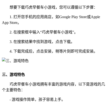
想要下载巧虎早餐车小游戏，您可以遵循以下步骤：
1. 打开您手机的应用商店，如Google Play Store或Apple
App Store。
2. 在搜索框中输入“巧虎早餐车小游戏”。
3. 在搜索结果中找到游戏，点击下载。
4. 下载完成后，点击安装，稍等片刻即可完成安装。
三、游戏特色
巧虎早餐车小游戏拥有丰富的游戏内容，以下是游戏的几
个主要特色：
- 游戏操作简单，孩子容易上手。