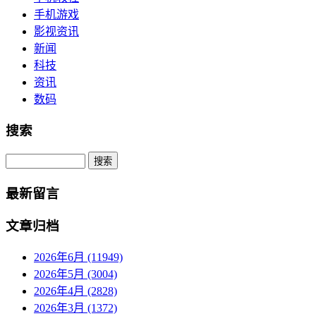
手机游戏
影视资讯
新闻
科技
资讯
数码
搜索
Search
最新留言
文章归档
2026年6月 (11949)
2026年5月 (3004)
2026年4月 (2828)
2026年3月 (1372)