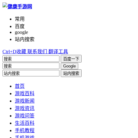
常用
百度
google
站内搜索
Ctrl+D收藏
联系我们
翻译工具
百度一下
Google
站内搜索
首页
游戏百科
游戏新闻
游戏资讯
游戏问答
生活百科
手机教程
手机游戏