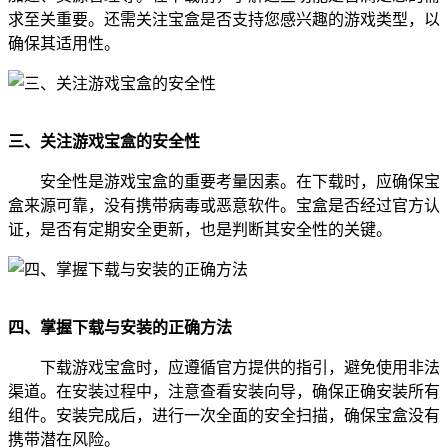
求至关重要。还需关注宝盒是否支持您感兴趣的游戏类型，以
确保其适用性。
三、关注游戏宝盒的安全性
安全性是游戏宝盒的重要考量因素。在下载时，应确保宝
盒来源可靠，没有携带病毒或恶意软件。宝盒是否经过官方认
证，是否有定期安全更新，也是判断其安全性的关键。
四、掌握下载与安装的正确方法
下载游戏宝盒时，应遵循官方提供的指引，避免使用非法
渠道。在安装过程中，注意查看安装向导，确保正确安装所有
组件。安装完成后，进行一次全面的安全扫描，确保宝盒没有
携带潜在风险。