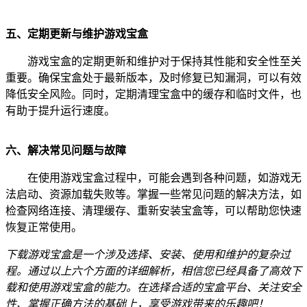
五、定期更新与维护游戏宝盒
游戏宝盒的定期更新和维护对于保持其性能和安全性至关
重要。确保宝盒处于最新版本，及时修复已知漏洞，可以有效
降低安全风险。同时，定期清理宝盒中的缓存和临时文件，也
有助于提升运行速度。
六、解决常见问题与故障
在使用游戏宝盒过程中，可能会遇到各种问题，如游戏无
法启动、资源加载失败等。掌握一些常见问题的解决方法，如
检查网络连接、清理缓存、重新安装宝盒等，可以帮助您快速
恢复正常使用。
下载游戏宝盒是一个涉及选择、安装、使用和维护的复杂过
程。通过以上六个方面的详细解析，相信您已经具备了高效下
载和使用游戏宝盒的能力。在选择合适的宝盒平台、关注安全
性、掌握正确方法的基础上，享受游戏带来的乐趣吧！