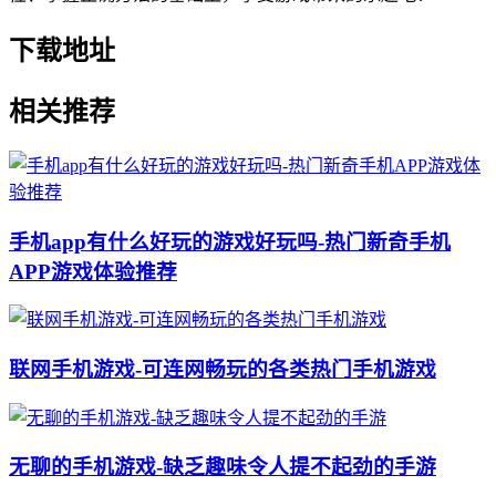
下载地址
相关推荐
手机app有什么好玩的游戏好玩吗-热门新奇手机
APP游戏体验推荐
联网手机游戏-可连网畅玩的各类热门手机游戏
无聊的手机游戏-缺乏趣味令人提不起劲的手游