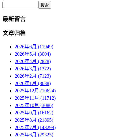
Search
最新留言
文章归档
2026年6月 (11949)
2026年5月 (3004)
2026年4月 (2828)
2026年3月 (1372)
2026年2月 (7123)
2026年1月 (8688)
2025年12月 (10624)
2025年11月 (11712)
2025年10月 (3086)
2025年9月 (16162)
2025年8月 (21895)
2025年7月 (143299)
2025年6月 (29325)