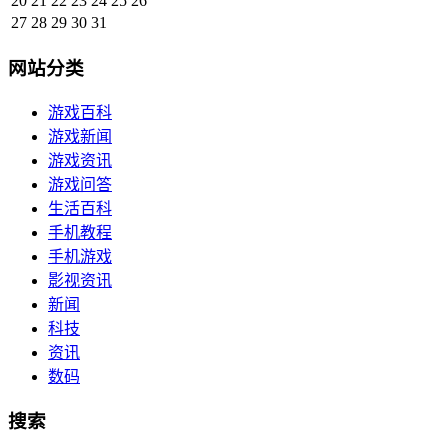
20
21
22
23
24
25
26
27
28
29
30
31
网站分类
游戏百科
游戏新闻
游戏资讯
游戏问答
生活百科
手机教程
手机游戏
影视资讯
新闻
科技
资讯
数码
搜索