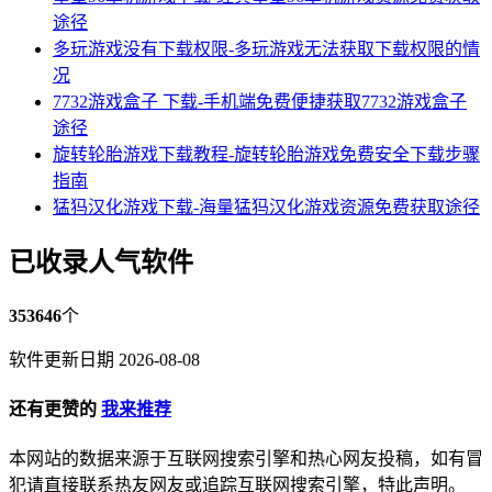
途径
多玩游戏没有下载权限-多玩游戏无法获取下载权限的情
况
7732游戏盒子 下载-手机端免费便捷获取7732游戏盒子
途径
旋转轮胎游戏下载教程-旋转轮胎游戏免费安全下载步骤
指南
猛犸汉化游戏下载-海量猛犸汉化游戏资源免费获取途径
已收录人气软件
353646
个
软件更新日期 2026-08-08
还有更赞的
我来推荐
本网站的数据来源于互联网搜索引擎和热心网友投稿，如有冒
犯请直接联系热友网友或追踪互联网搜索引擎，特此声明。