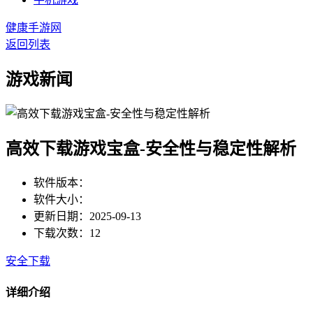
健康手游网
返回列表
游戏新闻
高效下载游戏宝盒-安全性与稳定性解析
软件版本：
软件大小：
更新日期：2025-09-13
下载次数：12
安全下载
详细介绍