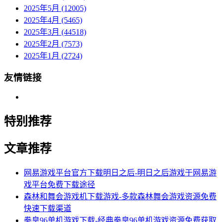
2025年5月 (12005)
2025年4月 (5465)
2025年3月 (44518)
2025年2月 (7573)
2025年1月 (2724)
友情链接
特别推荐
文章推荐
网易游戏平台官方下载明日之后-明日之后游戏于网易游
戏平台免费下载途径
森林和舞会游戏机下载游戏-多款森林舞会游戏资源免费
快速下载渠道
拳皇96单机游戏下载-经典拳皇96单机游戏资源免费获取