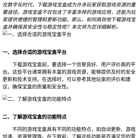
在数字化时代，下载游戏宝盒成为许多玩家获取游戏资源的重
要途径。游戏宝盒不仅包含了丰富多样的游戏应用，还能为玩
家提供便捷的管理和更新功能。那么，如何高效地下载游戏宝
盒并确保其安全性与稳定性呢？本文将为您详细解析。
一、选择合适的游戏宝盒平台
下载游戏宝盒前，要选择一个信誉良好、用户评价高的平
台。这些平台通常拥有丰富的游戏资源，能够提供及时的安全
更新和技术支持。在选择时，可以参考其他玩家的评价和建
议，确保宝盒的质量和安全性。
二、了解游戏宝盒的功能特点
不同的游戏宝盒具有不同的功能特点，如自动更新、游戏
加速、资源管理等。在下载前，了解这些功能是否满足您的需