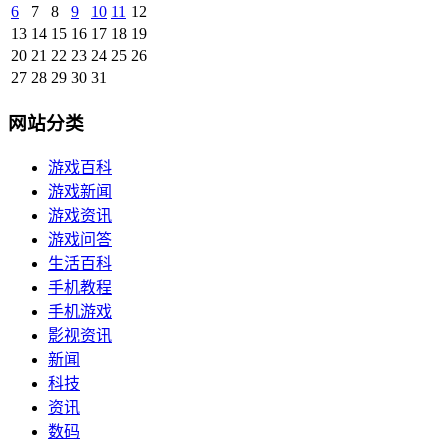
6
7
8
9
10
11
12
13
14
15
16
17
18
19
20
21
22
23
24
25
26
27
28
29
30
31
网站分类
游戏百科
游戏新闻
游戏资讯
游戏问答
生活百科
手机教程
手机游戏
影视资讯
新闻
科技
资讯
数码