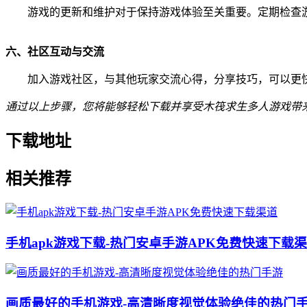
游戏的更新和维护对于保持游戏体验至关重要。定期检查
六、社区互动与交流
加入游戏社区，与其他玩家交流心得，分享技巧，可以更
通过以上步骤，您将能够轻松下载并享受木筏求生多人游戏带
下载地址
相关推荐
手机apk游戏下载-热门安卓手游APK免费快速下载
画质最好的手机游戏-高清晰度视觉体验绝佳的热门