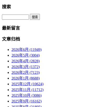
搜索
Search
最新留言
文章归档
2026年6月 (11949)
2026年5月 (3004)
2026年4月 (2828)
2026年3月 (1372)
2026年2月 (7123)
2026年1月 (8688)
2025年12月 (10624)
2025年11月 (11712)
2025年10月 (3086)
2025年9月 (16162)
2025年8月 (21895)