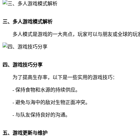
三、多人游戏模式解析
多人模式是游戏的一大亮点，玩家可以与朋友或全球的玩
四、游戏技巧分享
为了提高生存率，以下是一些实用的游戏技巧：
- 保持食物和水源的持续供应。
- 避免与海中的敌对生物正面冲突。
- 与队友保持良好的沟通。
五、游戏更新与维护