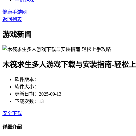
健康手游网
返回列表
游戏新闻
木筏求生多人游戏下载与安装指南-轻松
软件版本：
软件大小：
更新日期：2025-09-13
下载次数：13
安全下载
详细介绍