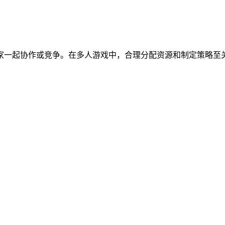
家一起协作或竞争。在多人游戏中，合理分配资源和制定策略至