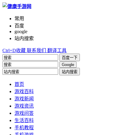
常用
百度
google
站内搜索
Ctrl+D收藏
联系我们
翻译工具
百度一下
Google
站内搜索
首页
游戏百科
游戏新闻
游戏资讯
游戏问答
生活百科
手机教程
手机游戏