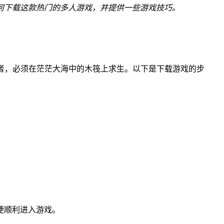
何下载这款热门的多人游戏，并提供一些游戏技巧。
演一名幸存者，必须在茫茫大海中的木筏上求生。以下是下载游戏的步
便顺利进入游戏。