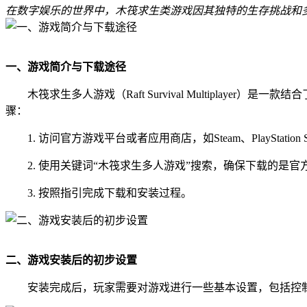
在数字娱乐的世界中，木筏求生类游戏因其独特的生存挑战和
一、游戏简介与下载途径
木筏求生多人游戏（Raft Survival Multipl
骤：
1. 访问官方游戏平台或者应用商店，如Steam、PlayStation Sto
2. 使用关键词“木筏求生多人游戏”搜索，确保下载的是官
3. 按照指引完成下载和安装过程。
二、游戏安装后的初步设置
安装完成后，玩家需要对游戏进行一些基本设置，包括控