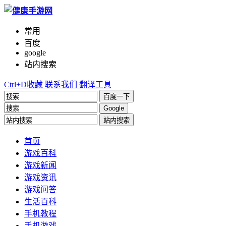
常用
百度
google
站内搜索
Ctrl+D收藏
联系我们
翻译工具
百度一下
Google
站内搜索
首页
游戏百科
游戏新闻
游戏资讯
游戏问答
生活百科
手机教程
手机游戏