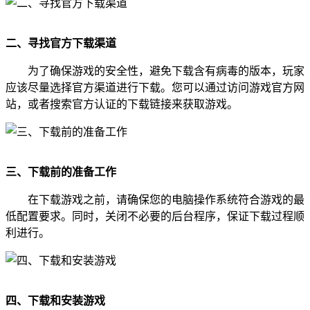
二、寻找官方下载渠道
为了确保游戏的安全性，避免下载含有病毒的版本，玩家
应该尽量选择官方渠道进行下载。您可以通过访问游戏官方网
站，或者搜索官方认证的下载链接来获取游戏。
三、下载前的准备工作
在下载游戏之前，请确保您的电脑操作系统符合游戏的最
低配置要求。同时，关闭不必要的后台程序，保证下载过程顺
利进行。
四、下载和安装游戏