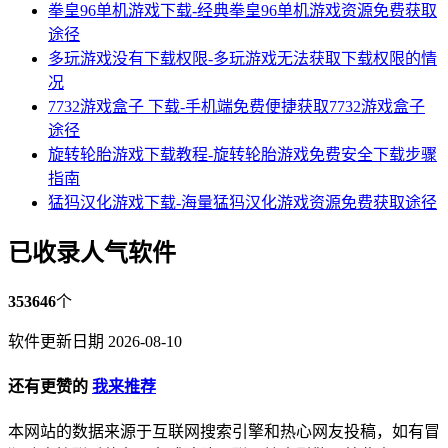
拳皇96单机游戏下载-经典拳皇96单机游戏资源免费获取
途径
多玩游戏没有下载权限-多玩游戏无法获取下载权限的情
况
7732游戏盒子 下载-手机端免费便捷获取7732游戏盒子
途径
旋转轮胎游戏下载教程-旋转轮胎游戏免费安全下载步骤
指南
猛犸汉化游戏下载-海量猛犸汉化游戏资源免费获取途径
已收录人气软件
353646
个
软件更新日期 2026-08-10
还有更赞的
我来推荐
本网站的数据来源于互联网搜索引擎和热心网友投稿，如有冒