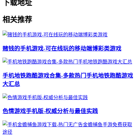
下载地址
相关推荐
赌钱的手机游戏-可在线玩的移动端博彩类游戏
手机地铁跑酷游戏合集-多款热门手机地铁跑酷游戏
大汇总
色情游戏手机版-权威分析与最佳实践