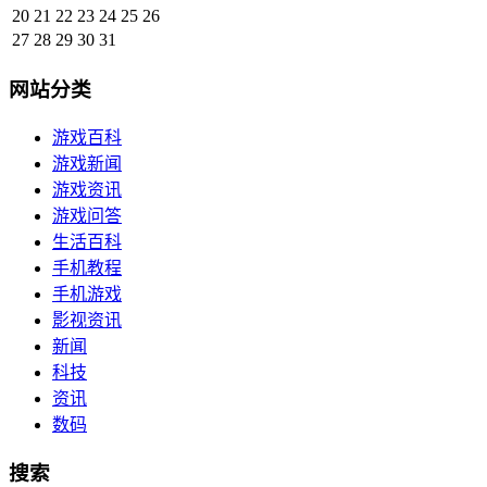
20
21
22
23
24
25
26
27
28
29
30
31
网站分类
游戏百科
游戏新闻
游戏资讯
游戏问答
生活百科
手机教程
手机游戏
影视资讯
新闻
科技
资讯
数码
搜索