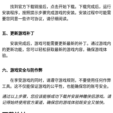
找到官方下载链接后，点击开始下载。下载完成后，运行
安装程序，按照提示步骤完成游戏的安装。安装过程中可能需
要您同意一些许可协议，请仔细阅读。
五、更新游戏补丁
安装完成后，游戏可能需要更新最新的补丁。通过游戏内
的更新功能，您可以轻松获取最新的游戏内容，确保游戏体
验。
六、游戏安全与防作弊
在享受游戏的同时，请遵守游戏规则，不要使用任何作弊
工具。这不仅能保证游戏的公平性，也能确保您的账号安全。
通过以上步骤，您应该能够成功下载并安装神雕侠侣游戏。请
记得始终使用官方渠道，确保您的游戏体验既安全又愉快。