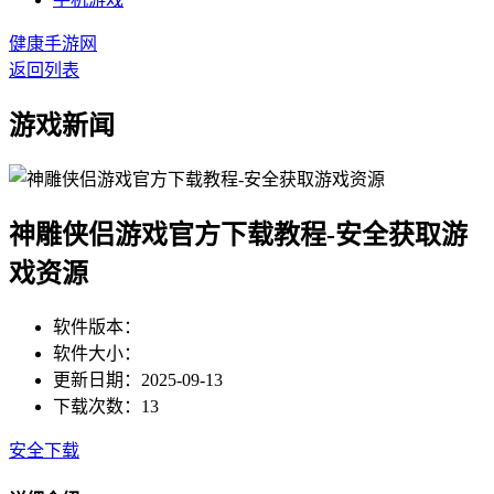
健康手游网
返回列表
游戏新闻
神雕侠侣游戏官方下载教程-安全获取游
戏资源
软件版本：
软件大小：
更新日期：2025-09-13
下载次数：13
安全下载