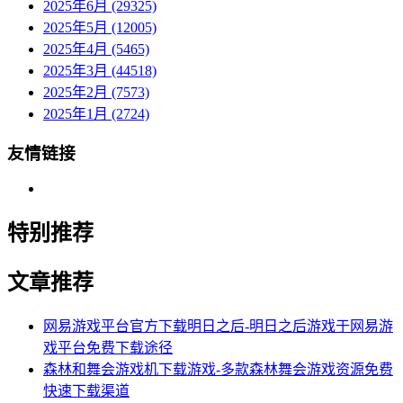
2025年6月 (29325)
2025年5月 (12005)
2025年4月 (5465)
2025年3月 (44518)
2025年2月 (7573)
2025年1月 (2724)
友情链接
特别推荐
文章推荐
网易游戏平台官方下载明日之后-明日之后游戏于网易游
戏平台免费下载途径
森林和舞会游戏机下载游戏-多款森林舞会游戏资源免费
快速下载渠道