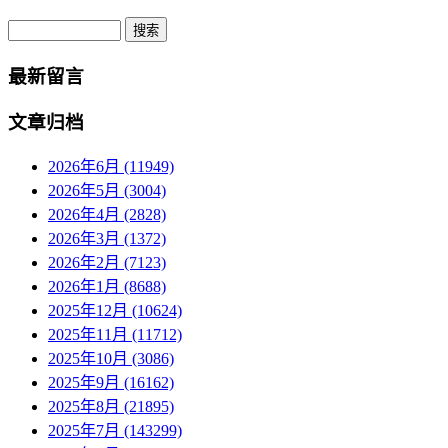
Search
最新留言
文章归档
2026年6月 (11949)
2026年5月 (3004)
2026年4月 (2828)
2026年3月 (1372)
2026年2月 (7123)
2026年1月 (8688)
2025年12月 (10624)
2025年11月 (11712)
2025年10月 (3086)
2025年9月 (16162)
2025年8月 (21895)
2025年7月 (143299)