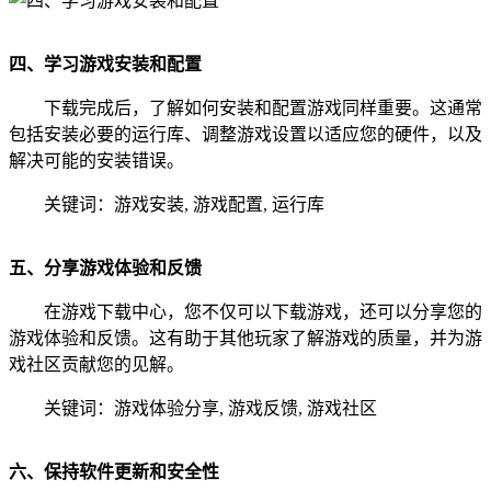
四、学习游戏安装和配置
下载完成后，了解如何安装和配置游戏同样重要。这通常
包括安装必要的运行库、调整游戏设置以适应您的硬件，以及
解决可能的安装错误。
关键词：游戏安装, 游戏配置, 运行库
五、分享游戏体验和反馈
在游戏下载中心，您不仅可以下载游戏，还可以分享您的
游戏体验和反馈。这有助于其他玩家了解游戏的质量，并为游
戏社区贡献您的见解。
关键词：游戏体验分享, 游戏反馈, 游戏社区
六、保持软件更新和安全性