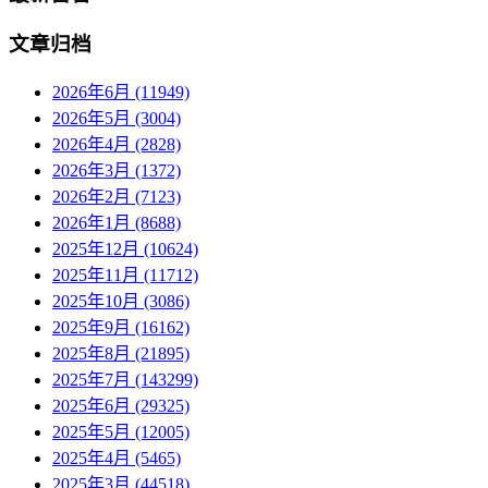
文章归档
2026年6月 (11949)
2026年5月 (3004)
2026年4月 (2828)
2026年3月 (1372)
2026年2月 (7123)
2026年1月 (8688)
2025年12月 (10624)
2025年11月 (11712)
2025年10月 (3086)
2025年9月 (16162)
2025年8月 (21895)
2025年7月 (143299)
2025年6月 (29325)
2025年5月 (12005)
2025年4月 (5465)
2025年3月 (44518)