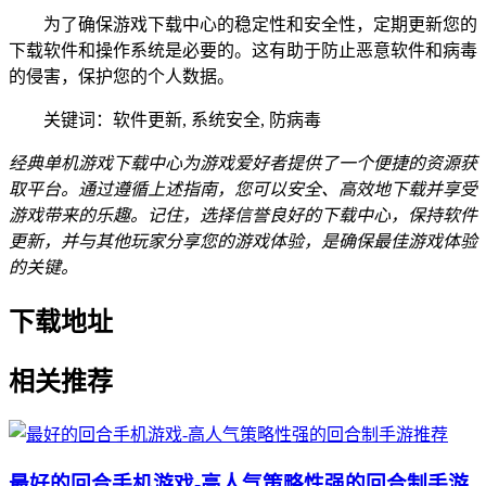
为了确保游戏下载中心的稳定性和安全性，定期更新您的
下载软件和操作系统是必要的。这有助于防止恶意软件和病毒
的侵害，保护您的个人数据。
关键词：软件更新, 系统安全, 防病毒
经典单机游戏下载中心为游戏爱好者提供了一个便捷的资源获
取平台。通过遵循上述指南，您可以安全、高效地下载并享受
游戏带来的乐趣。记住，选择信誉良好的下载中心，保持软件
更新，并与其他玩家分享您的游戏体验，是确保最佳游戏体验
的关键。
下载地址
相关推荐
最好的回合手机游戏-高人气策略性强的回合制手游