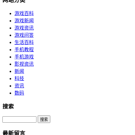
网站分类
游戏百科
游戏新闻
游戏资讯
游戏问答
生活百科
手机教程
手机游戏
影视资讯
新闻
科技
资讯
数码
搜索
Search
最新留言