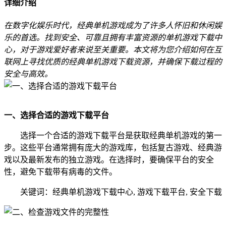
详细介绍
在数字化娱乐时代，经典单机游戏成为了许多人怀旧和休闲娱
乐的首选。找到安全、可靠且拥有丰富资源的单机游戏下载中
心，对于游戏爱好者来说至关重要。本文将为您介绍如何在互
联网上寻找优质的经典单机游戏下载资源，并确保下载过程的
安全与高效。
一、选择合适的游戏下载平台
选择一个合适的游戏下载平台是获取经典单机游戏的第一
步。这些平台通常拥有庞大的游戏库，包括复古游戏、经典游
戏以及最新发布的独立游戏。在选择时，要确保平台的安全
性，避免下载带有病毒的文件。
关键词：经典单机游戏下载中心, 游戏下载平台, 安全下载