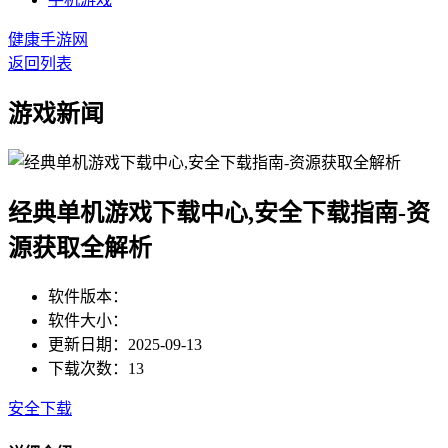
健康手游网
返回列表
游戏新闻
经典单机游戏下载中心,安全下载指南-资
源获取全解析
软件版本：
软件大小：
更新日期：2025-09-13
下载次数：13
安全下载