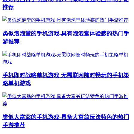
推荐
类似泡泡堂的手机游戏-具有泡泡堂体验感的热门手
游推荐
手机即时战略单机游戏-无需联网随时畅玩的手机策
略单机游戏
类似大富翁的手机游戏-具备大富翁玩法特色的热门
手游推荐