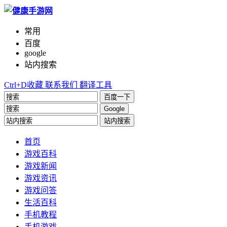
常用
百度
google
站内搜索
Ctrl+D收藏
联系我们
翻译工具
百度一下
Google
站内搜索
首页
游戏百科
游戏新闻
游戏资讯
游戏问答
生活百科
手机教程
手机游戏