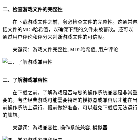
二、检查游戏文件的完整性
在下载游戏文件之前，务必检查文件的完整性。这通常包
括文件的MD5哈希值，以确保下载的文件未被篡改。还可以
通过用户评论和评分来判断游戏文件的可信度。
关键词：游戏文件完整性, MD5哈希值, 用户评论
三、了解游戏兼容性
在下载之前，了解游戏是否与您的操作系统兼容是非常重
要的。有些经典游戏可能需要特定的模拟器或兼容层才能在当
前操作系统上运行。提前做好准备，可以避免下载后无法运行
的尴尬。
关键词：游戏兼容性, 操作系统兼容, 模拟器