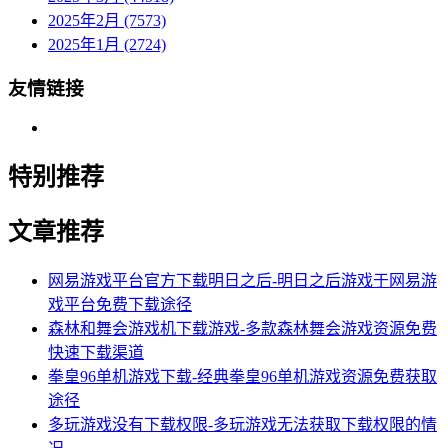
2025年2月 (7573)
2025年1月 (2724)
友情链接
特别推荐
文章推荐
网易游戏平台官方下载明日之后-明日之后游戏于网易游
戏平台免费下载途径
森林和舞会游戏机下载游戏-多款森林舞会游戏资源免费
快速下载渠道
拳皇96单机游戏下载-经典拳皇96单机游戏资源免费获取
途径
多玩游戏没有下载权限-多玩游戏无法获取下载权限的情