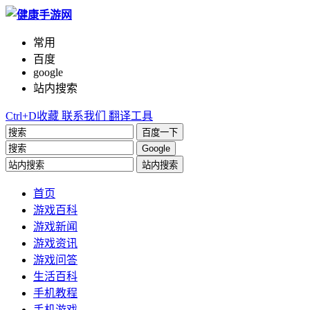
常用
百度
google
站内搜索
Ctrl+D收藏
联系我们
翻译工具
百度一下
Google
站内搜索
首页
游戏百科
游戏新闻
游戏资讯
游戏问答
生活百科
手机教程
手机游戏