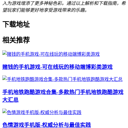
入为游戏增添了更多神秘色彩。通过以上解析和下载指南，希
望玩家们能够更好地享受游戏带来的乐趣。
下载地址
相关推荐
赌钱的手机游戏-可在线玩的移动端博彩类游戏
手机地铁跑酷游戏合集-多款热门手机地铁跑酷游戏
大汇总
色情游戏手机版-权威分析与最佳实践