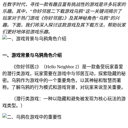
在数字时代，寻找一款有趣且富有挑战性的游戏是许多玩家的
乐趣。其中，“你好邻居二下载游戏乌鸦”这一关键词揭示了
玩家对于热门游戏《你好邻居2》及其神秘角色“乌鸦”的兴
趣。下面，我们将深入探讨这款游戏及其下载方法，帮助玩家
们更好地体验游戏乐趣。
一、游戏背景与乌鸦角色介绍
《你好邻居2》（Hello Neighbor 2）是一款备受玩家喜爱
的潜行类游戏，玩家需要在游戏中与邻居互动，探索隐藏的秘
密。乌鸦作为游戏中的一个重要角色，以其神秘和智慧而著
称。了解乌鸦的行为模式和游戏背景，对玩家来说至关重要。
（潜行类游戏：一种以隐藏和避免被发现为核心玩法的游
戏类型。）