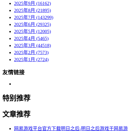
2025年9月 (16162)
2025年8月 (21895)
2025年7月 (143299)
2025年6月 (29325)
2025年5月 (12005)
2025年4月 (5465)
2025年3月 (44518)
2025年2月 (7573)
2025年1月 (2724)
友情链接
特别推荐
文章推荐
网易游戏平台官方下载明日之后-明日之后游戏于网易游