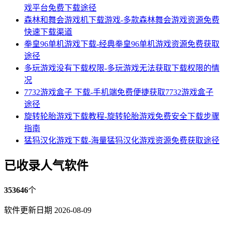
戏平台免费下载途径
森林和舞会游戏机下载游戏-多款森林舞会游戏资源免费
快速下载渠道
拳皇96单机游戏下载-经典拳皇96单机游戏资源免费获取
途径
多玩游戏没有下载权限-多玩游戏无法获取下载权限的情
况
7732游戏盒子 下载-手机端免费便捷获取7732游戏盒子
途径
旋转轮胎游戏下载教程-旋转轮胎游戏免费安全下载步骤
指南
猛犸汉化游戏下载-海量猛犸汉化游戏资源免费获取途径
已收录人气软件
353646
个
软件更新日期 2026-08-09