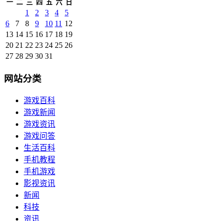
一
二
三
四
五
六
日
1
2
3
4
5
6
7
8
9
10
11
12
13
14
15
16
17
18
19
20
21
22
23
24
25
26
27
28
29
30
31
网站分类
游戏百科
游戏新闻
游戏资讯
游戏问答
生活百科
手机教程
手机游戏
影视资讯
新闻
科技
资讯