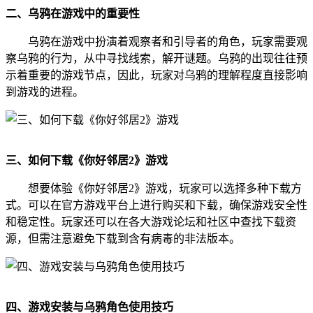
二、乌鸦在游戏中的重要性
乌鸦在游戏中扮演着观察者和引导者的角色，玩家需要观
察乌鸦的行为，从中寻找线索，解开谜题。乌鸦的出现往往预
示着重要的游戏节点，因此，玩家对乌鸦的理解程度直接影响
到游戏的进程。
三、如何下载《你好邻居2》游戏
想要体验《你好邻居2》游戏，玩家可以选择多种下载方
式。可以在官方游戏平台上进行购买和下载，确保游戏安全性
和稳定性。玩家还可以在各大游戏论坛和社区中查找下载资
源，但需注意避免下载到含有病毒的非法版本。
四、游戏安装与乌鸦角色使用技巧