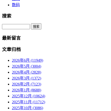
数码
搜索
Search
最新留言
文章归档
2026年6月 (11949)
2026年5月 (3004)
2026年4月 (2828)
2026年3月 (1372)
2026年2月 (7123)
2026年1月 (8688)
2025年12月 (10624)
2025年11月 (11712)
2025年10月 (3086)