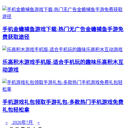
手机金蟾捕鱼游戏下载-热门无广告金蟾捕鱼手游免
费获取途径
乐高积木游戏手机版-适合手机玩的趣味乐高积木互
动游戏
手机游戏礼包领取手游礼包-多款热门手机游戏免费
礼包轻松拿
«
2026年7月
»