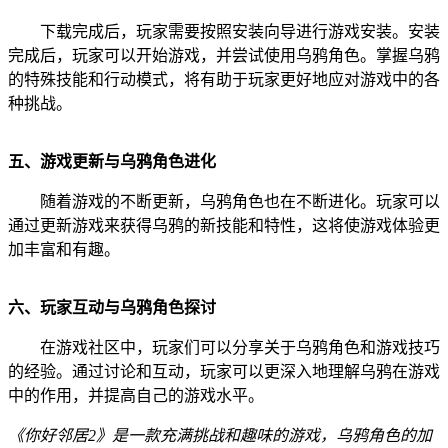
下载完成后，玩家需要按照安装向导进行游戏安装。安装
完成后，玩家可以开始游戏，并尝试使用乌鸦角色。掌握乌鸦
的特殊技能和行动模式，将有助于玩家更好地应对游戏中的各
种挑战。
五、游戏更新与乌鸦角色进化
随着游戏的不断更新，乌鸦角色也在不断进化。玩家可以
通过更新游戏来获得乌鸦的新技能和特性，这将使游戏体验更
加丰富和有趣。
六、玩家互动与乌鸦角色探讨
在游戏社区中，玩家们可以分享关于乌鸦角色和游戏技巧
的经验。通过讨论和互动，玩家可以更深入地理解乌鸦在游戏
中的作用，并提高自己的游戏水平。
《你好邻居2》是一款充满挑战和趣味的游戏，乌鸦角色的加