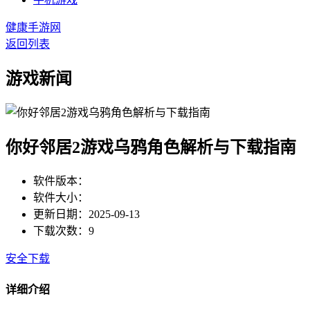
健康手游网
返回列表
游戏新闻
你好邻居2游戏乌鸦角色解析与下载指南
软件版本：
软件大小：
更新日期：2025-09-13
下载次数：9
安全下载
详细介绍