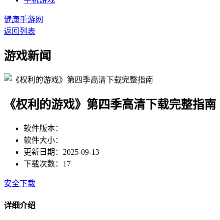
健康手游网
返回列表
游戏新闻
《权利的游戏》第四季高清下载完整指南
软件版本：
软件大小：
更新日期：2025-09-13
下载次数：17
安全下载
详细介绍