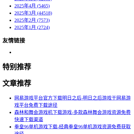
2025年4月 (5465)
2025年3月 (44518)
2025年2月 (7573)
2025年1月 (2724)
友情链接
特别推荐
文章推荐
网易游戏平台官方下载明日之后-明日之后游戏于网易游
戏平台免费下载途径
森林和舞会游戏机下载游戏-多款森林舞会游戏资源免费
快速下载渠道
拳皇96单机游戏下载-经典拳皇96单机游戏资源免费获取
途径