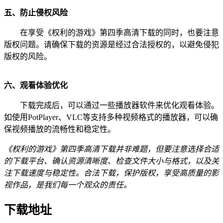
五、防止侵权风险
在享受《权利的游戏》第四季高清下载的同时，也要注意
版权问题。请确保下载的资源是经过合法授权的，以避免侵犯
版权的风险。
六、观看体验优化
下载完成后，可以通过一些播放器软件来优化观看体验。
如使用PotPlayer、VLC等支持多种视频格式的播放器，可以确
保视频播放的流畅性和稳定性。
《权利的游戏》第四季高清下载并非难题，但要注意选择合适
的下载平台、确认资源清晰度、检查文件大小与格式，以及关
注下载速度与稳定性。合法下载，保护版权，享受高质量的影
视作品，是我们每一个观众的责任。
下载地址