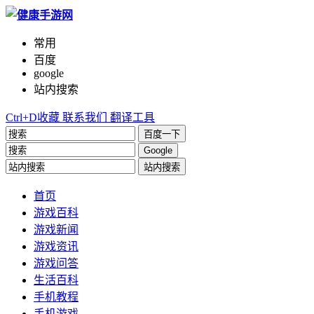
常用
百度
google
站内搜索
Ctrl+D收藏
联系我们
翻译工具
百度一下
Google
站内搜索
首页
游戏百科
游戏新闻
游戏资讯
游戏问答
生活百科
手机教程
手机游戏