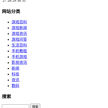
27
28
29
30
31
网站分类
游戏百科
游戏新闻
游戏资讯
游戏问答
生活百科
手机教程
手机游戏
影视资讯
新闻
科技
资讯
数码
搜索
Search