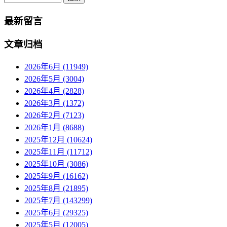
最新留言
文章归档
2026年6月 (11949)
2026年5月 (3004)
2026年4月 (2828)
2026年3月 (1372)
2026年2月 (7123)
2026年1月 (8688)
2025年12月 (10624)
2025年11月 (11712)
2025年10月 (3086)
2025年9月 (16162)
2025年8月 (21895)
2025年7月 (143299)
2025年6月 (29325)
2025年5月 (12005)