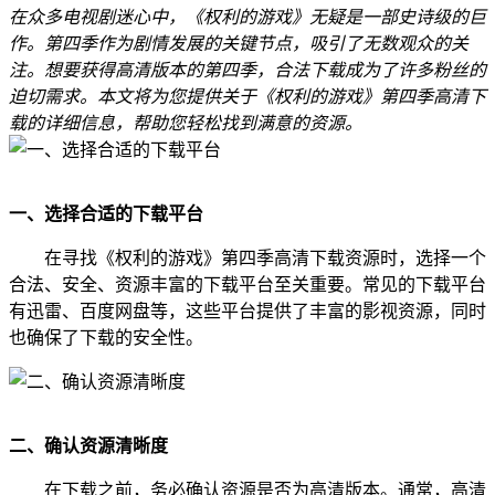
在众多电视剧迷心中，《权利的游戏》无疑是一部史诗级的巨
作。第四季作为剧情发展的关键节点，吸引了无数观众的关
注。想要获得高清版本的第四季，合法下载成为了许多粉丝的
迫切需求。本文将为您提供关于《权利的游戏》第四季高清下
载的详细信息，帮助您轻松找到满意的资源。
一、选择合适的下载平台
在寻找《权利的游戏》第四季高清下载资源时，选择一个
合法、安全、资源丰富的下载平台至关重要。常见的下载平台
有迅雷、百度网盘等，这些平台提供了丰富的影视资源，同时
也确保了下载的安全性。
二、确认资源清晰度
在下载之前，务必确认资源是否为高清版本。通常，高清