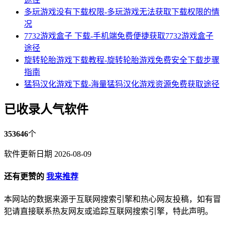
多玩游戏没有下载权限-多玩游戏无法获取下载权限的情
况
7732游戏盒子 下载-手机端免费便捷获取7732游戏盒子
途径
旋转轮胎游戏下载教程-旋转轮胎游戏免费安全下载步骤
指南
猛犸汉化游戏下载-海量猛犸汉化游戏资源免费获取途径
已收录人气软件
353646
个
软件更新日期 2026-08-09
还有更赞的
我来推荐
本网站的数据来源于互联网搜索引擎和热心网友投稿，如有冒
犯请直接联系热友网友或追踪互联网搜索引擎，特此声明。