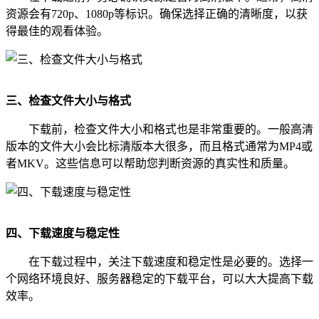
资源会有720p、1080p等标识。确保选择正确的清晰度，以获
得最佳的观看体验。
三、检查文件大小与格式
下载前，检查文件大小和格式也是非常重要的。一般高清
版本的文件大小会比标清版本大很多，而且格式通常为MP4或
者MKV。这些信息可以帮助您判断资源的真实性和质量。
四、下载速度与稳定性
在下载过程中，关注下载速度和稳定性是必要的。选择一
个网络环境良好、服务器稳定的下载平台，可以大大提高下载
效率。