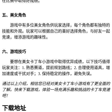
在比赛中取得好成绩。
五、美女角色
游戏中有多位美女角色供玩家选择，每个角色都有独特的
技能和外观。玩家可以根据自己的喜好选择角色，与好友一起
竞速，增添游戏的趣味性。
六、游戏技巧
要想在美女卡丁车小游戏中取得优异成绩，以下技巧值得
玩家关注：1. 熟悉赛道，提前规划路线；2. 合理使用道具，增
加速度或干扰对手；3. 保持稳定的操作，避免失误。
通过以上介绍，相信您已经对美女卡丁车小游戏有了更全面的
了解。快来下载游戏，体验一场充满乐趣和挑战的卡丁车竞速
吧！
下载地址