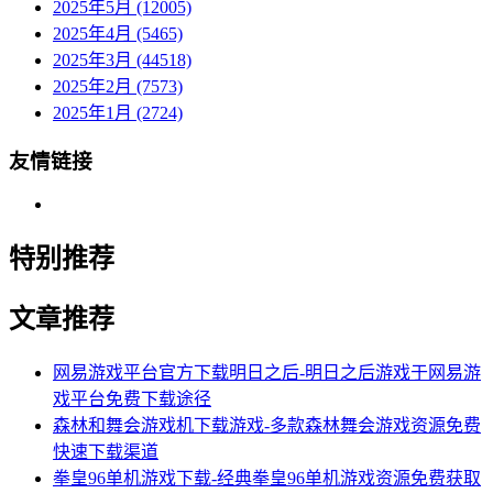
2025年5月 (12005)
2025年4月 (5465)
2025年3月 (44518)
2025年2月 (7573)
2025年1月 (2724)
友情链接
特别推荐
文章推荐
网易游戏平台官方下载明日之后-明日之后游戏于网易游
戏平台免费下载途径
森林和舞会游戏机下载游戏-多款森林舞会游戏资源免费
快速下载渠道
拳皇96单机游戏下载-经典拳皇96单机游戏资源免费获取