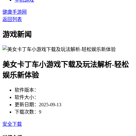
健康手游网
返回列表
游戏新闻
美女卡丁车小游戏下载及玩法解析-轻松
娱乐新体验
软件版本：
软件大小：
更新日期：2025-09-13
下载次数：9
安全下载