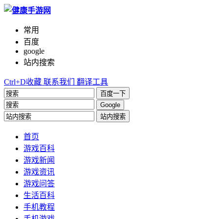
常用
百度
google
站内搜索
Ctrl+D收藏
联系我们
翻译工具
百度一下
Google
站内搜索
首页
游戏百科
游戏新闻
游戏资讯
游戏问答
生活百科
手机教程
手机游戏