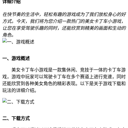
详细介绍
在快节奏的生活中，轻松有趣的游戏成为了我们放松身心的好
方式。今天，我们将为您介绍一款热门的美女卡丁车小游戏，
让您在享受驾驶乐趣的同时，还能欣赏到精美的画面和生动的
角色。
一、游戏概述
美女卡丁车小游戏是一款集休闲、竞技于一体的卡丁车游
戏，游戏中玩家可以驾驶卡丁车在多个赛道上进行竞速，同时
还能欣赏到各种美女角色的精彩表现。以下是关于游戏下载和
玩法的详细介绍。
二、下载方式