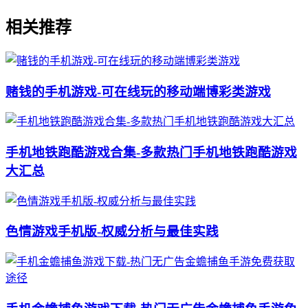
相关推荐
赌钱的手机游戏-可在线玩的移动端博彩类游戏
手机地铁跑酷游戏合集-多款热门手机地铁跑酷游戏
大汇总
色情游戏手机版-权威分析与最佳实践