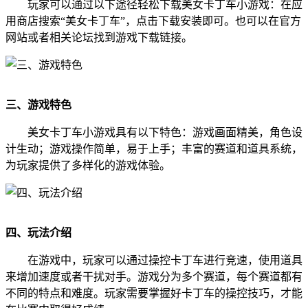
玩家可以通过以下途径轻松下载美女卡丁车小游戏：在应
用商店搜索“美女卡丁车”，点击下载安装即可。也可以在官方
网站或者相关论坛找到游戏下载链接。
三、游戏特色
美女卡丁车小游戏具有以下特色：游戏画面精美，角色设
计生动；游戏操作简单，易于上手；丰富的赛道和道具系统，
为玩家提供了多样化的游戏体验。
四、玩法介绍
在游戏中，玩家可以通过操控卡丁车进行竞速，使用道具
来增加速度或者干扰对手。游戏分为多个赛道，每个赛道都有
不同的特点和难度。玩家需要掌握好卡丁车的操控技巧，才能