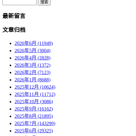
Search
最新留言
文章归档
2026年6月 (11949)
2026年5月 (3004)
2026年4月 (2828)
2026年3月 (1372)
2026年2月 (7123)
2026年1月 (8688)
2025年12月 (10624)
2025年11月 (11712)
2025年10月 (3086)
2025年9月 (16162)
2025年8月 (21895)
2025年7月 (143299)
2025年6月 (29325)