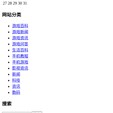
27
28
29
30
31
网站分类
游戏百科
游戏新闻
游戏资讯
游戏问答
生活百科
手机教程
手机游戏
影视资讯
新闻
科技
资讯
数码
搜索