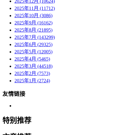
2025年12月 (10624)
2025年11月 (11712)
2025年10月 (3086)
2025年9月 (16162)
2025年8月 (21895)
2025年7月 (143299)
2025年6月 (29325)
2025年5月 (12005)
2025年4月 (5465)
2025年3月 (44518)
2025年2月 (7573)
2025年1月 (2724)
友情链接
特别推荐