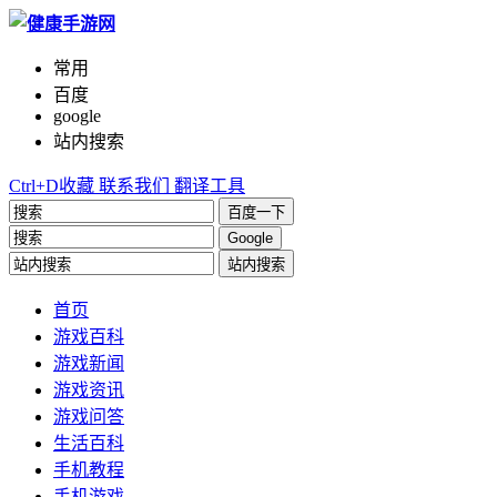
常用
百度
google
站内搜索
Ctrl+D收藏
联系我们
翻译工具
百度一下
Google
站内搜索
首页
游戏百科
游戏新闻
游戏资讯
游戏问答
生活百科
手机教程
手机游戏