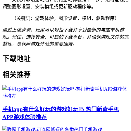
调整图形设置、安装模组或更新驱动程序等。
（关键词：游戏体验，图形设置，模组，驱动程序）
通过上述步骤，玩家可以轻松下载并享受最新的电脑单机游
戏。记住，选择安全、可靠的下载平台，并确保游戏文件的完
整性，是保障游戏体验的重要因素。
下载地址
相关推荐
手机app有什么好玩的游戏好玩吗-热门新奇手机
APP游戏体验推荐