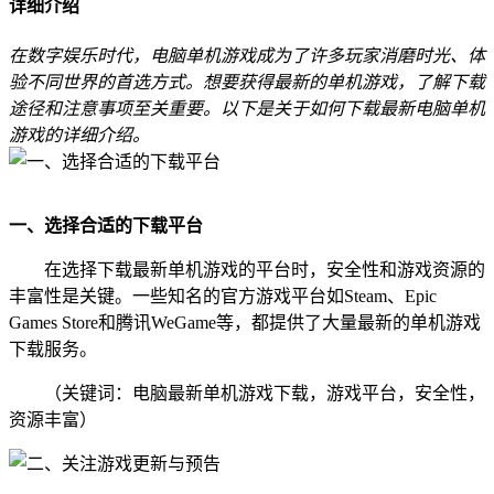
详细介绍
在数字娱乐时代，电脑单机游戏成为了许多玩家消磨时光、体
验不同世界的首选方式。想要获得最新的单机游戏，了解下载
途径和注意事项至关重要。以下是关于如何下载最新电脑单机
游戏的详细介绍。
一、选择合适的下载平台
在选择下载最新单机游戏的平台时，安全性和游戏资源的
丰富性是关键。一些知名的官方游戏平台如Steam、Epic
Games Store和腾讯WeGame等，都提供了大量最新的单机游戏
下载服务。
（关键词：电脑最新单机游戏下载，游戏平台，安全性，
资源丰富）