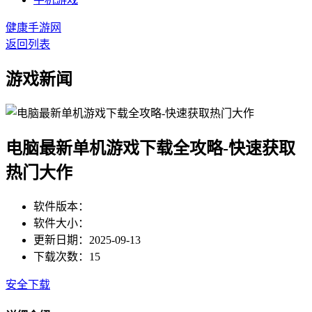
健康手游网
返回列表
游戏新闻
电脑最新单机游戏下载全攻略-快速获取
热门大作
软件版本：
软件大小：
更新日期：2025-09-13
下载次数：15
安全下载