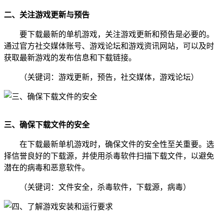
二、关注游戏更新与预告
要下载最新的单机游戏，关注游戏更新和预告是必要的。
通过官方社交媒体账号、游戏论坛和游戏资讯网站，可以及时
获取最新游戏的发布信息和下载链接。
（关键词：游戏更新，预告，社交媒体，游戏论坛）
三、确保下载文件的安全
在下载最新单机游戏时，确保文件的安全性至关重要。选
择信誉良好的下载源，并使用杀毒软件扫描下载文件，以避免
潜在的病毒和恶意软件。
（关键词：文件安全，杀毒软件，下载源，病毒）