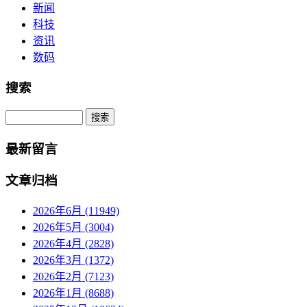
新闻
科技
资讯
数码
搜索
Search
最新留言
文章归档
2026年6月 (11949)
2026年5月 (3004)
2026年4月 (2828)
2026年3月 (1372)
2026年2月 (7123)
2026年1月 (8688)