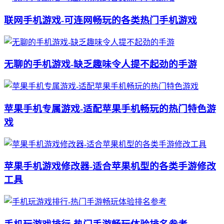
联网手机游戏-可连网畅玩的各类热门手机游戏
无聊的手机游戏-缺乏趣味令人提不起劲的手游
苹果手机专属游戏-适配苹果手机畅玩的热门特色游
戏
苹果手机游戏修改器-适合苹果机型的各类手游修改
工具