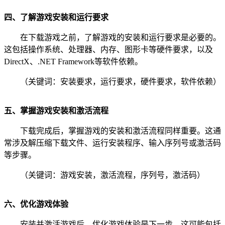
四、了解游戏安装和运行要求
在下载游戏之前，了解游戏的安装和运行要求是必要的。
这包括操作系统、处理器、内存、图形卡等硬件要求，以及
DirectX、.NET Framework等软件依赖。
（关键词：安装要求，运行要求，硬件要求，软件依赖）
五、掌握游戏安装和激活流程
下载完成后，掌握游戏的安装和激活流程同样重要。这通
常涉及解压缩下载文件、运行安装程序、输入序列号或激活码
等步骤。
（关键词：游戏安装，激活流程，序列号，激活码）
六、优化游戏体验
安装并激活游戏后，优化游戏体验是下一步。这可能包括