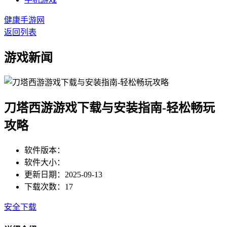
健康手游网
返回列表
游戏新闻
刀塔西游游戏下载与安装指南-轻松畅玩
攻略
软件版本：
软件大小：
更新日期：2025-09-13
下载次数：17
安全下载