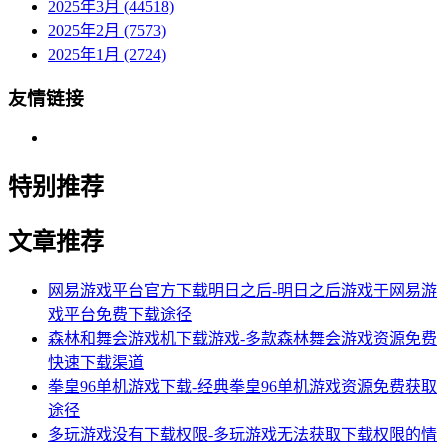
2025年3月 (44518)
2025年2月 (7573)
2025年1月 (2724)
友情链接
特别推荐
文章推荐
网易游戏平台官方下载明日之后-明日之后游戏于网易游
戏平台免费下载途径
森林和舞会游戏机下载游戏-多款森林舞会游戏资源免费
快速下载渠道
拳皇96单机游戏下载-经典拳皇96单机游戏资源免费获取
途径
多玩游戏没有下载权限-多玩游戏无法获取下载权限的情