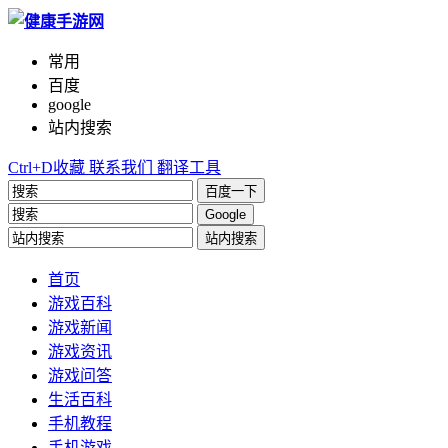
常用
百度
google
站内搜索
Ctrl+D收藏
联系我们
翻译工具
百度一下
Google
站内搜索
首页
游戏百科
游戏新闻
游戏资讯
游戏问答
生活百科
手机教程
手机游戏