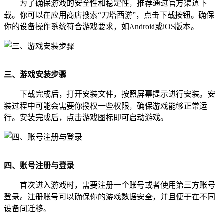
为了确保游戏的安全性和稳定性，推荐通过官方渠道下
载。你可以在应用商店搜索“刀塔西游”，点击下载按钮。确保
你的设备操作系统符合游戏要求，如Android或iOS版本。
三、游戏安装步骤
下载完成后，打开安装文件，按照屏幕提示进行安装。安
装过程中可能会需要你授权一些权限，确保游戏能够正常运
行。安装完成后，点击游戏图标即可启动游戏。
四、账号注册与登录
首次进入游戏时，需要注册一个账号或者使用第三方账号
登录。注册账号可以确保你的游戏数据安全，并且便于在不同
设备间迁移。