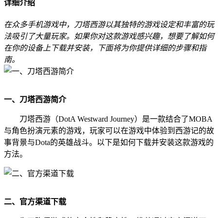
详细介绍
在众多手机游戏中，刀塔西游以其独特的游戏设定和丰富的玩
法吸引了大量玩家。如果你对这款游戏感兴趣，想要了解如何
在你的设备上下载并安装，下面将为你提供详细的步骤和指
南。
一、刀塔西游简介
刀塔西游（DotA Westward Journey）是一款结合了MOBA
与角色扮演元素的游戏，玩家可以在游戏中体验到西游记的故
事背景与Dota的英雄战斗。以下是如何下载并安装这款游戏的
方法。
二、官方渠道下载