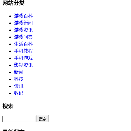
网站分类
游戏百科
游戏新闻
游戏资讯
游戏问答
生活百科
手机教程
手机游戏
影视资讯
新闻
科技
资讯
数码
搜索
Search