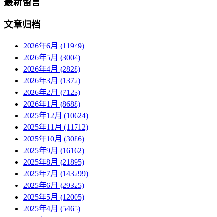
最新留言
文章归档
2026年6月 (11949)
2026年5月 (3004)
2026年4月 (2828)
2026年3月 (1372)
2026年2月 (7123)
2026年1月 (8688)
2025年12月 (10624)
2025年11月 (11712)
2025年10月 (3086)
2025年9月 (16162)
2025年8月 (21895)
2025年7月 (143299)
2025年6月 (29325)
2025年5月 (12005)
2025年4月 (5465)