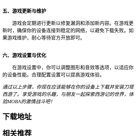
五、游戏更新与维护
游戏会定期进行更新以修复漏洞和添加新内容。在游戏更
新时，确保你的设备连接到稳定的网络，以避免下载失败。如
果游戏维护，耐心等待官方开放即可。
六、游戏设置与优化
在游戏设置中，你可以调整图形和音效等选项，以适应你
的设备性能。合理配置设置可以提高游戏体验。
通过以上步骤，你现在应该能够在你的设备上下载并安装刀塔
西游了。享受游戏的乐趣，与朋友一起探索西游记的世界，体
验MOBA的激情战斗吧！
下载地址
相关推荐