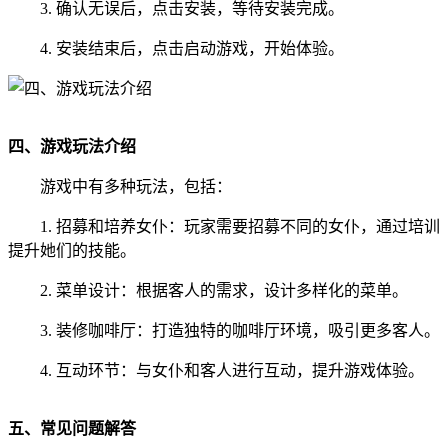
3. 确认无误后，点击安装，等待安装完成。
4. 安装结束后，点击启动游戏，开始体验。
四、游戏玩法介绍
游戏中有多种玩法，包括：
1. 招募和培养女仆：玩家需要招募不同的女仆，通过培训
提升她们的技能。
2. 菜单设计：根据客人的需求，设计多样化的菜单。
3. 装修咖啡厅：打造独特的咖啡厅环境，吸引更多客人。
4. 互动环节：与女仆和客人进行互动，提升游戏体验。
五、常见问题解答