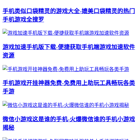
手机类似口袋精灵的游戏大全-媲美口袋精灵的热门
手机游戏全搜罗
游戏加速手机版下载-便捷获取手机端游戏加速软件
资源
手机游戏开挂神器免费-免费用上助玩工具畅玩各类
手游
微信小游戏这是谁的手机-火爆微信谁的手机小游戏
揭秘