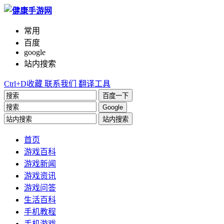
常用
百度
google
站内搜索
Ctrl+D收藏
联系我们
翻译工具
百度一下
Google
站内搜索
首页
游戏百科
游戏新闻
游戏资讯
游戏问答
生活百科
手机教程
手机游戏