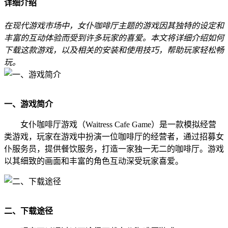
详细介绍
在现代游戏市场中，女仆咖啡厅主题的游戏因其独特的设定和
丰富的互动体验而受到许多玩家的喜爱。本文将详细介绍如何
下载这款游戏，以及相关的安装和使用技巧，帮助玩家轻松畅
玩。
一、游戏简介
女仆咖啡厅游戏（Waitress Cafe Game）是一款模拟经营
类游戏，玩家在游戏中扮演一位咖啡厅的经营者，通过招募女
仆服务员，提供餐饮服务，打造一家独一无二的咖啡厅。游戏
以其细致的画面和丰富的角色互动深受玩家喜爱。
二、下载途径