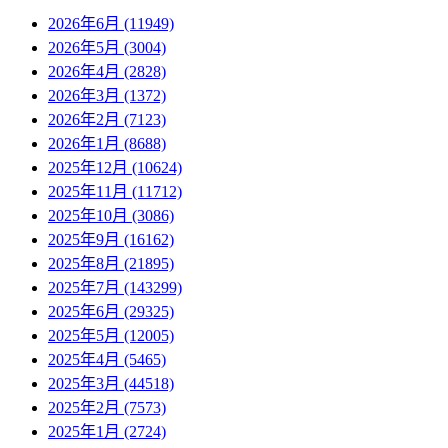
2026年6月 (11949)
2026年5月 (3004)
2026年4月 (2828)
2026年3月 (1372)
2026年2月 (7123)
2026年1月 (8688)
2025年12月 (10624)
2025年11月 (11712)
2025年10月 (3086)
2025年9月 (16162)
2025年8月 (21895)
2025年7月 (143299)
2025年6月 (29325)
2025年5月 (12005)
2025年4月 (5465)
2025年3月 (44518)
2025年2月 (7573)
2025年1月 (2724)