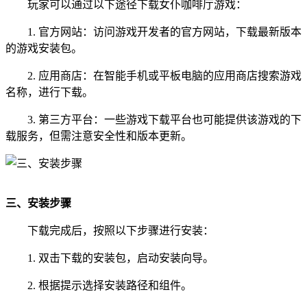
玩家可以通过以下途径下载女仆咖啡厅游戏：
1. 官方网站：访问游戏开发者的官方网站，下载最新版本
的游戏安装包。
2. 应用商店：在智能手机或平板电脑的应用商店搜索游戏
名称，进行下载。
3. 第三方平台：一些游戏下载平台也可能提供该游戏的下
载服务，但需注意安全性和版本更新。
三、安装步骤
下载完成后，按照以下步骤进行安装：
1. 双击下载的安装包，启动安装向导。
2. 根据提示选择安装路径和组件。