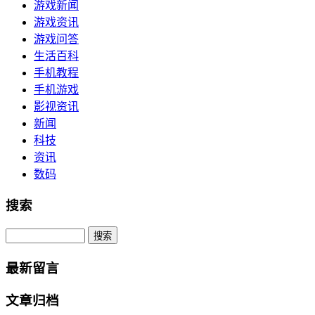
游戏新闻
游戏资讯
游戏问答
生活百科
手机教程
手机游戏
影视资讯
新闻
科技
资讯
数码
搜索
Search
最新留言
文章归档