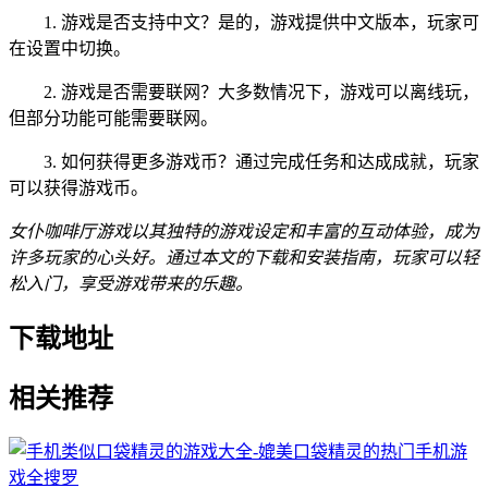
1. 游戏是否支持中文？是的，游戏提供中文版本，玩家可
在设置中切换。
2. 游戏是否需要联网？大多数情况下，游戏可以离线玩，
但部分功能可能需要联网。
3. 如何获得更多游戏币？通过完成任务和达成成就，玩家
可以获得游戏币。
女仆咖啡厅游戏以其独特的游戏设定和丰富的互动体验，成为
许多玩家的心头好。通过本文的下载和安装指南，玩家可以轻
松入门，享受游戏带来的乐趣。
下载地址
相关推荐