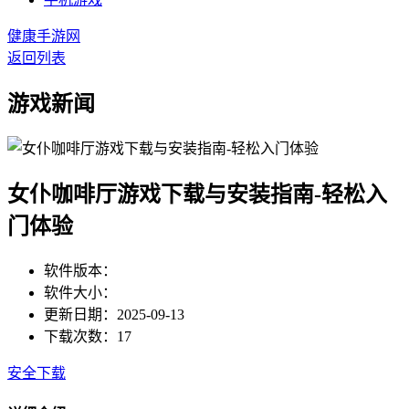
健康手游网
返回列表
游戏新闻
女仆咖啡厅游戏下载与安装指南-轻松入
门体验
软件版本：
软件大小：
更新日期：2025-09-13
下载次数：17
安全下载