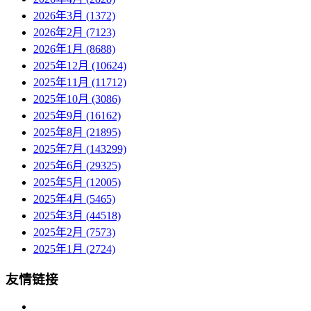
2026年3月 (1372)
2026年2月 (7123)
2026年1月 (8688)
2025年12月 (10624)
2025年11月 (11712)
2025年10月 (3086)
2025年9月 (16162)
2025年8月 (21895)
2025年7月 (143299)
2025年6月 (29325)
2025年5月 (12005)
2025年4月 (5465)
2025年3月 (44518)
2025年2月 (7573)
2025年1月 (2724)
友情链接