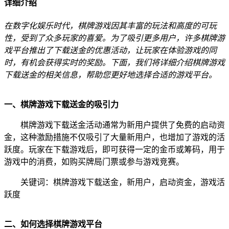
详细介绍
在数字化娱乐时代，棋牌游戏因其丰富的玩法和高度的可玩
性，受到了众多玩家的喜爱。为了吸引更多用户，许多棋牌游
戏平台推出了下载送金的优惠活动，让玩家在体验游戏的同
时，有机会获得实时的奖励。下面，我们将详细介绍棋牌游戏
下载送金的相关信息，帮助您更好地选择合适的游戏平台。
一、棋牌游戏下载送金的吸引力
棋牌游戏下载送金活动通常为新用户提供了免费的启动资
金，这种激励措施不仅吸引了大量新用户，也增加了游戏的活
跃度。玩家在下载游戏后，即可获得一定的金币或筹码，用于
游戏中的消费，如购买牌局门票或参与游戏竞赛。
关键词：棋牌游戏下载送金，新用户，启动资金，游戏活
跃度
二、如何选择棋牌游戏平台