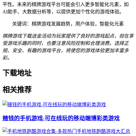
平性。未来的棋牌游戏平台可能会引入更多智能化元素，如
AI助手、大数据分析等，以提供更加个性化的游戏体验。
关键词：棋牌游戏发展趋势，用户体验，智能化元素
棋牌游戏下载送金活动为玩家提供了良好的游戏起点，但在享
受游戏乐趣的同时，也要注意风险控制和合理消费。选择正
规、安全、有趣的游戏平台，将使您的游戏体验更加丰富多
彩。
下载地址
相关推荐
赌钱的手机游戏-可在线玩的移动端博彩类游戏