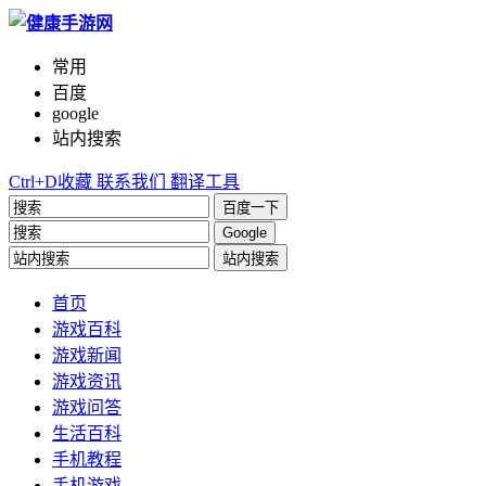
常用
百度
google
站内搜索
Ctrl+D收藏
联系我们
翻译工具
百度一下
Google
站内搜索
首页
游戏百科
游戏新闻
游戏资讯
游戏问答
生活百科
手机教程
手机游戏