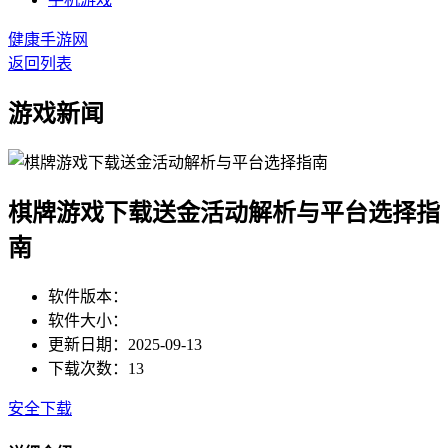
健康手游网
返回列表
游戏新闻
棋牌游戏下载送金活动解析与平台选择指
南
软件版本：
软件大小：
更新日期：2025-09-13
下载次数：13
安全下载