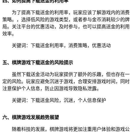
四、如何提高下载送金的利用率
为了提高下载送金的利用率，玩家应该了解游戏内的消费
策略。，选择低风险的游戏类型，或者参与金币消耗较少的牌
局。关注平台的优惠活动，及时参与，也可以提高送金的利用
效率。
关键词：下载送金利用率，消费策略，优惠活动
五、棋牌游戏下载送金的风险提示
虽然下载送金活动为玩家提供了额外的乐趣，但也存在一
定的风险。玩家应避免沉迷于游戏，合理安排游戏时间，同时
注意保护个人信息，防止因游戏导致隐私泄露。
关键词：下载送金风险，沉迷，个人信息保护
六、棋牌游戏发展趋势展望
随着科技的发展，棋牌游戏将更加注重用户体验和游戏公