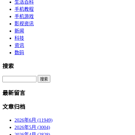
生活百科
手机教程
手机游戏
影视资讯
新闻
科技
资讯
数码
搜索
Search
最新留言
文章归档
2026年6月 (11949)
2026年5月 (3004)
2026年4月 (2828)