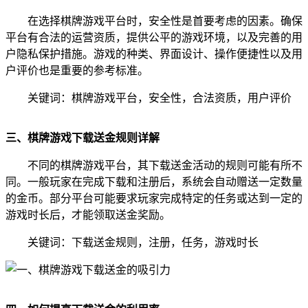
在选择棋牌游戏平台时，安全性是首要考虑的因素。确保
平台有合法的运营资质，提供公平的游戏环境，以及完善的用
户隐私保护措施。游戏的种类、界面设计、操作便捷性以及用
户评价也是重要的参考标准。
关键词：棋牌游戏平台，安全性，合法资质，用户评价
三、棋牌游戏下载送金规则详解
不同的棋牌游戏平台，其下载送金活动的规则可能有所不
同。一般玩家在完成下载和注册后，系统会自动赠送一定数量
的金币。部分平台可能要求玩家完成特定的任务或达到一定的
游戏时长后，才能领取送金奖励。
关键词：下载送金规则，注册，任务，游戏时长