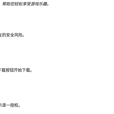
，帮助您轻松享受游戏乐趣。
在的安全风险。
下载按钮开始下载。
示逐一授权。