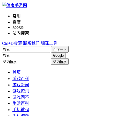
常用
百度
google
站内搜索
Ctrl+D收藏
联系我们
翻译工具
百度一下
Google
站内搜索
首页
游戏百科
游戏新闻
游戏资讯
游戏问答
生活百科
手机教程
手机游戏