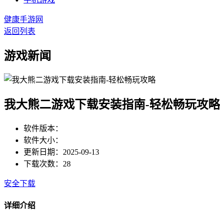
健康手游网
返回列表
游戏新闻
我大熊二游戏下载安装指南-轻松畅玩攻略
软件版本：
软件大小：
更新日期：2025-09-13
下载次数：28
安全下载
详细介绍