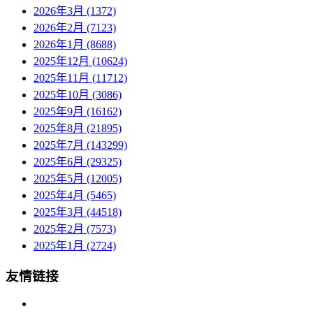
2026年3月 (1372)
2026年2月 (7123)
2026年1月 (8688)
2025年12月 (10624)
2025年11月 (11712)
2025年10月 (3086)
2025年9月 (16162)
2025年8月 (21895)
2025年7月 (143299)
2025年6月 (29325)
2025年5月 (12005)
2025年4月 (5465)
2025年3月 (44518)
2025年2月 (7573)
2025年1月 (2724)
友情链接