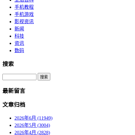
手机教程
手机游戏
影视资讯
新闻
科技
资讯
数码
搜索
Search
最新留言
文章归档
2026年6月 (11949)
2026年5月 (3004)
2026年4月 (2828)