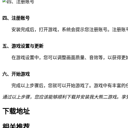
四、注册账号
安装完成后，打开游戏，系统会提示您注册账号。注册账
五、游戏设置与更新
在游戏设置中，您可以调整画面质量、音效等，以获得更
六、开始游戏
完成以上步骤后，您就可以开始游戏了。游戏中有丰富的
通过以上步骤，您应该能够顺利下载并安装我大熊二游戏。享
下载地址
相关推荐