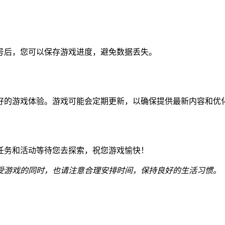
号后，您可以保存游戏进度，避免数据丢失。
好的游戏体验。游戏可能会定期更新，以确保提供最新内容和优
任务和活动等待您去探索，祝您游戏愉快！
受游戏的同时，也请注意合理安排时间，保持良好的生活习惯。