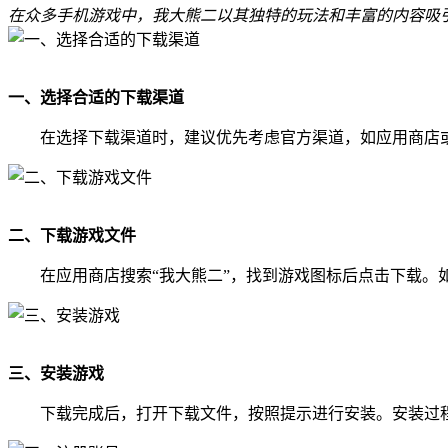
在众多手机游戏中，我大熊二以其独特的玩法和丰富的内容吸
一、选择合适的下载渠道
在选择下载渠道时，建议优先考虑官方渠道，如应用商店
二、下载游戏文件
在应用商店搜索“我大熊二”，找到游戏图标后点击下载
三、安装游戏
下载完成后，打开下载文件，按照提示进行安装。安装过