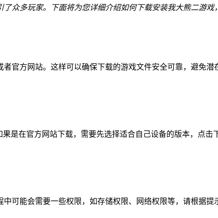
引了众多玩家。下面将为您详细介绍如何下载安装我大熊二游戏
或者官方网站。这样可以确保下载的游戏文件安全可靠，避免潜
。如果是在官方网站下载，需要先选择适合自己设备的版本，点击
程中可能会需要一些权限，如存储权限、网络权限等，请根据提