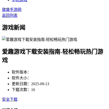
健康手游网
返回列表
游戏新闻
爱趣游戏下载安装指南-轻松畅玩热门游
戏
软件版本：
软件大小：
更新日期：2025-09-13
下载次数：16
安全下载