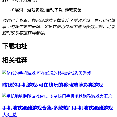
扩展词：游戏资源, 自动下载, 游戏安装
通过以上步骤，您已经成功下载安装了爱趣游戏，并可以尽情
享受游戏带来的乐趣。如果在使用过程中遇到任何问题，可以
随时联系客服获得帮助。
下载地址
相关推荐
赌钱的手机游戏-可在线玩的移动端博彩类游戏
手机地铁跑酷游戏合集-多款热门手机地铁跑酷游戏
大汇总