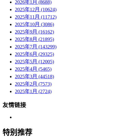
2026年1月 (8688)
2025年12月 (10624)
2025年11月 (11712)
2025年10月 (3086)
2025年9月 (16162)
2025年8月 (21895)
2025年7月 (143299)
2025年6月 (29325)
2025年5月 (12005)
2025年4月 (5465)
2025年3月 (44518)
2025年2月 (7573)
2025年1月 (2724)
友情链接
特别推荐