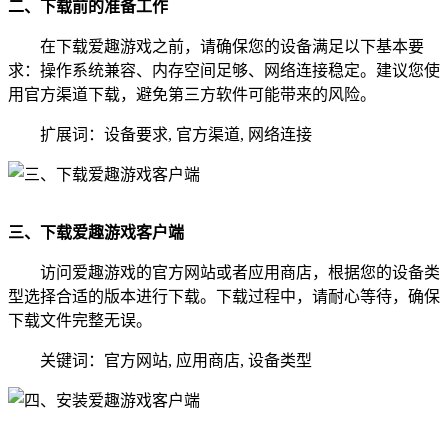
二、下载前的准备工作
在下载爱趣游戏之前，请确保您的设备满足以下基本要
求：操作系统兼容、内存空间足够、网络连接稳定。建议您使
用官方渠道下载，避免第三方软件可能带来的风险。
扩展词：设备要求, 官方渠道, 网络连接
三、下载爱趣游戏客户端
访问爱趣游戏的官方网站或者应用商店，根据您的设备类
型选择合适的版本进行下载。下载过程中，请耐心等待，确保
下载文件完整无误。
关键词：官方网站, 应用商店, 设备类型