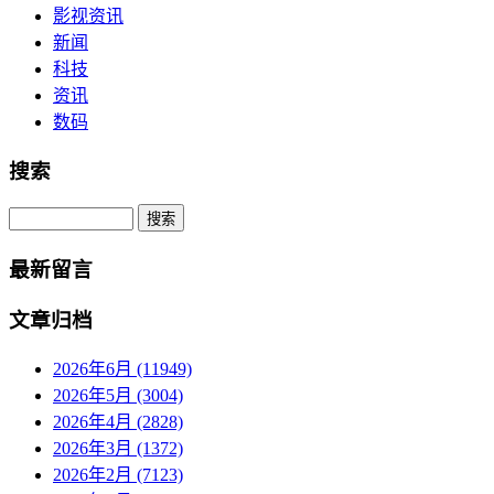
影视资讯
新闻
科技
资讯
数码
搜索
Search
最新留言
文章归档
2026年6月 (11949)
2026年5月 (3004)
2026年4月 (2828)
2026年3月 (1372)
2026年2月 (7123)