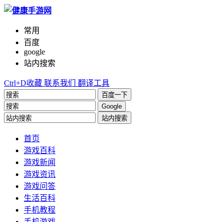
常用
百度
google
站内搜索
Ctrl+D收藏
联系我们
翻译工具
百度一下
Google
站内搜索
首页
游戏百科
游戏新闻
游戏资讯
游戏问答
生活百科
手机教程
手机游戏