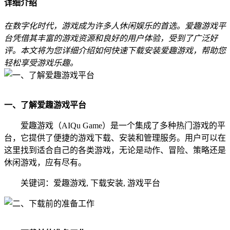
详细介绍
在数字化时代，游戏成为许多人休闲娱乐的首选。爱趣游戏平
台凭借其丰富的游戏资源和良好的用户体验，受到了广泛好
评。本文将为您详细介绍如何快速下载安装爱趣游戏，帮助您
轻松享受游戏乐趣。
一、了解爱趣游戏平台
爱趣游戏（AIQu Game）是一个集成了多种热门游戏的平
台，它提供了便捷的游戏下载、安装和管理服务。用户可以在
这里找到适合自己的各类游戏，无论是动作、冒险、策略还是
休闲游戏，应有尽有。
关键词：爱趣游戏, 下载安装, 游戏平台