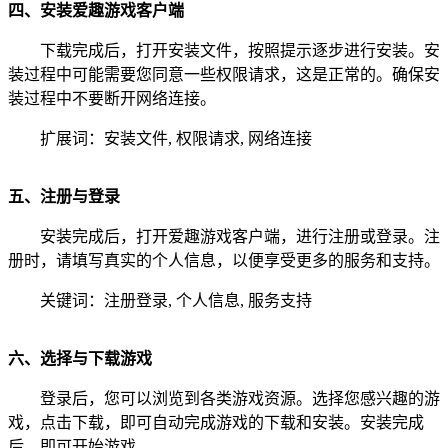
四、安装爱趣游戏客户端
下载完成后，打开安装文件，按照提示逐步进行安装。安
装过程中可能需要您同意一些权限请求，这是正常的。确保安
装过程中不要断开网络连接。
扩展词：安装文件, 权限请求, 网络连接
五、注册与登录
安装完成后，打开爱趣游戏客户端，进行注册或登录。注
册时，请填写真实的个人信息，以便享受更多的服务和支持。
关键词：注册登录, 个人信息, 服务支持
六、选择与下载游戏
登录后，您可以浏览到各类游戏资源。选择您感兴趣的游
戏，点击下载，即可自动完成游戏的下载和安装。安装完成
后，即可开始游戏。