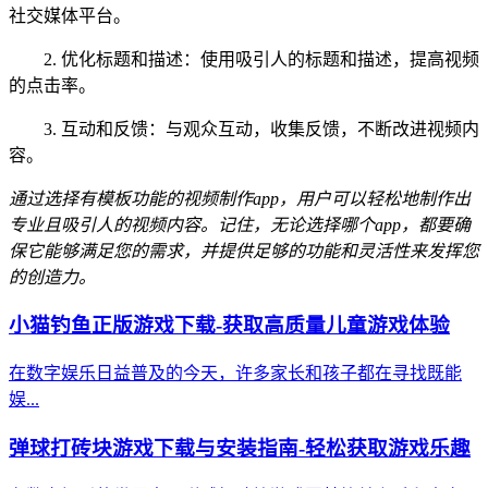
社交媒体平台。
2. 优化标题和描述：使用吸引人的标题和描述，提高视频
的点击率。
3. 互动和反馈：与观众互动，收集反馈，不断改进视频内
容。
通过选择有模板功能的视频制作app，用户可以轻松地制作出
专业且吸引人的视频内容。记住，无论选择哪个app，都要确
保它能够满足您的需求，并提供足够的功能和灵活性来发挥您
的创造力。
小猫钓鱼正版游戏下载-获取高质量儿童游戏体验
在数字娱乐日益普及的今天，许多家长和孩子都在寻找既能
娱...
弹球打砖块游戏下载与安装指南-轻松获取游戏乐趣