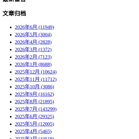
文章归档
2026年6月 (11949)
2026年5月 (3004)
2026年4月 (2828)
2026年3月 (1372)
2026年2月 (7123)
2026年1月 (8688)
2025年12月 (10624)
2025年11月 (11712)
2025年10月 (3086)
2025年9月 (16162)
2025年8月 (21895)
2025年7月 (143299)
2025年6月 (29325)
2025年5月 (12005)
2025年4月 (5465)
2025年3月 (44518)