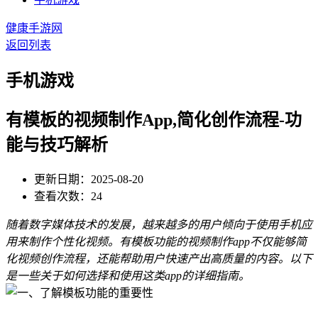
健康手游网
返回列表
手机游戏
有模板的视频制作App,简化创作流程-功
能与技巧解析
更新日期：2025-08-20
查看次数：24
随着数字媒体技术的发展，越来越多的用户倾向于使用手机应
用来制作个性化视频。有模板功能的视频制作app不仅能够简
化视频创作流程，还能帮助用户快速产出高质量的内容。以下
是一些关于如何选择和使用这类app的详细指南。