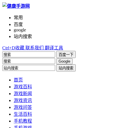
常用
百度
google
站内搜索
Ctrl+D收藏
联系我们
翻译工具
百度一下
Google
站内搜索
首页
游戏百科
游戏新闻
游戏资讯
游戏问答
生活百科
手机教程
手机游戏