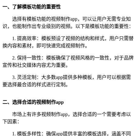
一、了解模板功能的重要性
选择有模板功能的视频制作app，可以让用户无需专业知
识，也能制作出专业级别的视频。以下是模板功能的重要性：
1. 提高效率：模板预设了视频的结构和样式，用户只需替
换内容和素材，即可快速完成视频制作。
2. 保持一致性：模板确保了视频风格的一致性，对于品牌
宣传和社交媒体内容尤为重要。
3. 灵活定制：大多数app提供多种模板，用户可以根据需
要选择最合适的样式进行定制。
二、选择合适的视频制作app
市场上有许多视频制作app，选择合适的一个需要考虑以
下因素：
1. 模板多样性：确保app提供丰富的模板选择，涵盖不同