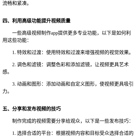
流畅和紧凑。
四、利用高级功能提升视频质量
一些高级视频制作app提供更多专业功能，以下是如何利
用这些功能：
1. 特效和过渡：使用特效和过渡来增强视频的视觉效果。
2. 调色和滤镜：调整色彩和添加滤镜，让视频更具艺术
感。
3. 动画和图形：添加动画和自定义图形，使视频更具吸引
力。
五、分享和发布视频的技巧
制作完成的视频需要分享给观众，以下是一些发布技巧：
1. 选择合适的平台：根据视频内容和目标受众选择合适的