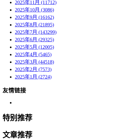
2025年11月 (11712)
2025年10月 (3086)
2025年9月 (16162)
2025年8月 (21895)
2025年7月 (143299)
2025年6月 (29325)
2025年5月 (12005)
2025年4月 (5465)
2025年3月 (44518)
2025年2月 (7573)
2025年1月 (2724)
友情链接
特别推荐
文章推荐