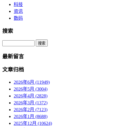
科技
资讯
数码
搜索
Search
最新留言
文章归档
2026年6月 (11949)
2026年5月 (3004)
2026年4月 (2828)
2026年3月 (1372)
2026年2月 (7123)
2026年1月 (8688)
2025年12月 (10624)