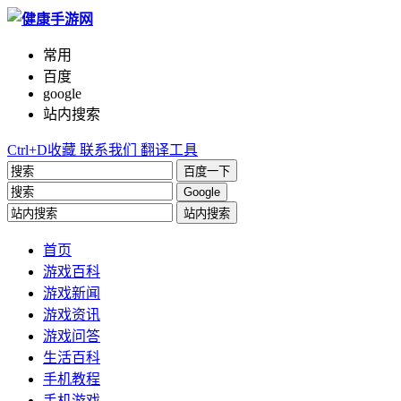
常用
百度
google
站内搜索
Ctrl+D收藏
联系我们
翻译工具
百度一下
Google
站内搜索
首页
游戏百科
游戏新闻
游戏资讯
游戏问答
生活百科
手机教程
手机游戏