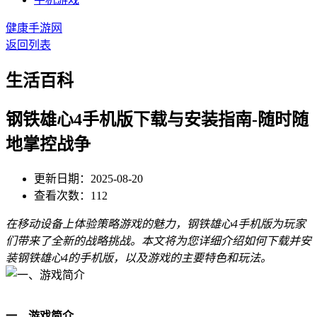
健康手游网
返回列表
生活百科
钢铁雄心4手机版下载与安装指南-随时随
地掌控战争
更新日期：2025-08-20
查看次数：112
在移动设备上体验策略游戏的魅力，钢铁雄心4手机版为玩家
们带来了全新的战略挑战。本文将为您详细介绍如何下载并安
装钢铁雄心4的手机版，以及游戏的主要特色和玩法。
一、游戏简介