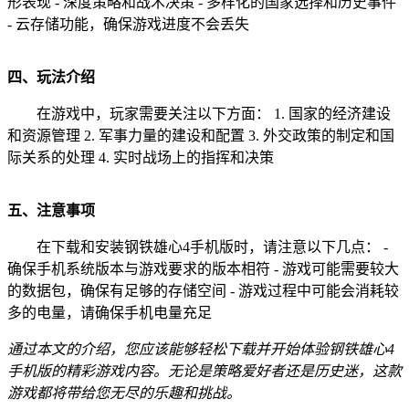
形表现 - 深度策略和战术决策 - 多样化的国家选择和历史事件
- 云存储功能，确保游戏进度不会丢失
四、玩法介绍
在游戏中，玩家需要关注以下方面： 1. 国家的经济建设
和资源管理 2. 军事力量的建设和配置 3. 外交政策的制定和国
际关系的处理 4. 实时战场上的指挥和决策
五、注意事项
在下载和安装钢铁雄心4手机版时，请注意以下几点： -
确保手机系统版本与游戏要求的版本相符 - 游戏可能需要较大
的数据包，确保有足够的存储空间 - 游戏过程中可能会消耗较
多的电量，请确保手机电量充足
通过本文的介绍，您应该能够轻松下载并开始体验钢铁雄心4
手机版的精彩游戏内容。无论是策略爱好者还是历史迷，这款
游戏都将带给您无尽的乐趣和挑战。