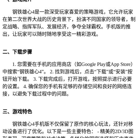
钢铁雄心4是一款深受玩家喜爱的策略游戏，它允许玩家
在第二次世界大战的历史背景下，扮演不同国家的领导者，制
定战略、指挥军队、发展经济，争夺全球霸权。手机版的推
出，让玩家可以随时随地享受这一精彩游戏。
二、下载步骤
1. 您需要在手机的应用商店（如Google Play或App Store）
中搜索“钢铁雄心4”。 2. 找到游戏后，点击“下载”或“安装”按
钮开始下载。 3. 下载完成后，打开游戏，按照提示进行必要
的设置。 4. 确保您的手机有足够的存储空间和良好的网络连
接，以避免下载过程中的问题。
三、游戏特色
钢铁雄心4手机版不仅保留了原作的核心玩法，还针对移
动设备进行了优化。以下是一些主要特色： - 精美的2D/3D图