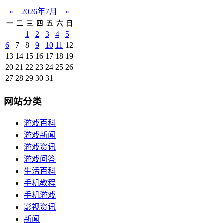
«
2026年7月
»
一
二
三
四
五
六
日
1
2
3
4
5
6
7
8
9
10
11
12
13
14
15
16
17
18
19
20
21
22
23
24
25
26
27
28
29
30
31
网站分类
游戏百科
游戏新闻
游戏资讯
游戏问答
生活百科
手机教程
手机游戏
影视资讯
新闻