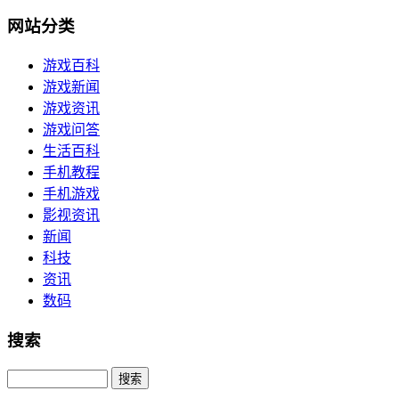
网站分类
游戏百科
游戏新闻
游戏资讯
游戏问答
生活百科
手机教程
手机游戏
影视资讯
新闻
科技
资讯
数码
搜索
Search