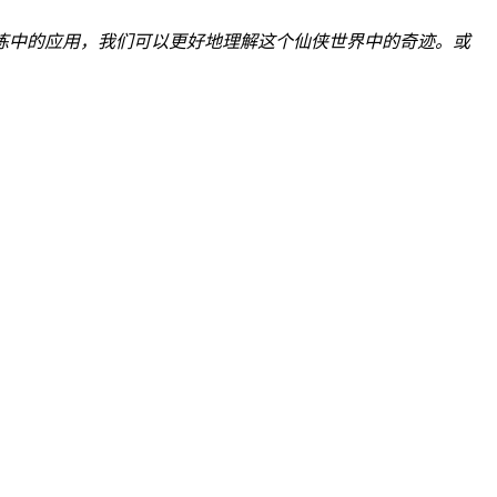
炼中的应用，我们可以更好地理解这个仙侠世界中的奇迹。或