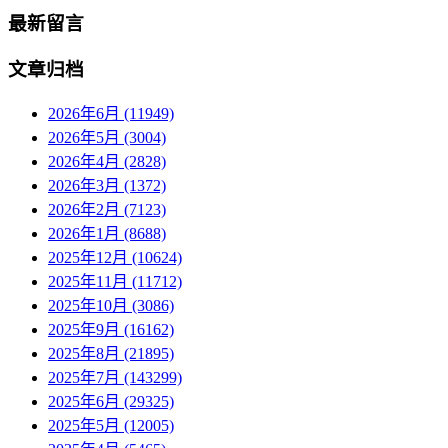
最新留言
文章归档
2026年6月 (11949)
2026年5月 (3004)
2026年4月 (2828)
2026年3月 (1372)
2026年2月 (7123)
2026年1月 (8688)
2025年12月 (10624)
2025年11月 (11712)
2025年10月 (3086)
2025年9月 (16162)
2025年8月 (21895)
2025年7月 (143299)
2025年6月 (29325)
2025年5月 (12005)