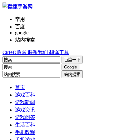
常用
百度
google
站内搜索
Ctrl+D收藏
联系我们
翻译工具
百度一下
Google
站内搜索
首页
游戏百科
游戏新闻
游戏资讯
游戏问答
生活百科
手机教程
手机游戏