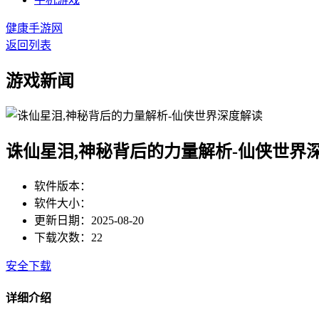
健康手游网
返回列表
游戏新闻
诛仙星泪,神秘背后的力量解析-仙侠世界
软件版本：
软件大小：
更新日期：2025-08-20
下载次数：22
安全下载
详细介绍