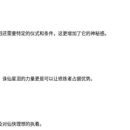
泪还需要特定的仪式和条件，这更增加了它的神秘感。
，诛仙星泪的力量更是可以让修炼者占据优势。
及对仙侠理想的执着。