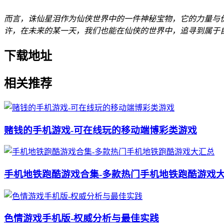
而言，诛仙星泪作为仙侠世界中的一件神秘宝物，它的力量与
许，在未来的某一天，我们也能在仙侠的世界中，追寻到属于
下载地址
相关推荐
赌钱的手机游戏-可在线玩的移动端博彩类游戏
手机地铁跑酷游戏合集-多款热门手机地铁跑酷游戏
色情游戏手机版-权威分析与最佳实践