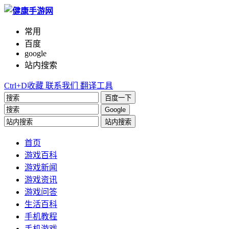
常用
百度
google
站内搜索
Ctrl+D收藏
联系我们
翻译工具
百度一下
Google
站内搜索
首页
游戏百科
游戏新闻
游戏资讯
游戏问答
生活百科
手机教程
手机游戏