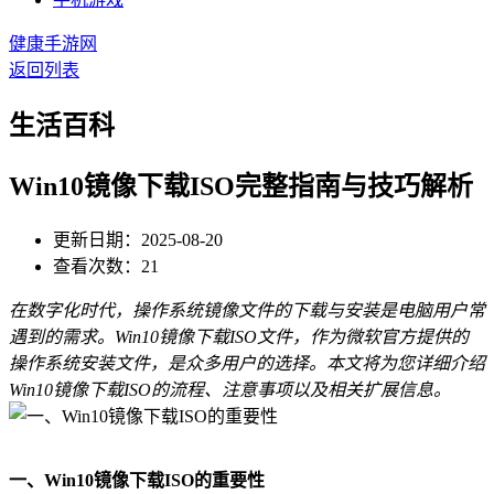
健康手游网
返回列表
生活百科
Win10镜像下载ISO完整指南与技巧解析
更新日期：2025-08-20
查看次数：21
在数字化时代，操作系统镜像文件的下载与安装是电脑用户常
遇到的需求。Win10镜像下载ISO文件，作为微软官方提供的
操作系统安装文件，是众多用户的选择。本文将为您详细介绍
Win10镜像下载ISO的流程、注意事项以及相关扩展信息。
一、Win10镜像下载ISO的重要性