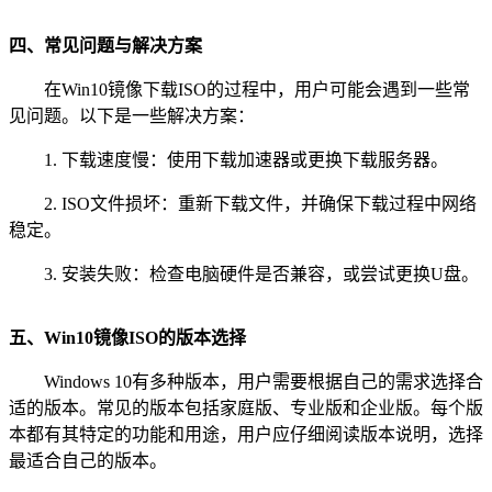
四、常见问题与解决方案
在Win10镜像下载ISO的过程中，用户可能会遇到一些常
见问题。以下是一些解决方案：
1. 下载速度慢：使用下载加速器或更换下载服务器。
2. ISO文件损坏：重新下载文件，并确保下载过程中网络
稳定。
3. 安装失败：检查电脑硬件是否兼容，或尝试更换U盘。
五、Win10镜像ISO的版本选择
Windows 10有多种版本，用户需要根据自己的需求选择合
适的版本。常见的版本包括家庭版、专业版和企业版。每个版
本都有其特定的功能和用途，用户应仔细阅读版本说明，选择
最适合自己的版本。