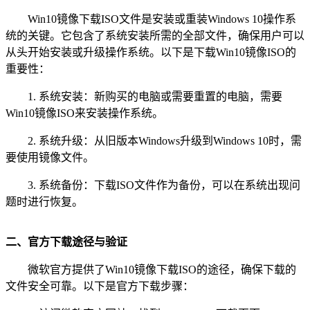
Win10镜像下载ISO文件是安装或重装Windows 10操作系
统的关键。它包含了系统安装所需的全部文件，确保用户可以
从头开始安装或升级操作系统。以下是下载Win10镜像ISO的
重要性：
1. 系统安装：新购买的电脑或需要重置的电脑，需要
Win10镜像ISO来安装操作系统。
2. 系统升级：从旧版本Windows升级到Windows 10时，需
要使用镜像文件。
3. 系统备份：下载ISO文件作为备份，可以在系统出现问
题时进行恢复。
二、官方下载途径与验证
微软官方提供了Win10镜像下载ISO的途径，确保下载的
文件安全可靠。以下是官方下载步骤：