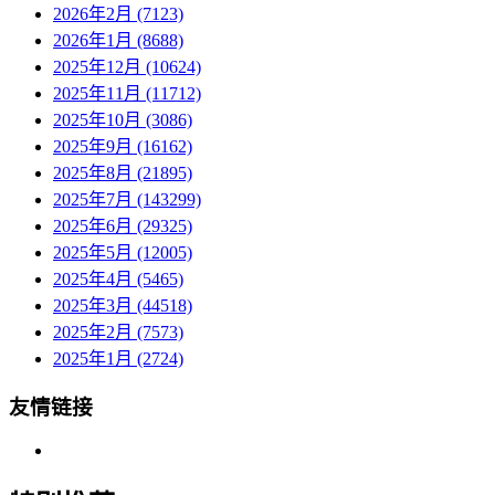
2026年2月 (7123)
2026年1月 (8688)
2025年12月 (10624)
2025年11月 (11712)
2025年10月 (3086)
2025年9月 (16162)
2025年8月 (21895)
2025年7月 (143299)
2025年6月 (29325)
2025年5月 (12005)
2025年4月 (5465)
2025年3月 (44518)
2025年2月 (7573)
2025年1月 (2724)
友情链接