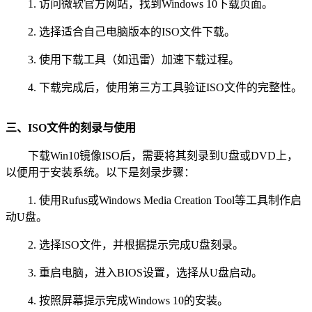
1. 访问微软官方网站，找到Windows 10下载页面。
2. 选择适合自己电脑版本的ISO文件下载。
3. 使用下载工具（如迅雷）加速下载过程。
4. 下载完成后，使用第三方工具验证ISO文件的完整性。
三、ISO文件的刻录与使用
下载Win10镜像ISO后，需要将其刻录到U盘或DVD上，
以便用于安装系统。以下是刻录步骤：
1. 使用Rufus或Windows Media Creation Tool等工具制作启
动U盘。
2. 选择ISO文件，并根据提示完成U盘刻录。
3. 重启电脑，进入BIOS设置，选择从U盘启动。
4. 按照屏幕提示完成Windows 10的安装。