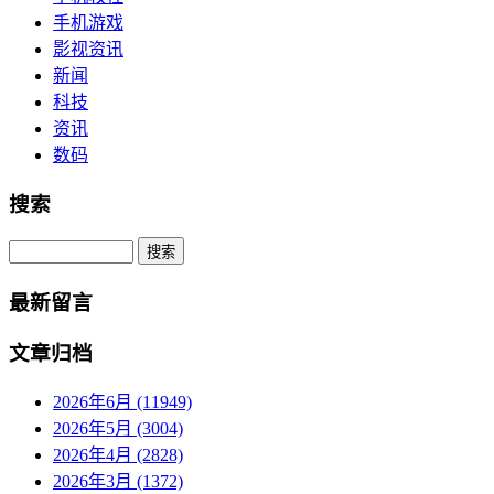
手机游戏
影视资讯
新闻
科技
资讯
数码
搜索
Search
最新留言
文章归档
2026年6月 (11949)
2026年5月 (3004)
2026年4月 (2828)
2026年3月 (1372)