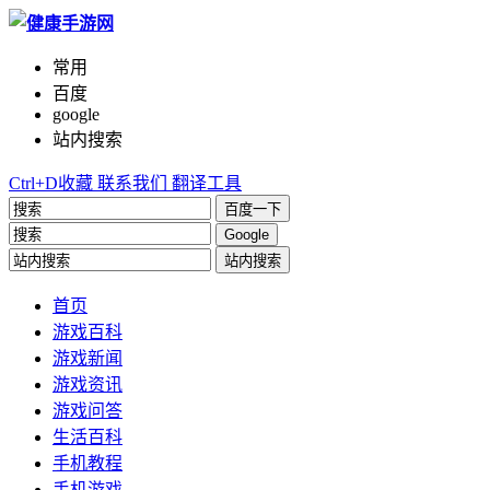
常用
百度
google
站内搜索
Ctrl+D收藏
联系我们
翻译工具
百度一下
Google
站内搜索
首页
游戏百科
游戏新闻
游戏资讯
游戏问答
生活百科
手机教程
手机游戏