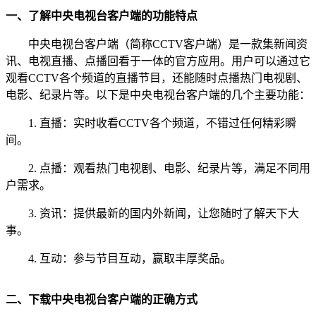
一、了解中央电视台客户端的功能特点
中央电视台客户端（简称CCTV客户端）是一款集新闻资
讯、电视直播、点播回看于一体的官方应用。用户可以通过它
观看CCTV各个频道的直播节目，还能随时点播热门电视剧、
电影、纪录片等。以下是中央电视台客户端的几个主要功能：
1. 直播：实时收看CCTV各个频道，不错过任何精彩瞬
间。
2. 点播：观看热门电视剧、电影、纪录片等，满足不同用
户需求。
3. 资讯：提供最新的国内外新闻，让您随时了解天下大
事。
4. 互动：参与节目互动，赢取丰厚奖品。
二、下载中央电视台客户端的正确方式