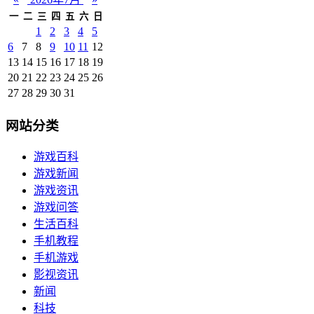
一
二
三
四
五
六
日
1
2
3
4
5
6
7
8
9
10
11
12
13
14
15
16
17
18
19
20
21
22
23
24
25
26
27
28
29
30
31
网站分类
游戏百科
游戏新闻
游戏资讯
游戏问答
生活百科
手机教程
手机游戏
影视资讯
新闻
科技