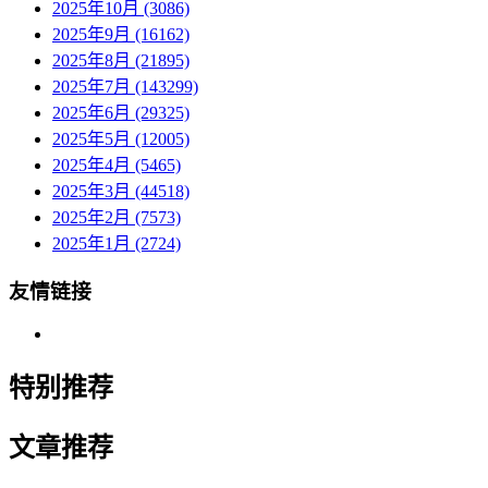
2025年10月 (3086)
2025年9月 (16162)
2025年8月 (21895)
2025年7月 (143299)
2025年6月 (29325)
2025年5月 (12005)
2025年4月 (5465)
2025年3月 (44518)
2025年2月 (7573)
2025年1月 (2724)
友情链接
特别推荐
文章推荐