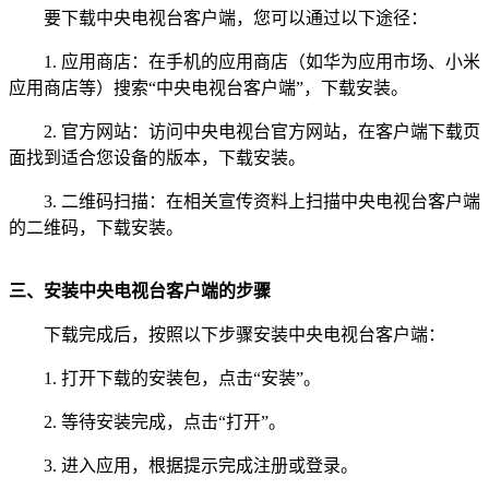
要下载中央电视台客户端，您可以通过以下途径：
1. 应用商店：在手机的应用商店（如华为应用市场、小米
应用商店等）搜索“中央电视台客户端”，下载安装。
2. 官方网站：访问中央电视台官方网站，在客户端下载页
面找到适合您设备的版本，下载安装。
3. 二维码扫描：在相关宣传资料上扫描中央电视台客户端
的二维码，下载安装。
三、安装中央电视台客户端的步骤
下载完成后，按照以下步骤安装中央电视台客户端：
1. 打开下载的安装包，点击“安装”。
2. 等待安装完成，点击“打开”。
3. 进入应用，根据提示完成注册或登录。