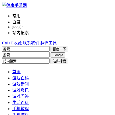
常用
百度
google
站内搜索
Ctrl+D收藏
联系我们
翻译工具
百度一下
Google
站内搜索
首页
游戏百科
游戏新闻
游戏资讯
游戏问答
生活百科
手机教程
手机游戏