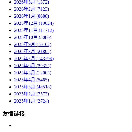
2026年3月 (1372)
2026年2月 (7123)
2026年1月 (8688)
2025年12月 (10624)
2025年11月 (11712)
2025年10月 (3086)
2025年9月 (16162)
2025年8月 (21895)
2025年7月 (143299)
2025年6月 (29325)
2025年5月 (12005)
2025年4月 (5465)
2025年3月 (44518)
2025年2月 (7573)
2025年1月 (2724)
友情链接