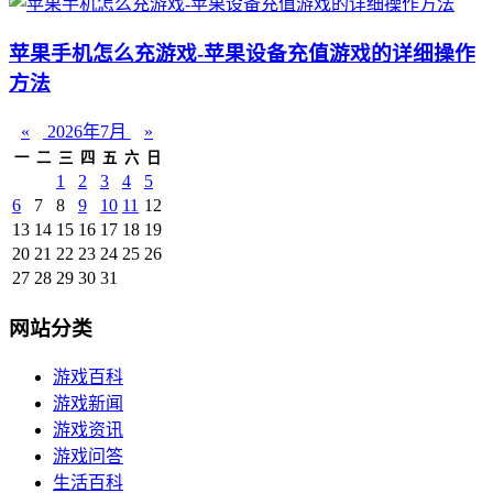
苹果手机怎么充游戏-苹果设备充值游戏的详细操作
方法
«
2026年7月
»
一
二
三
四
五
六
日
1
2
3
4
5
6
7
8
9
10
11
12
13
14
15
16
17
18
19
20
21
22
23
24
25
26
27
28
29
30
31
网站分类
游戏百科
游戏新闻
游戏资讯
游戏问答
生活百科