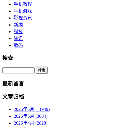
手机教程
手机游戏
影视资讯
新闻
科技
资讯
数码
搜索
Search
最新留言
文章归档
2026年6月 (11949)
2026年5月 (3004)
2026年4月 (2828)