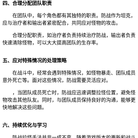
四、合理分配团队职责
在团队中，每个角色都有其独特的职责。防战作为坦克，
应与治疗者和输出者紧密配合，共同应对怪物的攻击。
合理分配职责，如治疗者负责持续治疗防战，输出者负责
快速清除怪物，可以大大提高团队的生存率。
五、应对特殊情况的处理策略
在战斗中，经常会遇到特殊情况，如怪物暴走、团队成员
意外死亡等。面对这些情况，防战需要灵活应对。
，当团队成员死亡时，防战应迅速调整拉怪位置，避免怪
物攻击其他队友。同时，与团队成员保持良好的沟通，能够更
快地解决这些问题。
六、持续优化与学习
防战拉怪手法并非一成不变，随着游戏版本的更新和战斗