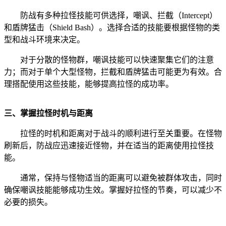
防战有多种拉怪技能可供选择，嘲讽、拦截（Intercept）
和盾牌猛击（Shield Bash）。选择合适的技能要根据怪物的类
型和战斗环境来决定。
对于分散的怪物群，嘲讽技能可以快速聚集它们的注意
力；而对于单个大型怪物，拦截和盾牌猛击可能更为有效。合
理搭配使用这些技能，能够提高拉怪的成功率。
三、掌握拉怪时机与距离
拉怪的时机和距离对于战斗的顺利进行至关重要。在怪物
刷新后，防战应迅速接近怪物，并在适当的距离使用拉怪技
能。
通常，保持与怪物适当的距离可以避免被群体攻击，同时
确保嘲讽技能能够成功生效。掌握好拉怪的节奏，可以减少不
必要的损失。