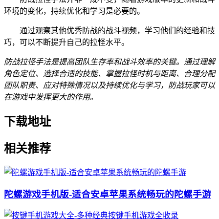
环境的变化，持续优化和学习是必要的。
通过观察其他优秀防战的战斗视频，学习他们的经验和技
巧，可以不断提升自己的拉怪水平。
防战拉怪手法是提高团队生存率和战斗效率的关键。通过理解
角色定位、选择合适的技能、掌握拉怪时机与距离、合理分配
团队职责、应对特殊情况以及持续优化与学习，防战玩家可以
在游戏中发挥更大的作用。
下载地址
相关推荐
陀螺游戏手机版-适合安卓苹果系统畅玩的陀螺手游