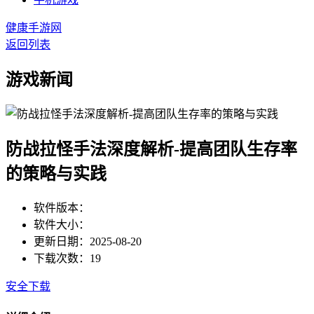
健康手游网
返回列表
游戏新闻
防战拉怪手法深度解析-提高团队生存率
的策略与实践
软件版本：
软件大小：
更新日期：2025-08-20
下载次数：19
安全下载