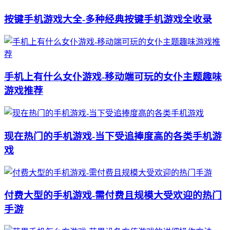
按键手机游戏大全-多种经典按键手机游戏全收录
手机上有什么女仆游戏-移动端可玩的女仆主题趣味
游戏推荐
现在热门的手机游戏-当下受追捧度高的各类手机游
戏
付费大型的手机游戏-需付费且规模大受欢迎的热门
手游