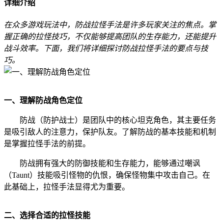
详细介绍
在众多游戏玩法中，防战拉怪手法是许多玩家关注的焦点。掌
握正确的拉怪技巧，不仅能够提高团队的生存能力，还能提升
战斗效率。下面，我们将详细探讨防战拉怪手法的要点与技
巧。
一、理解防战角色定位
防战（防护战士）是团队中的核心坦克角色，其主要任务
是吸引敌人的注意力，保护队友。了解防战的基本技能和机制
是掌握拉怪手法的前提。
防战拥有强大的防御技能和生存能力，能够通过嘲讽
（Taunt）技能吸引怪物的仇恨，确保怪物集中攻击自己。在
此基础上，拉怪手法显得尤为重要。
二、选择合适的拉怪技能