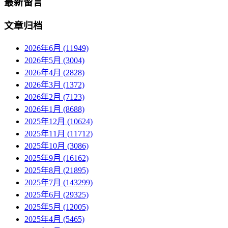
最新留言
文章归档
2026年6月 (11949)
2026年5月 (3004)
2026年4月 (2828)
2026年3月 (1372)
2026年2月 (7123)
2026年1月 (8688)
2025年12月 (10624)
2025年11月 (11712)
2025年10月 (3086)
2025年9月 (16162)
2025年8月 (21895)
2025年7月 (143299)
2025年6月 (29325)
2025年5月 (12005)
2025年4月 (5465)