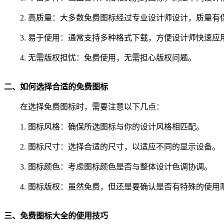
2. 高质量：大多数免费图标经过专业设计师设计，质量有
3. 易于使用：通常支持多种格式下载，方便设计师快速应
4. 无需版权担忧：免费使用，无需担心版权问题。
二、如何选择合适的免费图标
在选择免费图标时，需要注意以下几点：
1. 图标风格：确保所选图标与你的设计风格相匹配。
2. 图标尺寸：选择合适的尺寸，以适应不同的显示设备。
3. 图标颜色：考虑图标颜色是否与整体设计色调协调。
4. 图标版权：虽然免费，但还是要确认是否有特殊的使用
三、免费图标大全的使用技巧