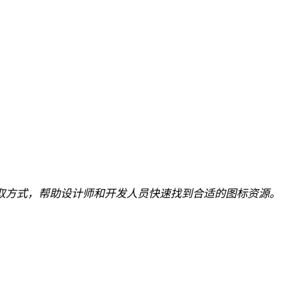
取方式，帮助设计师和开发人员快速找到合适的图标资源。