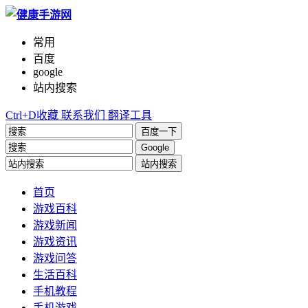
常用
百度
google
站内搜索
Ctrl+D收藏
联系我们
翻译工具
百度一下
Google
站内搜索
首页
游戏百科
游戏新闻
游戏资讯
游戏问答
生活百科
手机教程
手机游戏