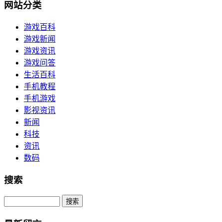
网站分类
游戏百科
游戏新闻
游戏资讯
游戏问答
生活百科
手机教程
手机游戏
影视资讯
新闻
科技
资讯
数码
搜索
Search