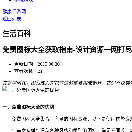
健康手游网
返回列表
生活百科
免费图标大全获取指南-设计资源一网打尽
更新日期：2025-08-20
查看次数：21
在数字时代，图标成为视觉传达的重要组成部分，它们不仅美
一、免费图标大全的优势
免费图标大全集合了海量的图标资源，以下是使用这些资
1. 丰富多样：涵盖各种风格和类别的图标，满足不同设计