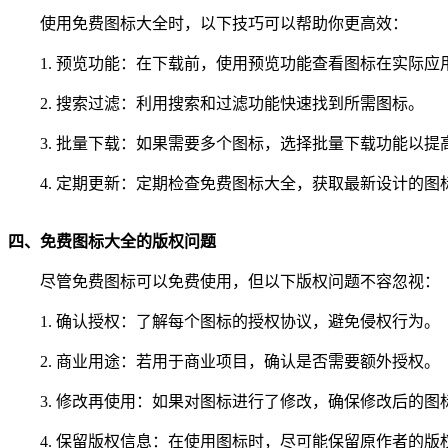
使用免费图标大全时，以下技巧可以帮助你更高效：
1. 预览功能：在下载前，使用预览功能查看图标在实际应
2. 搜索过滤：利用搜索和过滤功能快速找到所需图标。
3. 批量下载：如果需要多个图标，选择批量下载功能以提
4. 定期更新：定期检查免费图标大全，获取最新设计的图
四、免费图标大全的版权问题
尽管免费图标可以免费使用，但以下版权问题不容忽视：
1. 确认授权：了解每个图标的授权协议，避免侵权行为。
2. 商业用途：若用于商业项目，确认是否需要额外授权。
3. 修改再使用：如果对图标进行了修改，确保修改后的
4. 保留版权信息：在使用图标时，尽可能保留原作者的版