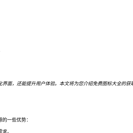
化界面，还能提升用户体验。本文将为您介绍免费图标大全的获
源的一些优势：
需求。