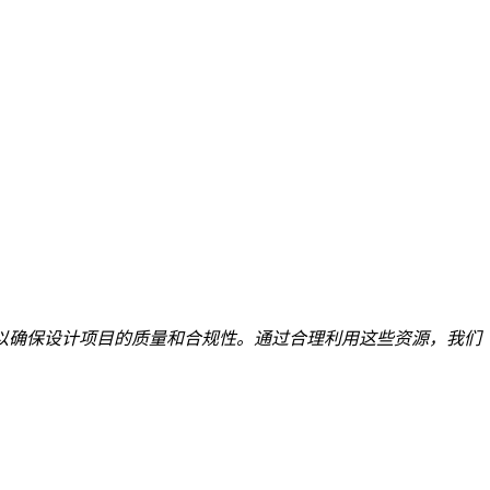
以确保设计项目的质量和合规性。通过合理利用这些资源，我们