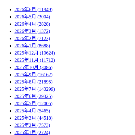
2026年6月 (11949)
2026年5月 (3004)
2026年4月 (2828)
2026年3月 (1372)
2026年2月 (7123)
2026年1月 (8688)
2025年12月 (10624)
2025年11月 (11712)
2025年10月 (3086)
2025年9月 (16162)
2025年8月 (21895)
2025年7月 (143299)
2025年6月 (29325)
2025年5月 (12005)
2025年4月 (5465)
2025年3月 (44518)
2025年2月 (7573)
2025年1月 (2724)