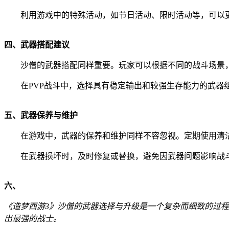
利用游戏中的特殊活动，如节日活动、限时活动等，可以
四、武器搭配建议
沙僧的武器搭配同样重要。玩家可以根据不同的战斗场景
在PVP战斗中，选择具有稳定输出和较强生存能力的武器
五、武器保养与维护
在游戏中，武器的保养和维护同样不容忽视。定期使用清
在武器损坏时，及时修复或替换，避免因武器问题影响战
六、
《造梦西游3》沙僧的武器选择与升级是一个复杂而细致的过
出最强的战士。