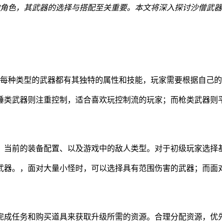
的角色，其武器的选择与搭配至关重要。本文将深入探讨沙僧武
。每种类型的武器都有其独特的属性和技能，玩家需要根据自己
锤类武器则注重控制，适合喜欢玩控制流的玩家；而枪类武器则
、当前的装备配置、以及游戏中的敌人类型。对于初级玩家选择
武器。，面对大量小怪时，可以选择具有范围伤害的武器；而面
完成任务和购买道具来获取升级所需的资源。合理分配资源，优