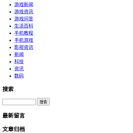
游戏新闻
游戏资讯
游戏问答
生活百科
手机教程
手机游戏
影视资讯
新闻
科技
资讯
数码
搜索
Search
最新留言
文章归档