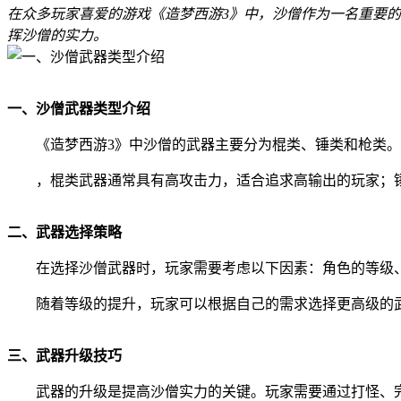
在众多玩家喜爱的游戏《造梦西游3》中，沙僧作为一名重要
挥沙僧的实力。
一、沙僧武器类型介绍
《造梦西游3》中沙僧的武器主要分为棍类、锤类和枪类
，棍类武器通常具有高攻击力，适合追求高输出的玩家；
二、武器选择策略
在选择沙僧武器时，玩家需要考虑以下因素：角色的等级
随着等级的提升，玩家可以根据自己的需求选择更高级的
三、武器升级技巧
武器的升级是提高沙僧实力的关键。玩家需要通过打怪、