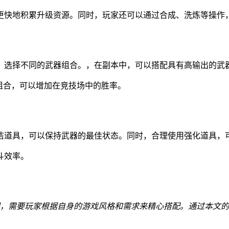
更快地积累升级资源。同时，玩家还可以通过合成、洗炼等操作
，选择不同的武器组合。，在副本中，可以搭配具有高输出的武
组合，可以增加在竞技场中的胜率。
洁道具，可以保持武器的最佳状态。同时，合理使用强化道具，
斗效率。
程，需要玩家根据自身的游戏风格和需求来精心搭配。通过本文