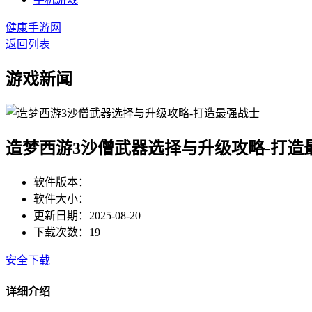
健康手游网
返回列表
游戏新闻
造梦西游3沙僧武器选择与升级攻略-打造
软件版本：
软件大小：
更新日期：2025-08-20
下载次数：19
安全下载
详细介绍