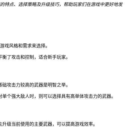
器的特点、选择策略及升级技巧，帮助玩家们在游戏中更好地发
的游戏风格和需求来选择。
平衡了攻击和控制，适合新手玩家。
基础攻击力较高的武器是明智之举。
对单个强大敌人时，则可以选择具有高单体攻击力的武器。
先升级当前使用的主要武器，可以提高游戏效率。