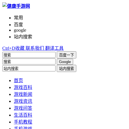
常用
百度
google
站内搜索
Ctrl+D收藏
联系我们
翻译工具
百度一下
Google
站内搜索
首页
游戏百科
游戏新闻
游戏资讯
游戏问答
生活百科
手机教程
手机游戏