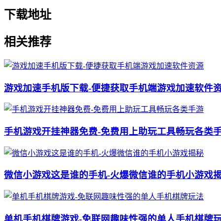
下载地址
相关推荐
游戏加速手机版下载-便捷获取手机端游戏加速软件
手机游戏开挂神器免费-免费用上助玩工具畅玩各类
微信小游戏这是谁的手机-火爆微信谁的手机小游戏
单机手机棋牌游戏-免联网趣味性强的单人手机棋牌