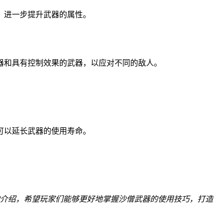
，进一步提升武器的属性。
器和具有控制效果的武器，以应对不同的敌人。
可以延长武器的使用寿命。
的介绍，希望玩家们能够更好地掌握沙僧武器的使用技巧，打造