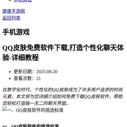
健康手游网
返回列表
手机游戏
QQ皮肤免费软件下载,打造个性化聊天体
验-详细教程
更新日期：2025-08-20
查看次数：21
在数字化时代，个性化的QQ皮肤成为了许多用户追求的时尚
元素。本文将为您详细介绍如何免费下载QQ皮肤软件，帮助
您轻松打造独一无二的聊天界面。
一、QQ皮肤软件的挑选标准