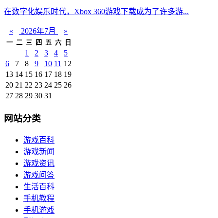
在数字化娱乐时代，Xbox 360游戏下载成为了许多游...
«
2026年7月
»
一
二
三
四
五
六
日
1
2
3
4
5
6
7
8
9
10
11
12
13
14
15
16
17
18
19
20
21
22
23
24
25
26
27
28
29
30
31
网站分类
游戏百科
游戏新闻
游戏资讯
游戏问答
生活百科
手机教程
手机游戏