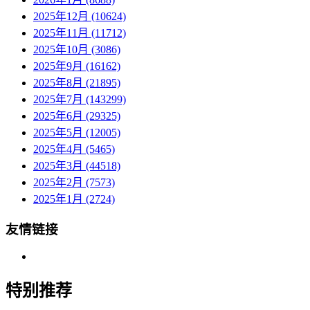
2025年12月 (10624)
2025年11月 (11712)
2025年10月 (3086)
2025年9月 (16162)
2025年8月 (21895)
2025年7月 (143299)
2025年6月 (29325)
2025年5月 (12005)
2025年4月 (5465)
2025年3月 (44518)
2025年2月 (7573)
2025年1月 (2724)
友情链接
特别推荐