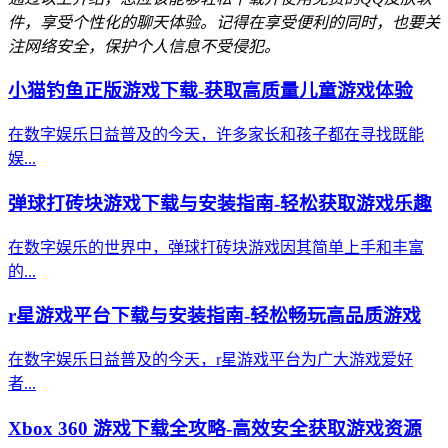
件，享受个性化的聊天体验。记得在享受便利的同时，也要关
注网络安全，保护个人信息不受侵犯。
小猫钓鱼正版游戏下载-获取高质量儿童游戏体验
在数字娱乐日益普及的今天，许多家长和孩子都在寻找既能
娱...
弹球打砖块游戏下载与安装指南-轻松获取游戏乐趣
在数字娱乐的世界中，弹球打砖块游戏因其简单上手和丰富
的...
r星游戏平台下载与安装指南-轻松畅玩高品质游戏
在数字娱乐日益普及的今天，r星游戏平台为广大游戏爱好
者...
Xbox 360 游戏下载全攻略-高效安全获取游戏资源