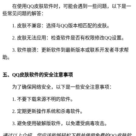
在使用QQ皮肤软件时，可能会遇到一些问题，以下是一
些常见问题的解答：
1. 皮肤不兼容：选择与QQ版本相匹配的皮肤。
2. 皮肤无法应用：检查软件是否有权限修改QQ设置。
3. 软件崩溃：更新软件到最新版本或联系开发者寻求帮
助。
五、QQ皮肤软件的安全注意事项
为了确保网络安全，以下是一些安全注意事项：
1. 不要下载来源不明的软件。
2. 定期更新操作系统和杀毒软件。
3. 避免使用破解版软件，以免遭受病毒攻击。
通过以上介绍，您应该能够轻松下载并使用免费的QQ皮肤软