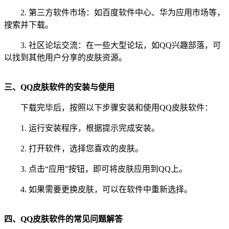
2. 第三方软件市场：如百度软件中心、华为应用市场等，
搜索并下载。
3. 社区论坛交流：在一些大型论坛，如QQ兴趣部落，可
以找到其他用户分享的皮肤资源。
三、QQ皮肤软件的安装与使用
下载完毕后，按照以下步骤安装和使用QQ皮肤软件：
1. 运行安装程序，根据提示完成安装。
2. 打开软件，选择您喜欢的皮肤。
3. 点击“应用”按钮，即可将皮肤应用到QQ上。
4. 如果需要更换皮肤，可以在软件中重新选择。
四、QQ皮肤软件的常见问题解答