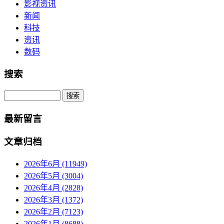
影视资讯
新闻
科技
资讯
数码
搜索
Search
最新留言
文章归档
2026年6月 (11949)
2026年5月 (3004)
2026年4月 (2828)
2026年3月 (1372)
2026年2月 (7123)
2026年1月 (8688)