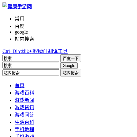
常用
百度
google
站内搜索
Ctrl+D收藏
联系我们
翻译工具
百度一下
Google
站内搜索
首页
游戏百科
游戏新闻
游戏资讯
游戏问答
生活百科
手机教程
手机游戏