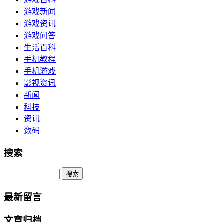
游戏新闻
游戏资讯
游戏问答
生活百科
手机教程
手机游戏
影视资讯
新闻
科技
资讯
数码
搜索
Search
最新留言
文章归档