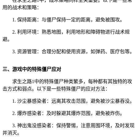
在求生之路1中，战术策略同样至关重要。以下是一些常
用的战术和策略：
1. 保持距离：与僵尸保持一定的距离，避免被围攻。
2. 利用环境：熟悉地图，利用地形和障碍物进行战术规
避。
3. 资源管理：合理分配和使用资源，如弹药、医疗包等。
三、游戏中的特殊僵尸应对
求生之路1中的特殊僵尸种类繁多，每种都有其独特的攻
击方式和弱点。以下是一些特殊僵尸的应对方法：
1. 沙尘暴感染者：远离其攻击范围，避免被沙尘暴吞没。
2. 爆炸感染者：及时躲避其爆炸范围，避免被炸伤。
3. 神出鬼没感染者：保持警惕，注意周围环境，及时发现
并消灭。