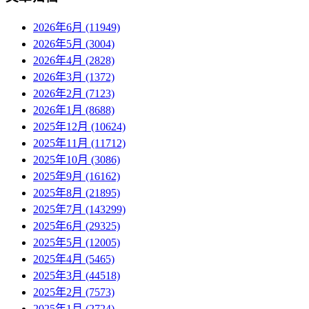
2026年6月 (11949)
2026年5月 (3004)
2026年4月 (2828)
2026年3月 (1372)
2026年2月 (7123)
2026年1月 (8688)
2025年12月 (10624)
2025年11月 (11712)
2025年10月 (3086)
2025年9月 (16162)
2025年8月 (21895)
2025年7月 (143299)
2025年6月 (29325)
2025年5月 (12005)
2025年4月 (5465)
2025年3月 (44518)
2025年2月 (7573)
2025年1月 (2724)