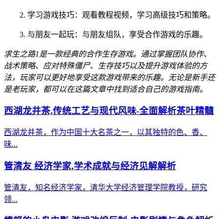
2. 学习游戏技巧：观看教程视频，学习高级技巧和策略。
3. 与朋友一起玩：与朋友组队，享受合作游戏的乐趣。
求生之路1是一款经典的合作生存游戏。通过掌握团队协作、
战术策略、应对特殊僵尸、生存技巧以及提升游戏体验的方
法，玩家可以更好地享受这款游戏带来的乐趣。无论是新手还
是老玩家，都可以在这篇文章中找到适合自己的游戏指南。
西湖龙井茶,传统工艺与现代风味-全面解析茶叶精髓
西湖龙井茶，作为中国十大名茶之一，以其独特的色、香、
味...
管清友 经济学家,学术成就与经济见解解析
管清友，知名经济学家，清华大学经济管理学院教授，研究
领...