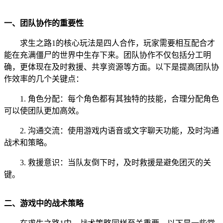
一、团队协作的重要性
求生之路1的核心玩法是四人合作，玩家需要相互配合才
能在充满僵尸的世界中生存下来。团队协作不仅包括分工明
确，更体现在及时救援、共享资源等方面。以下是提高团队协
作效率的几个关键点：
1. 角色分配：每个角色都有其独特的技能，合理分配角色
可以使团队更加高效。
2. 沟通交流：使用游戏内语音或文字聊天功能，及时沟通
战术和策略。
3. 救援意识：当队友倒下时，及时救援是避免团灭的关
键。
二、游戏中的战术策略