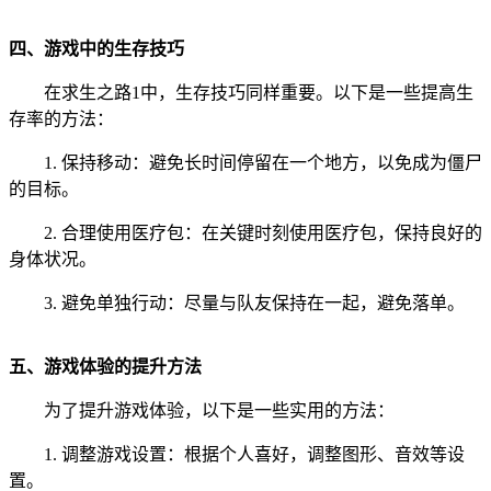
四、游戏中的生存技巧
在求生之路1中，生存技巧同样重要。以下是一些提高生
存率的方法：
1. 保持移动：避免长时间停留在一个地方，以免成为僵尸
的目标。
2. 合理使用医疗包：在关键时刻使用医疗包，保持良好的
身体状况。
3. 避免单独行动：尽量与队友保持在一起，避免落单。
五、游戏体验的提升方法
为了提升游戏体验，以下是一些实用的方法：
1. 调整游戏设置：根据个人喜好，调整图形、音效等设
置。