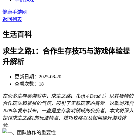
健康手游网
返回列表
生活百科
求生之路1：合作生存技巧与游戏体验提
升解析
更新日期：2025-08-20
查看次数：18
在众多生存类游戏中，求生之路1（Left 4 Dead 1）以其独特的
合作玩法和紧张的气氛，吸引了无数玩家的喜爱。这款游戏自
2008年发布以来，一直是生存游戏领域的佼佼者。本文将深入
探讨求生之路1的玩法特点、技巧攻略以及如何提升游戏体
验。