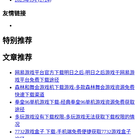
友情链接
特别推荐
文章推荐
网易游戏平台官方下载明日之后-明日之后游戏于网易游
戏平台免费下载途径
森林和舞会游戏机下载游戏-多款森林舞会游戏资源免费
快速下载渠道
拳皇96单机游戏下载-经典拳皇96单机游戏资源免费获取
途径
多玩游戏没有下载权限-多玩游戏无法获取下载权限的情
况
7732游戏盒子 下载-手机端免费便捷获取7732游戏盒子