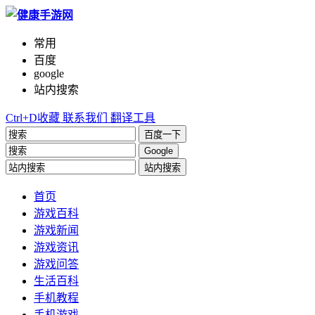
常用
百度
google
站内搜索
Ctrl+D收藏
联系我们
翻译工具
百度一下
Google
站内搜索
首页
游戏百科
游戏新闻
游戏资讯
游戏问答
生活百科
手机教程
手机游戏