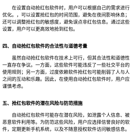
在设置自动抢红包软件时，用户可以根据自己的需求进行
优化。，可以设置抢红包的时间范围，避免在夜间影响休息；
还可以调整抢红包的敏感度，避免误点非红包信息。通过这些
设置，用户可以更高效地抢到红包。
四、自动抢红包软件的合法性与道德考量
虽然自动抢红包软件在技术上可行，但其合法性和道德性
一直存在争议。一方面，这些软件可能违反了一些社交平台的
使用规则；另一方面，过度依赖软件抢红包可能削弱了人与人
之间的互动和乐趣。因此，在使用自动抢红包软件时，用户应
谨慎考虑。
五、抢红包软件的潜在风险与防范措施
自动抢红包软件可能存在潜在风险，如泄露个人信息、被
恶意软件利用等。为防范这些风险，用户应选择信誉良好的软
件，定期更新手机系统，以及不随意授权软件访问敏感信息。