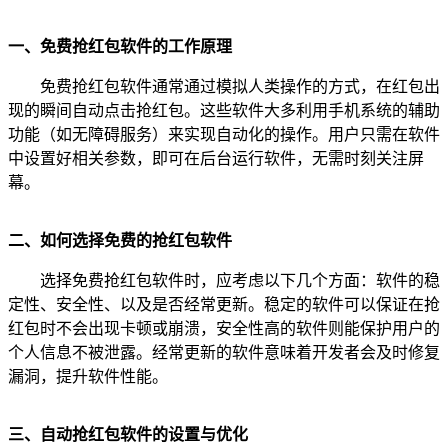
一、免费抢红包软件的工作原理
免费抢红包软件通常通过模拟人类操作的方式，在红包出
现的瞬间自动点击抢红包。这些软件大多利用手机系统的辅助
功能（如无障碍服务）来实现自动化的操作。用户只需在软件
中设置好相关参数，即可在后台运行软件，无需时刻关注屏
幕。
二、如何选择免费的抢红包软件
选择免费抢红包软件时，应考虑以下几个方面：软件的稳
定性、安全性、以及是否经常更新。稳定的软件可以保证在抢
红包时不会出现卡顿或崩溃，安全性高的软件则能保护用户的
个人信息不被泄露。经常更新的软件意味着开发者会及时修复
漏洞，提升软件性能。
三、自动抢红包软件的设置与优化