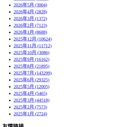
2026年5月 (3004)
2026年4月 (2828)
2026年3月 (1372)
2026年2月 (7123)
2026年1月 (8688)
2025年12月 (10624)
2025年11月 (11712)
2025年10月 (3086)
2025年9月 (16162)
2025年8月 (21895)
2025年7月 (143299)
2025年6月 (29325)
2025年5月 (12005)
2025年4月 (5465)
2025年3月 (44518)
2025年2月 (7573)
2025年1月 (2724)
友情链接