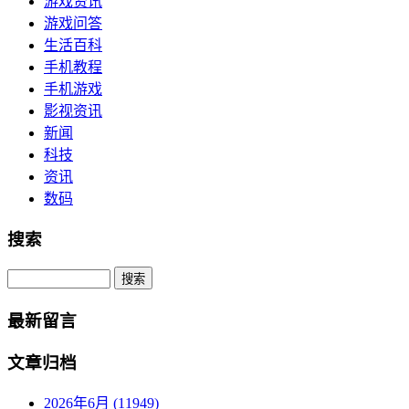
游戏资讯
游戏问答
生活百科
手机教程
手机游戏
影视资讯
新闻
科技
资讯
数码
搜索
Search
最新留言
文章归档
2026年6月 (11949)