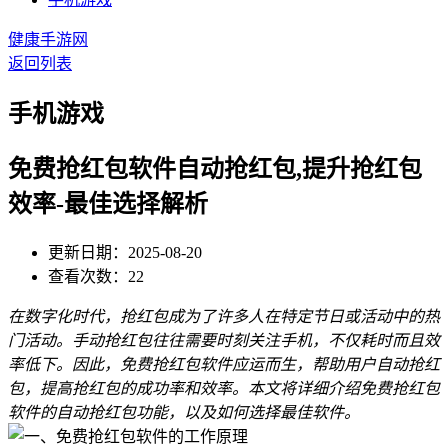
健康手游网
返回列表
手机游戏
免费抢红包软件自动抢红包,提升抢红包
效率-最佳选择解析
更新日期：2025-08-20
查看次数：22
在数字化时代，抢红包成为了许多人在特定节日或活动中的热
门活动。手动抢红包往往需要时刻关注手机，不仅耗时而且效
率低下。因此，免费抢红包软件应运而生，帮助用户自动抢红
包，提高抢红包的成功率和效率。本文将详细介绍免费抢红包
软件的自动抢红包功能，以及如何选择最佳软件。