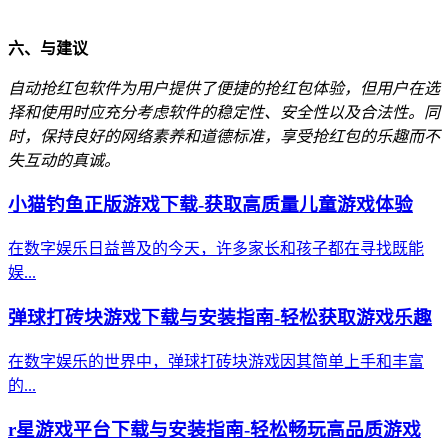
六、与建议
自动抢红包软件为用户提供了便捷的抢红包体验，但用户在选
择和使用时应充分考虑软件的稳定性、安全性以及合法性。同
时，保持良好的网络素养和道德标准，享受抢红包的乐趣而不
失互动的真诚。
小猫钓鱼正版游戏下载-获取高质量儿童游戏体验
在数字娱乐日益普及的今天，许多家长和孩子都在寻找既能
娱...
弹球打砖块游戏下载与安装指南-轻松获取游戏乐趣
在数字娱乐的世界中，弹球打砖块游戏因其简单上手和丰富
的...
r星游戏平台下载与安装指南-轻松畅玩高品质游戏