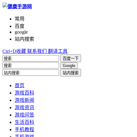
常用
百度
google
站内搜索
Ctrl+D收藏
联系我们
翻译工具
百度一下
Google
站内搜索
首页
游戏百科
游戏新闻
游戏资讯
游戏问答
生活百科
手机教程
手机游戏