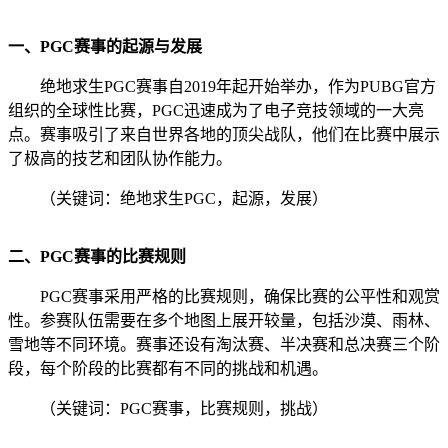
一、PGC赛事的起源与发展
绝地求生PGC赛事自2019年起开始举办，作为PUBG官方
组织的全球性比赛，PGC迅速成为了电子竞技领域的一大亮
点。赛事吸引了来自世界各地的顶尖战队，他们在比赛中展示
了极高的技艺和团队协作能力。
（关键词：绝地求生PGC，起源，发展）
二、PGC赛事的比赛规则
PGC赛事采用严格的比赛规则，确保比赛的公平性和观赏
性。参赛队伍需要在多个地图上展开较量，包括沙漠、雨林、
雪地等不同环境。赛事还设有淘汰赛、半决赛和总决赛三个阶
段，每个阶段的比赛都有不同的挑战和机遇。
（关键词：PGC赛事，比赛规则，挑战）