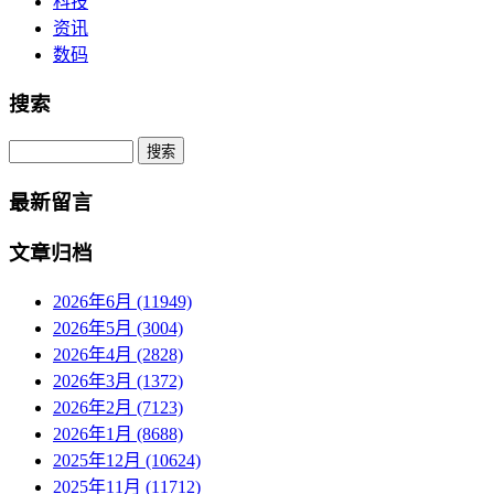
科技
资讯
数码
搜索
Search
最新留言
文章归档
2026年6月 (11949)
2026年5月 (3004)
2026年4月 (2828)
2026年3月 (1372)
2026年2月 (7123)
2026年1月 (8688)
2025年12月 (10624)
2025年11月 (11712)