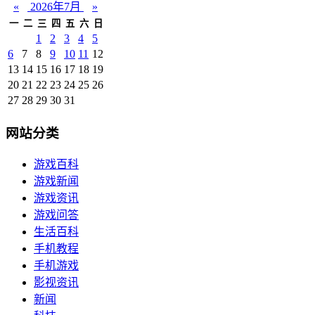
«
2026年7月
»
一
二
三
四
五
六
日
1
2
3
4
5
6
7
8
9
10
11
12
13
14
15
16
17
18
19
20
21
22
23
24
25
26
27
28
29
30
31
网站分类
游戏百科
游戏新闻
游戏资讯
游戏问答
生活百科
手机教程
手机游戏
影视资讯
新闻