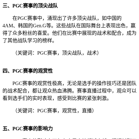
三、PGC赛事的顶尖战队
在PGC赛事中，涌现出了许多顶尖战队，如中国的
4AM、韩国的Gen.G等。这些战队在国际舞台上表现出色，赢
得了众多粉丝的喜爱。他们在比赛中展现的战术和配合，成为
了其他战队学习的榜样。
（关键词：PGC赛事，顶尖战队，战术）
四、PGC赛事的观赏性
PGC赛事的观赏性极高，无论是选手的操作技巧还是团队
的战术配合，都让观众热血沸腾。赛事直播过程中，观众可以
看到选手们的实时表现，感受到比赛的紧张刺激。
（关键词：PGC赛事，观赏性，直播）
五、PGC赛事的影响力