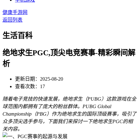
健康手游网
返回列表
生活百科
绝地求生PGC,顶尖电竞赛事-精彩瞬间解
析
更新日期：2025-08-20
查看次数：17
随着电子竞技的快速发展，绝地求生（PUBG）这款游戏在全
球范围内都拥有了庞大的粉丝群体。PUBG Global
Championship（PBG）作为绝地求生的国际顶级赛事，吸引了
众多顶尖选手参与，下面我们来探讨一下绝地求生PGC的相
关内容。