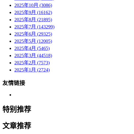
2025年10月 (3086)
2025年9月 (16162)
2025年8月 (21895)
2025年7月 (143299)
2025年6月 (29325)
2025年5月 (12005)
2025年4月 (5465)
2025年3月 (44518)
2025年2月 (7573)
2025年1月 (2724)
友情链接
特别推荐
文章推荐