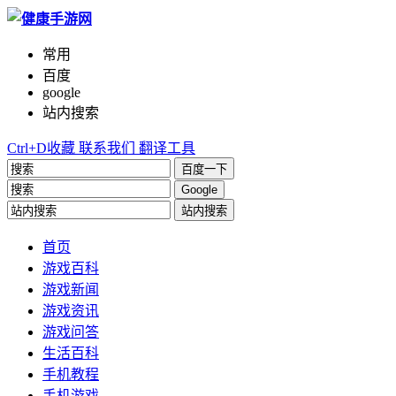
常用
百度
google
站内搜索
Ctrl+D收藏
联系我们
翻译工具
百度一下
Google
站内搜索
首页
游戏百科
游戏新闻
游戏资讯
游戏问答
生活百科
手机教程
手机游戏