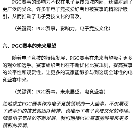
PGC赛事的影响力不仅在电子竞技领域内部，还辐射到了
更广泛的受众。许多非电子竞技爱好者也被赛事的精彩所吸
引，从而推动了电子竞技文化的普及。
（关键词：PGC赛事，影响力，电子竞技文化）
六、PGC赛事的未来展望
随着电子竞技的持续发展，PGC赛事在未来有望吸引更多
的观众和选手。赛事组织者也在不断优化比赛规则，提高赛事
的公平性和观赏性，让更多的玩家能够参与到这场全球性的电
竞盛宴中来。
（关键词：PGC赛事，未来展望，电竞盛宴）
绝地求生PGC赛事作为电子竞技领域的一大盛事，不仅展现
了选手们的技艺和团队精神，也推动了电子竞技文化的传播。
随着电子竞技的不断发展，我们期待PGC赛事能够带来更多
精彩的表现。