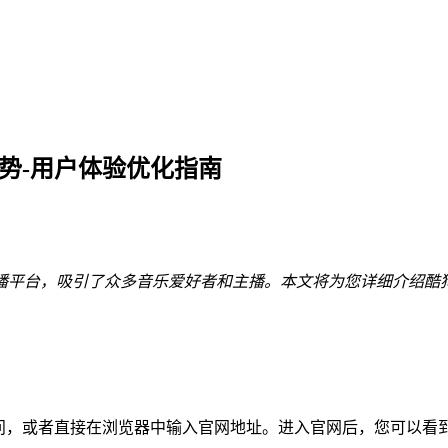
势-用户体验优化指南
播平台，吸引了众多音乐爱好者和主播。本文将为您详细介绍酷
访问，或者直接在浏览器中输入官网地址。进入官网后，您可以看