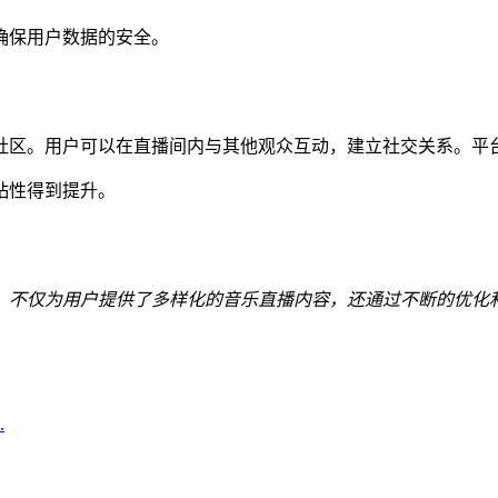
确保用户数据的安全。
社区。用户可以在直播间内与其他观众互动，建立社交关系。平
粘性得到提升。
，不仅为用户提供了多样化的音乐直播内容，还通过不断的优化
.