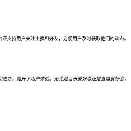
台还支持用户关注主播和好友，方便用户及时获取他们的动态。
和更新，提升了用户体验。无论是音乐爱好者还是直播爱好者，