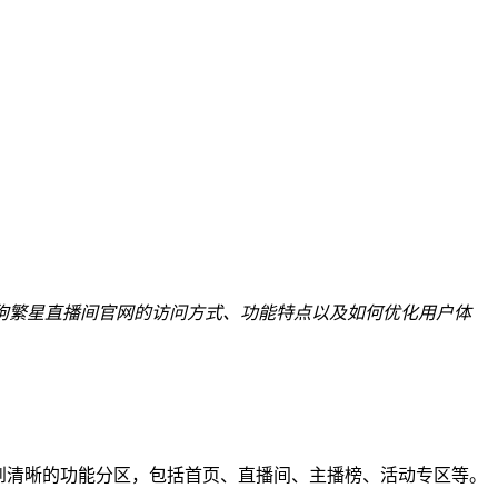
狗繁星直播间官网的访问方式、功能特点以及如何优化用户体
到清晰的功能分区，包括首页、直播间、主播榜、活动专区等。