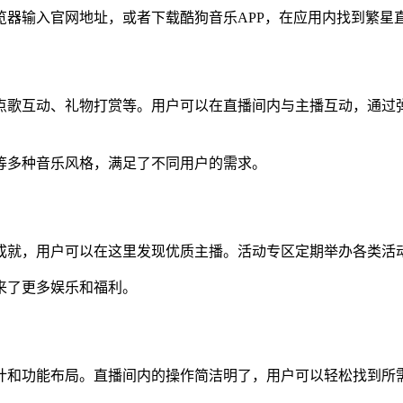
览器输入官网地址，或者下载酷狗音乐APP，在应用内找到繁星
点歌互动、礼物打赏等。用户可以在直播间内与主播互动，通过
等多种音乐风格，满足了不同用户的需求。
成就，用户可以在这里发现优质主播。活动专区定期举办各类活
来了更多娱乐和福利。
计和功能布局。直播间内的操作简洁明了，用户可以轻松找到所