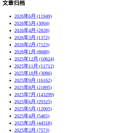
文章归档
2026年6月 (11949)
2026年5月 (3004)
2026年4月 (2828)
2026年3月 (1372)
2026年2月 (7123)
2026年1月 (8688)
2025年12月 (10624)
2025年11月 (11712)
2025年10月 (3086)
2025年9月 (16162)
2025年8月 (21895)
2025年7月 (143299)
2025年6月 (29325)
2025年5月 (12005)
2025年4月 (5465)
2025年3月 (44518)
2025年2月 (7573)