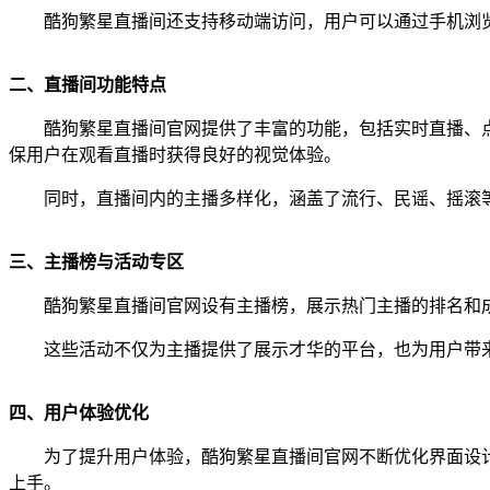
酷狗繁星直播间还支持移动端访问，用户可以通过手机浏
二、直播间功能特点
酷狗繁星直播间官网提供了丰富的功能，包括实时直播、
保用户在观看直播时获得良好的视觉体验。
同时，直播间内的主播多样化，涵盖了流行、民谣、摇滚
三、主播榜与活动专区
酷狗繁星直播间官网设有主播榜，展示热门主播的排名和
这些活动不仅为主播提供了展示才华的平台，也为用户带
四、用户体验优化
为了提升用户体验，酷狗繁星直播间官网不断优化界面设
上手。