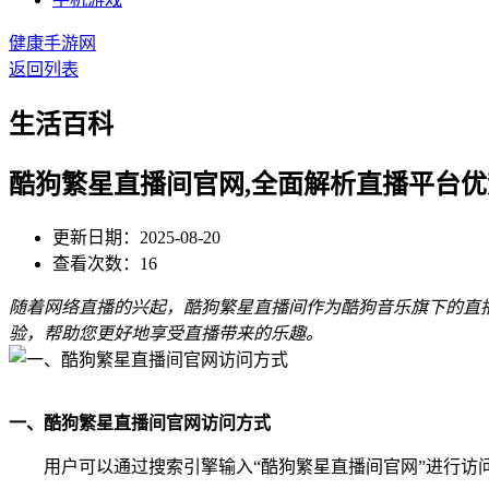
健康手游网
返回列表
生活百科
酷狗繁星直播间官网,全面解析直播平台优
更新日期：2025-08-20
查看次数：16
随着网络直播的兴起，酷狗繁星直播间作为酷狗音乐旗下的直
验，帮助您更好地享受直播带来的乐趣。
一、酷狗繁星直播间官网访问方式
用户可以通过搜索引擎输入“酷狗繁星直播间官网”进行