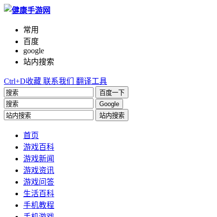
常用
百度
google
站内搜索
Ctrl+D收藏
联系我们
翻译工具
百度一下
Google
站内搜索
首页
游戏百科
游戏新闻
游戏资讯
游戏问答
生活百科
手机教程
手机游戏