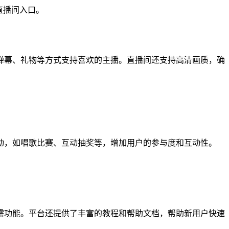
直播间入口。
弹幕、礼物等方式支持喜欢的主播。直播间还支持高清画质，确
动，如唱歌比赛、互动抽奖等，增加用户的参与度和互动性。
需功能。平台还提供了丰富的教程和帮助文档，帮助新用户快速