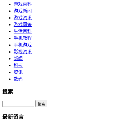
游戏百科
游戏新闻
游戏资讯
游戏问答
生活百科
手机教程
手机游戏
影视资讯
新闻
科技
资讯
数码
搜索
Search
最新留言