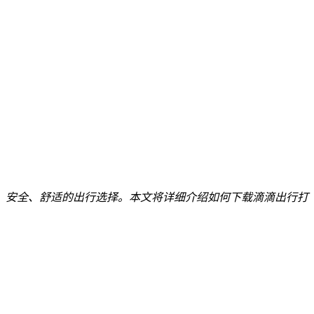
、安全、舒适的出行选择。本文将详细介绍如何下载滴滴出行打