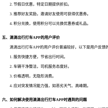
2. 节假日优惠，特定日期提供折扣。
3. 推荐好友奖励，邀请好友使用可获得优惠券。
4. 积分兑换，使用积分可以兑换优惠券或礼品。
五、滴滴出行打车APP的用户评价
滴滴出行打车APP的用户评价普遍较好，以下是用户反馈
1. 服务快捷方便，节省出行时间。
2. 车辆干净整洁，司机服务态度好。
3. 价格透明，无隐形消费。
4. 应对突发情况能力强，如恶劣天气、高峰期。
六、如何解决使用滴滴出行打车APP时遇到的问题