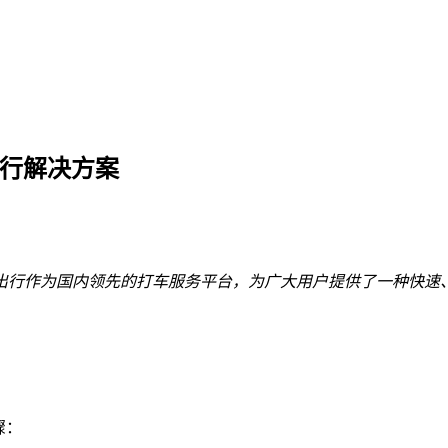
出行解决方案
出行作为国内领先的打车服务平台，为广大用户提供了一种快速
骤：