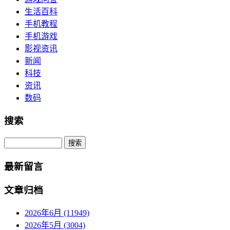
生活百科
手机教程
手机游戏
影视资讯
新闻
科技
资讯
数码
搜索
Search
最新留言
文章归档
2026年6月 (11949)
2026年5月 (3004)