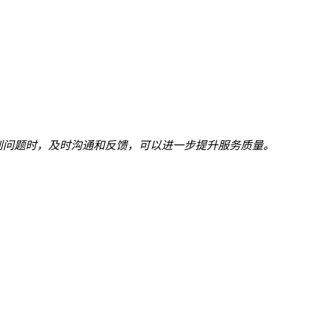
到问题时，及时沟通和反馈，可以进一步提升服务质量。