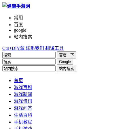
常用
百度
google
站内搜索
Ctrl+D收藏
联系我们
翻译工具
百度一下
Google
站内搜索
首页
游戏百科
游戏新闻
游戏资讯
游戏问答
生活百科
手机教程
手机游戏