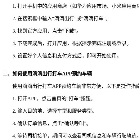
1. 打开手机中的应用商店（如华为应用市场、小米应用商
2. 在搜索框中输入“滴滴出行”或“滴滴打车”。
3. 找到官方应用，点击“下载”。
4. 下载完成后，打开应用，根据提示完成注册或登录。
5. 设置好个人信息和支付方式后，即可开始使用。
二、如何使用滴滴出行打车APP预约车辆
使用滴滴出行打车APP预约车辆非常方便，以下是操作指
1. 打开APP，点击首页的“打车”按钮。
2. 输入目的地，选择车型和服务类型。
3. 确认订单信息，点击“确认呼叫”。
4. 等待司机接单，期间可以查看司机信息和车辆行驶轨迹