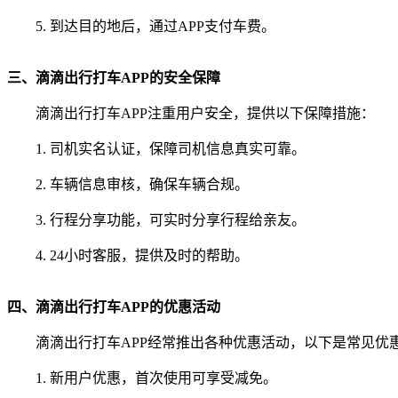
5. 到达目的地后，通过APP支付车费。
三、滴滴出行打车APP的安全保障
滴滴出行打车APP注重用户安全，提供以下保障措施：
1. 司机实名认证，保障司机信息真实可靠。
2. 车辆信息审核，确保车辆合规。
3. 行程分享功能，可实时分享行程给亲友。
4. 24小时客服，提供及时的帮助。
四、滴滴出行打车APP的优惠活动
滴滴出行打车APP经常推出各种优惠活动，以下是常见优
1. 新用户优惠，首次使用可享受减免。