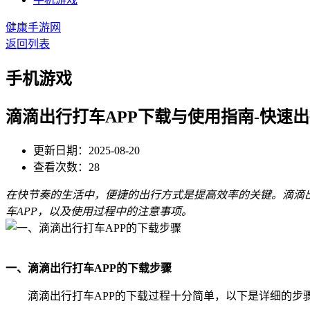
健康手游网
返回列表
手机游戏
滴滴出行打车APP下载与使用指南-快速
更新日期：2025-08-20
查看次数：28
在快节奏的生活中，便捷的出行方式是提高效率的关键。滴滴
车APP，以及使用过程中的注意事项。
一、滴滴出行打车APP的下载步骤
滴滴出行打车APP的下载过程十分简单，以下是详细的步