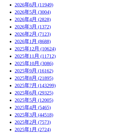
2026年6月 (11949)
2026年5月 (3004)
2026年4月 (2828)
2026年3月 (1372)
2026年2月 (7123)
2026年1月 (8688)
2025年12月 (10624)
2025年11月 (11712)
2025年10月 (3086)
2025年9月 (16162)
2025年8月 (21895)
2025年7月 (143299)
2025年6月 (29325)
2025年5月 (12005)
2025年4月 (5465)
2025年3月 (44518)
2025年2月 (7573)
2025年1月 (2724)