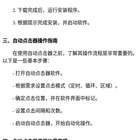
2. 下载完成后，运行安装程序。
3. 根据提示完成安装，并启动软件。
三、自动点击器操作指南
在使用自动点击器之前，了解其操作流程是非常重要的。
以下是一些基本步骤：
- 打开自动点击器软件。
- 根据需求设置点击模式（定时、循环、区域）。
- 确定点击位置，并在软件界面中标记。
- 设置点击间隔和次数。
- 启动自动点击器，开始自动化操作。