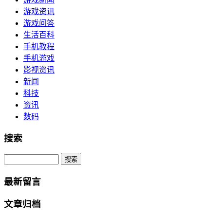
游戏资讯
游戏问答
生活百科
手机教程
手机游戏
影视资讯
新闻
科技
资讯
数码
搜索
Search
最新留言
文章归档