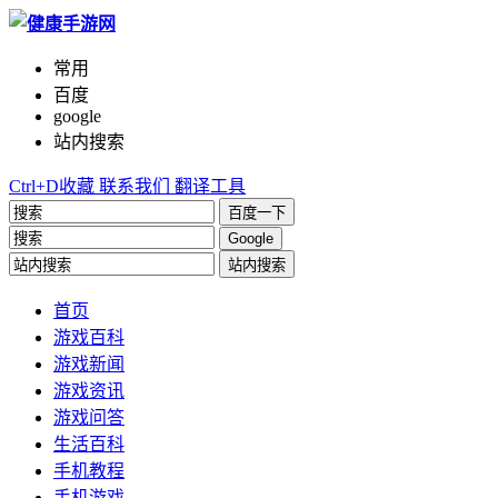
常用
百度
google
站内搜索
Ctrl+D收藏
联系我们
翻译工具
百度一下
Google
站内搜索
首页
游戏百科
游戏新闻
游戏资讯
游戏问答
生活百科
手机教程
手机游戏