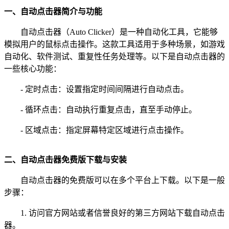
一、自动点击器简介与功能
自动点击器（Auto Clicker）是一种自动化工具，它能够
模拟用户的鼠标点击操作。这款工具适用于多种场景，如游戏
自动化、软件测试、重复性任务处理等。以下是自动点击器的
一些核心功能：
- 定时点击：设置指定时间间隔进行自动点击。
- 循环点击：自动执行重复点击，直至手动停止。
- 区域点击：指定屏幕特定区域进行点击操作。
二、自动点击器免费版下载与安装
自动点击器的免费版可以在多个平台上下载。以下是一般
步骤：
1. 访问官方网站或者信誉良好的第三方网站下载自动点击
器。