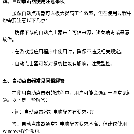
四、自动点击器使用注意事项
虽然自动点击器可以极大提高工作效率，但在使用过程中
也需要注意以下几点：
- 确保下载的自动点击器来自可信来源，避免病毒或恶意
软件。
- 在游戏或应用程序中使用时，确保不违反相关规定。
- 自动点击器可能对系统性能有影响，注意监控。
五、自动点击器常见问题解答
在使用自动点击器的过程中，用户可能会遇到一些常见问
题。以下是一些解答：
- 问：自动点击器对电脑配置有要求吗？
答：自动点击器通常对电脑配置要求不高，但建议使用
Windows操作系统。