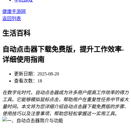
健康手游网
返回列表
生活百科
自动点击器下载免费版，提升工作效率-
详细使用指南
更新日期：2025-08-20
查看次数：18
在数字化时代，自动点击器成为许多用户提高工作效率的得力
工具。它能够模拟鼠标点击，帮助用户在重复性任务中节省大
量时间。本文将为您详细介绍自动点击器下载免费版的步骤、
使用技巧以及注意事项，帮助您轻松掌握这一实用工具。