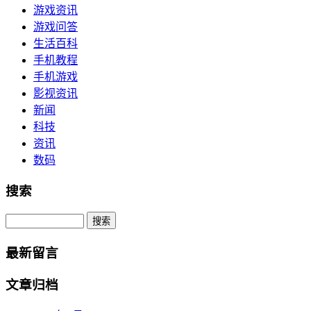
游戏资讯
游戏问答
生活百科
手机教程
手机游戏
影视资讯
新闻
科技
资讯
数码
搜索
Search
最新留言
文章归档