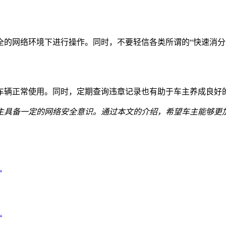
的网络环境下进行操作。同时，不要轻信各类所谓的“快速消分”
车辆正常使用。同时，定期查询违章记录也有助于车主养成良好
主具备一定的网络安全意识。通过本文的介绍，希望车主能够更
.
.