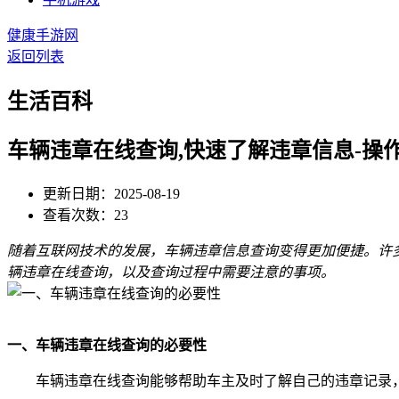
健康手游网
返回列表
生活百科
车辆违章在线查询,快速了解违章信息-操
更新日期：2025-08-19
查看次数：23
随着互联网技术的发展，车辆违章信息查询变得更加便捷。许
辆违章在线查询，以及查询过程中需要注意的事项。
一、车辆违章在线查询的必要性
车辆违章在线查询能够帮助车主及时了解自己的违章记录