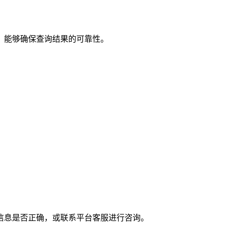
，能够确保查询结果的可靠性。
信息是否正确，或联系平台客服进行咨询。