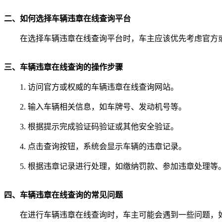
二、如何选择车辆违章在线查询平台
在选择车辆违章在线查询平台时，车主应该优先考虑官方
三、车辆违章在线查询的操作步骤
1. 访问官方或权威的车辆违章在线查询网站。
2. 输入车辆相关信息，如车牌号、发动机号等。
3. 根据提示完成验证码验证或其他安全验证。
4. 点击查询按钮，系统会显示车辆的违章记录。
5. 根据违章记录进行处理，如缴纳罚款、参加违章处理等
四、车辆违章在线查询的常见问题
在进行车辆违章在线查询时，车主可能会遇到一些问题，