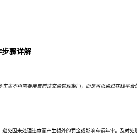
作步骤详解
多车主不再需要亲自前往交通管理部门，而是可以通过在线平台
，避免因未处理违章而产生额外的罚金或影响车辆年审。及时处