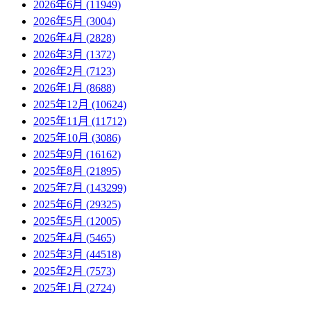
2026年6月 (11949)
2026年5月 (3004)
2026年4月 (2828)
2026年3月 (1372)
2026年2月 (7123)
2026年1月 (8688)
2025年12月 (10624)
2025年11月 (11712)
2025年10月 (3086)
2025年9月 (16162)
2025年8月 (21895)
2025年7月 (143299)
2025年6月 (29325)
2025年5月 (12005)
2025年4月 (5465)
2025年3月 (44518)
2025年2月 (7573)
2025年1月 (2724)