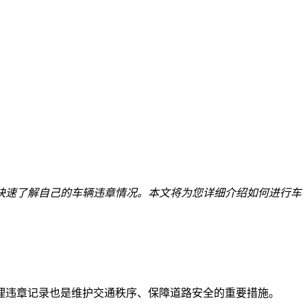
快速了解自己的车辆违章情况。本文将为您详细介绍如何进行车
理违章记录也是维护交通秩序、保障道路安全的重要措施。