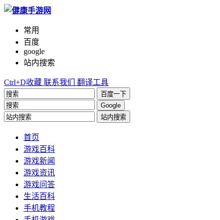
常用
百度
google
站内搜索
Ctrl+D收藏
联系我们
翻译工具
百度一下
Google
站内搜索
首页
游戏百科
游戏新闻
游戏资讯
游戏问答
生活百科
手机教程
手机游戏