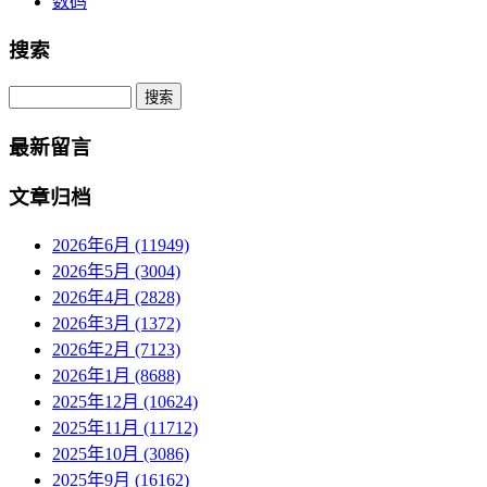
数码
搜索
Search
最新留言
文章归档
2026年6月 (11949)
2026年5月 (3004)
2026年4月 (2828)
2026年3月 (1372)
2026年2月 (7123)
2026年1月 (8688)
2025年12月 (10624)
2025年11月 (11712)
2025年10月 (3086)
2025年9月 (16162)