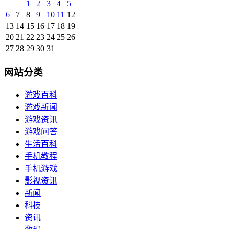
1
2
3
4
5
6
7
8
9
10
11
12
13
14
15
16
17
18
19
20
21
22
23
24
25
26
27
28
29
30
31
网站分类
游戏百科
游戏新闻
游戏资讯
游戏问答
生活百科
手机教程
手机游戏
影视资讯
新闻
科技
资讯