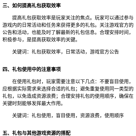
三、如何提高礼包获取效率
提高礼包获取效率是玩家关注的焦点。玩家可以通过参与
游戏内的日常活动和任务来获得更多的礼包。关注游戏官方的
公告和活动，也能及时了解最新的礼包信息。合理安排时间，
积极参与，是提高获取效率的关键。
关键词：礼包获取效率，日常活动，游戏官方公告
四、礼包使用中的注意事项
在使用礼包时，玩家需要注意以下几点：不要盲目使用，
应根据实际需求来选择合适的礼包；避免重复使用同一类型的
礼包，以免造成资源浪费；合理安排礼包的使用顺序，确保在
关键时刻能够发挥最大作用。
关键词：礼包使用，盲目使用，资源浪费，使用顺序
五、礼包与其他游戏资源的搭配