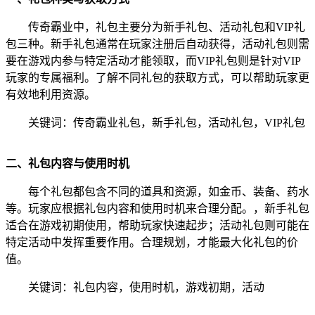
传奇霸业中，礼包主要分为新手礼包、活动礼包和VIP礼
包三种。新手礼包通常在玩家注册后自动获得，活动礼包则需
要在游戏内参与特定活动才能领取，而VIP礼包则是针对VIP
玩家的专属福利。了解不同礼包的获取方式，可以帮助玩家更
有效地利用资源。
关键词：传奇霸业礼包，新手礼包，活动礼包，VIP礼包
二、礼包内容与使用时机
每个礼包都包含不同的道具和资源，如金币、装备、药水
等。玩家应根据礼包内容和使用时机来合理分配。，新手礼包
适合在游戏初期使用，帮助玩家快速起步；活动礼包则可能在
特定活动中发挥重要作用。合理规划，才能最大化礼包的价
值。
关键词：礼包内容，使用时机，游戏初期，活动