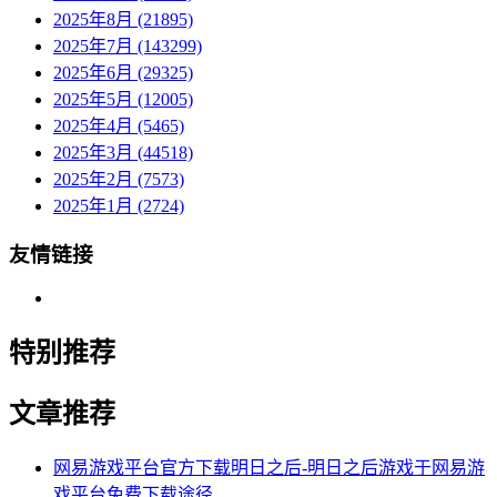
2025年8月 (21895)
2025年7月 (143299)
2025年6月 (29325)
2025年5月 (12005)
2025年4月 (5465)
2025年3月 (44518)
2025年2月 (7573)
2025年1月 (2724)
友情链接
特别推荐
文章推荐
网易游戏平台官方下载明日之后-明日之后游戏于网易游
戏平台免费下载途径