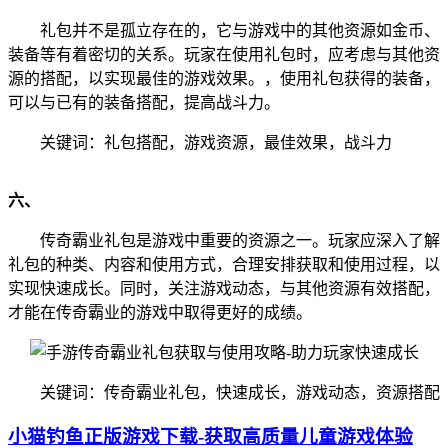
礼包并不是孤立存在的，它与游戏中的其他资源如金币、
装备等有着密切的关系。玩家在使用礼包时，应考虑与其他资
源的搭配，以实现最佳的游戏效果。，使用礼包获得的装备，
可以与已有的装备搭配，提高战斗力。
关键词：礼包搭配，游戏资源，最佳效果，战斗力
六、
传奇霸业礼包是游戏中重要的资源之一。玩家应深入了解
礼包的种类、内容和使用方式，合理安排获取和使用过程，以
实现快速成长。同时，关注游戏动态，与其他资源有效搭配，
才能在传奇霸业的游戏中取得更好的成绩。
关键词：传奇霸业礼包，快速成长，游戏动态，资源搭配
小猫钓鱼正版游戏下载-获取高质量儿童游戏体验