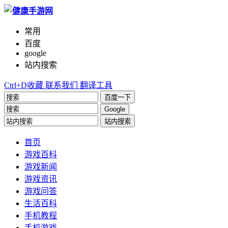
常用
百度
google
站内搜索
Ctrl+D收藏
联系我们
翻译工具
百度一下
Google
站内搜索
首页
游戏百科
游戏新闻
游戏资讯
游戏问答
生活百科
手机教程
手机游戏