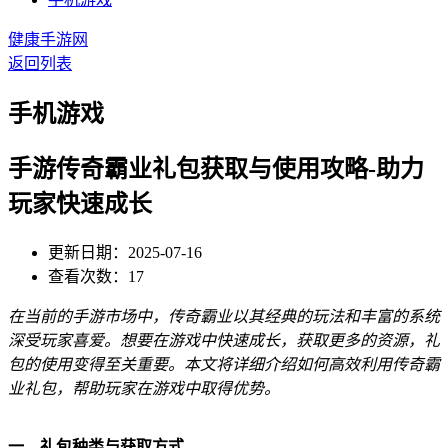
健康手游网
返回列表
手机游戏
手游传奇霸业礼包获取与使用攻略-助力
玩家快速成长
更新日期：2025-07-16
查看次数：17
在当前的手游市场中，传奇霸业以其经典的玩法和丰富的系统
深受玩家喜爱。想要在游戏中快速成长，获取更多的资源，礼
包的使用变得至关重要。本文将详细介绍如何高效利用传奇霸
业礼包，帮助玩家在游戏中取得优势。
一、礼包种类与获取方式