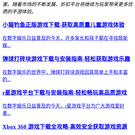
害。随着市场的不断发展，折扣平台将继续为玩家带来更多优
质的手游体验。
小猫钓鱼正版游戏下载-获取高质量儿童游戏体验
在数字娱乐日益普及的今天，许多家长和孩子都在寻找既能
娱...
弹球打砖块游戏下载与安装指南-轻松获取游戏乐趣
在数字娱乐的世界中，弹球打砖块游戏因其简单上手和丰富
的...
r星游戏平台下载与安装指南-轻松畅玩高品质游戏
在数字娱乐日益普及的今天，r星游戏平台为广大游戏爱好
者...
Xbox 360 游戏下载全攻略-高效安全获取游戏资源