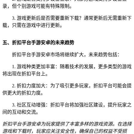
录，但个别游戏可能有特殊限制。
3. 游戏更新后是否需要重新下载？通常更新后无需重新下
载，只需在游戏中进行更新。
五、折扣平台手游安卓的未来趋势
折扣平台手游安卓市场将继续扩大，未来趋势包括：
1. 游戏种类更加丰富：随着技术的发展，更多类型的游戏
将出现在折扣平台上。
2. 折扣力度加大：为了吸引更多玩家，折扣平台可能会提
供更大的折扣力度。
3. 社区互动增强：折扣平台将加强社区建设，提升玩家之
间的互动和交流。
折扣平台手游安卓为玩家提供了丰富多样的游戏资源。在选择
游戏和下载时，玩家应关注安全性，确保自己的权益不受损