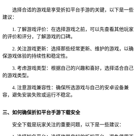
选择合适的游戏是享受折扣平台手游的关键，以下是一些
建议：
1. 了解游戏评价：在选择游戏之前，可以先查看其他玩家
的评价和评分，了解游戏的口碑。
2. 关注游戏更新：选择那些经常更新、维护的游戏，以确
保游戏体验的持续性和稳定性。
3. 考虑游戏类型：根据自己的兴趣和喜好，选择适合自己
的游戏类型。
4. 注意游戏兼容性：确保所选游戏与自己的安卓设备兼
容，避免安装失败或运行不稳定。
三、如何确保折扣平台手游下载安全
安全下载是玩家关注的重要问题，以下是一些建议：