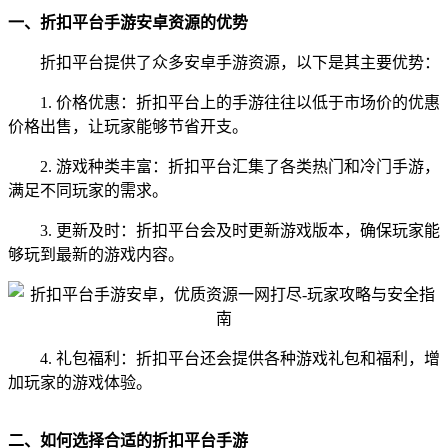
一、折扣平台手游安卓资源的优势
折扣平台提供了众多安卓手游资源，以下是其主要优势：
1. 价格优惠：折扣平台上的手游往往以低于市场价的优惠
价格出售，让玩家能够节省开支。
2. 游戏种类丰富：折扣平台汇集了各类热门和冷门手游，
满足不同玩家的需求。
3. 更新及时：折扣平台会及时更新游戏版本，确保玩家能
够玩到最新的游戏内容。
4. 礼包福利：折扣平台还会提供各种游戏礼包和福利，增
加玩家的游戏体验。
二、如何选择合适的折扣平台手游