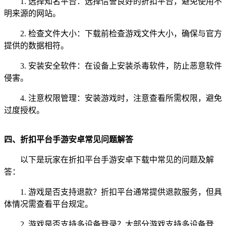
1. 选择知名平台：选择信誉良好的折扣平台，避免使用不
明来源的网站。
2. 检查文件大小：下载前检查游戏文件大小，确保与官方
提供的数据相符。
3. 安装安全软件：在设备上安装杀毒软件，防止恶意软件
侵害。
4. 注意权限管理：安装游戏时，注意查看所需权限，避免
过度授权。
四、折扣平台手游安卓常见问题解答
以下是玩家在折扣平台手游安卓下载中常见的问题及解
答：
1. 游戏是否支持退款？折扣平台通常提供退款服务，但具
体情况需查看平台规定。
2. 游戏是否支持多设备登录？大部分游戏支持多设备登