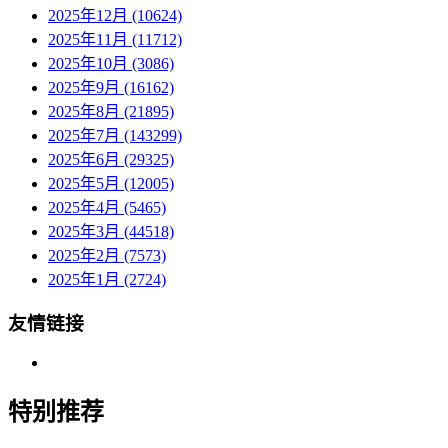
2025年12月 (10624)
2025年11月 (11712)
2025年10月 (3086)
2025年9月 (16162)
2025年8月 (21895)
2025年7月 (143299)
2025年6月 (29325)
2025年5月 (12005)
2025年4月 (5465)
2025年3月 (44518)
2025年2月 (7573)
2025年1月 (2724)
友情链接
特别推荐