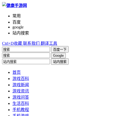
常用
百度
google
站内搜索
Ctrl+D收藏
联系我们
翻译工具
百度一下
Google
站内搜索
首页
游戏百科
游戏新闻
游戏资讯
游戏问答
生活百科
手机教程
手机游戏