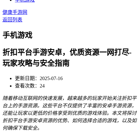
健康手游网
返回列表
手机游戏
折扣平台手游安卓，优质资源一网打尽-
玩家攻略与安全指南
更新日期：2025-07-16
查看次数：24
随着移动互联网的快速发展，越来越多的玩家开始关注折扣平
台上的手游资源。这些平台不仅提供了丰富的安卓手游资源，
还能让玩家以更低的价格享受到优质的游戏体验。本文将探讨
折扣平台手游安卓资源的优势、如何选择合适的游戏，以及如
何确保下载安全。