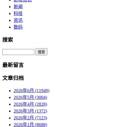
新闻
科技
资讯
数码
搜索
Search
最新留言
文章归档
2026年6月 (11949)
2026年5月 (3004)
2026年4月 (2828)
2026年3月 (1372)
2026年2月 (7123)
2026年1月 (8688)