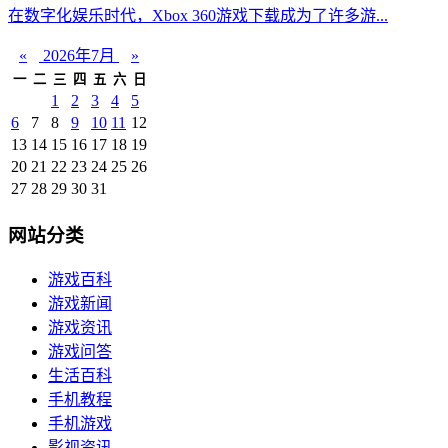
在数字化娱乐时代，Xbox 360游戏下载成为了许多游...
«
2026年7月
»
一
二
三
四
五
六
日
1
2
3
4
5
6
7
8
9
10
11
12
13
14
15
16
17
18
19
20
21
22
23
24
25
26
27
28
29
30
31
网站分类
游戏百科
游戏新闻
游戏资讯
游戏问答
生活百科
手机教程
手机游戏
影视资讯