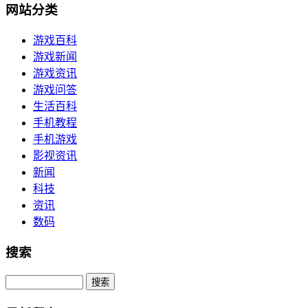
网站分类
游戏百科
游戏新闻
游戏资讯
游戏问答
生活百科
手机教程
手机游戏
影视资讯
新闻
科技
资讯
数码
搜索
Search