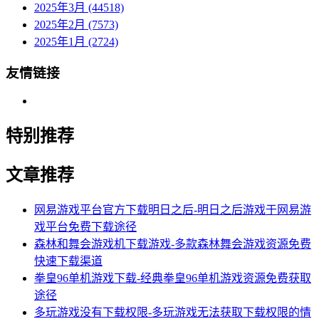
2025年3月 (44518)
2025年2月 (7573)
2025年1月 (2724)
友情链接
特别推荐
文章推荐
网易游戏平台官方下载明日之后-明日之后游戏于网易游
戏平台免费下载途径
森林和舞会游戏机下载游戏-多款森林舞会游戏资源免费
快速下载渠道
拳皇96单机游戏下载-经典拳皇96单机游戏资源免费获取
途径
多玩游戏没有下载权限-多玩游戏无法获取下载权限的情