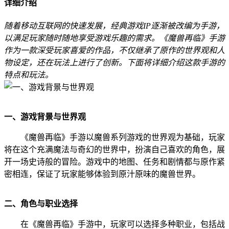
详细介绍
随着移动互联网的快速发展，经典游戏IP逐渐被改编为手游，
以满足玩家随时随地享受游戏乐趣的需求。《魔兽再临》手游
作为一款深受玩家喜爱的作品，不仅继承了原作的世界观和人
物设定，还在玩法上进行了创新。下面将详细介绍这款手游的
特点和玩法。
一、游戏背景与世界观
《魔兽再临》手游以魔兽系列游戏的世界观为基础，玩家
将在这个充满魔法与奇幻的世界中，扮演自己喜欢的角色，展
开一场史诗般的冒险。游戏中的地图、任务和剧情都与原作紧
密相连，保证了玩家能够体验到原汁原味的魔兽世界。
二、角色与职业选择
在《魔兽再临》手游中，玩家可以选择多种职业，包括战