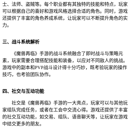
士、法师、盗贼等。每个职业都有其独特的技能和特点，玩家
可以根据自己的喜好和游戏风格选择合适的角色。同时，游戏
还提供了丰富的角色养成系统，让玩家可以不断提升角色的实
力。
三、战斗系统解析
《魔兽再临》手游的战斗系统融合了即时战斗与策略元
素，玩家需要合理搭配技能和装备，以应对不同敌人的挑战。
游戏中的副本和PVP战斗设计得十分巧妙，既考验玩家的操作
技巧，也考验团队协作。
四、社交与互动功能
社交是《魔兽再临》手游的一大亮点，玩家可以与其他玩
家组队完成任务，或者在工会中交流心得。游戏还提供了丰富
的社交互动功能，如交易、组队、语音聊天等，让玩家在游戏
中结交更多的朋友。