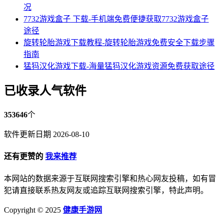
况
7732游戏盒子 下载-手机端免费便捷获取7732游戏盒子
途径
旋转轮胎游戏下载教程-旋转轮胎游戏免费安全下载步骤
指南
猛犸汉化游戏下载-海量猛犸汉化游戏资源免费获取途径
已收录人气软件
353646
个
软件更新日期 2026-08-10
还有更赞的
我来推荐
本网站的数据来源于互联网搜索引擎和热心网友投稿，如有冒
犯请直接联系热友网友或追踪互联网搜索引擎，特此声明。
Copyright © 2025
健康手游网