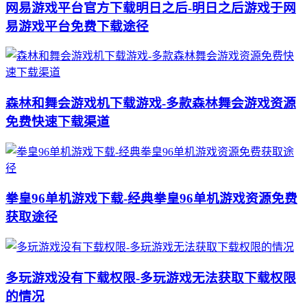
网易游戏平台官方下载明日之后-明日之后游戏于网
易游戏平台免费下载途径
森林和舞会游戏机下载游戏-多款森林舞会游戏资源
免费快速下载渠道
拳皇96单机游戏下载-经典拳皇96单机游戏资源免费
获取途径
多玩游戏没有下载权限-多玩游戏无法获取下载权限
的情况