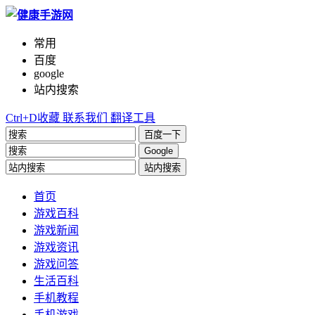
常用
百度
google
站内搜索
Ctrl+D收藏
联系我们
翻译工具
百度一下
Google
站内搜索
首页
游戏百科
游戏新闻
游戏资讯
游戏问答
生活百科
手机教程
手机游戏