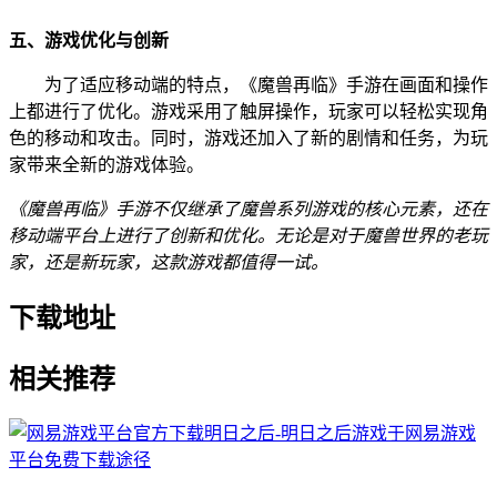
五、游戏优化与创新
为了适应移动端的特点，《魔兽再临》手游在画面和操作
上都进行了优化。游戏采用了触屏操作，玩家可以轻松实现角
色的移动和攻击。同时，游戏还加入了新的剧情和任务，为玩
家带来全新的游戏体验。
《魔兽再临》手游不仅继承了魔兽系列游戏的核心元素，还在
移动端平台上进行了创新和优化。无论是对于魔兽世界的老玩
家，还是新玩家，这款游戏都值得一试。
下载地址
相关推荐