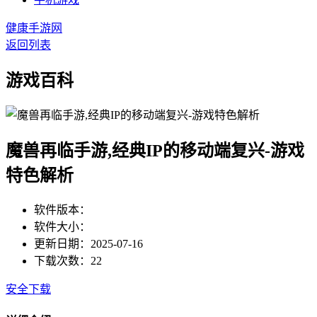
健康手游网
返回列表
游戏百科
魔兽再临手游,经典IP的移动端复兴-游戏
特色解析
软件版本：
软件大小：
更新日期：2025-07-16
下载次数：22
安全下载