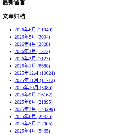
最新留言
文章归档
2026年6月 (11949)
2026年5月 (3004)
2026年4月 (2828)
2026年3月 (1372)
2026年2月 (7123)
2026年1月 (8688)
2025年12月 (10624)
2025年11月 (11712)
2025年10月 (3086)
2025年9月 (16162)
2025年8月 (21895)
2025年7月 (143299)
2025年6月 (29325)
2025年5月 (12005)
2025年4月 (5465)