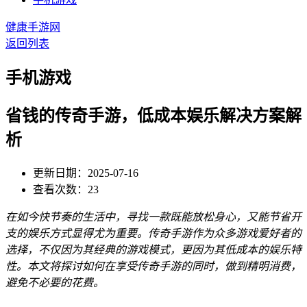
健康手游网
返回列表
手机游戏
省钱的传奇手游，低成本娱乐解决方案解
析
更新日期：2025-07-16
查看次数：23
在如今快节奏的生活中，寻找一款既能放松身心，又能节省开
支的娱乐方式显得尤为重要。传奇手游作为众多游戏爱好者的
选择，不仅因为其经典的游戏模式，更因为其低成本的娱乐特
性。本文将探讨如何在享受传奇手游的同时，做到精明消费，
避免不必要的花费。