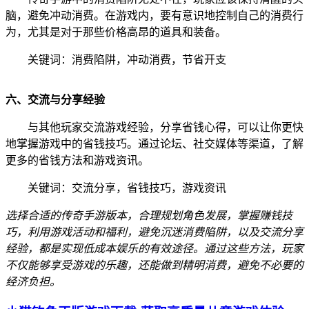
脑，避免冲动消费。在游戏内，要有意识地控制自己的消费行
为，尤其是对于那些价格高昂的道具和装备。
关键词：消费陷阱，冲动消费，节省开支
六、交流与分享经验
与其他玩家交流游戏经验，分享省钱心得，可以让你更快
地掌握游戏中的省钱技巧。通过论坛、社交媒体等渠道，了解
更多的省钱方法和游戏资讯。
关键词：交流分享，省钱技巧，游戏资讯
选择合适的传奇手游版本，合理规划角色发展，掌握赚钱技
巧，利用游戏活动和福利，避免沉迷消费陷阱，以及交流分享
经验，都是实现低成本娱乐的有效途径。通过这些方法，玩家
不仅能够享受游戏的乐趣，还能做到精明消费，避免不必要的
经济负担。