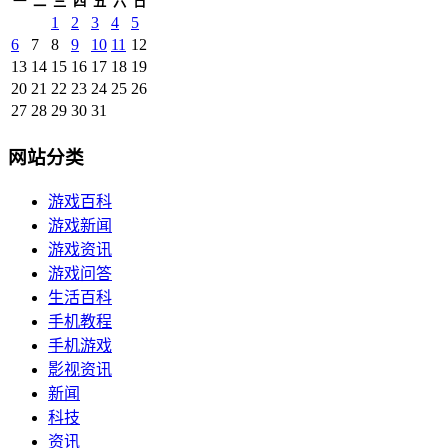
一
二
三
四
五
六
日
1
2
3
4
5
6
7
8
9
10
11
12
13
14
15
16
17
18
19
20
21
22
23
24
25
26
27
28
29
30
31
网站分类
游戏百科
游戏新闻
游戏资讯
游戏问答
生活百科
手机教程
手机游戏
影视资讯
新闻
科技
资讯