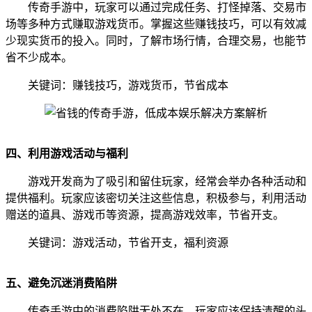
传奇手游中，玩家可以通过完成任务、打怪掉落、交易市
场等多种方式赚取游戏货币。掌握这些赚钱技巧，可以有效减
少现实货币的投入。同时，了解市场行情，合理交易，也能节
省不少成本。
关键词：赚钱技巧，游戏货币，节省成本
四、利用游戏活动与福利
游戏开发商为了吸引和留住玩家，经常会举办各种活动和
提供福利。玩家应该密切关注这些信息，积极参与，利用活动
赠送的道具、游戏币等资源，提高游戏效率，节省开支。
关键词：游戏活动，节省开支，福利资源
五、避免沉迷消费陷阱
传奇手游中的消费陷阱无处不在，玩家应该保持清醒的头