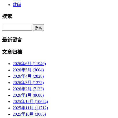
数码
搜索
Search
最新留言
文章归档
2026年6月 (11949)
2026年5月 (3004)
2026年4月 (2828)
2026年3月 (1372)
2026年2月 (7123)
2026年1月 (8688)
2025年12月 (10624)
2025年11月 (11712)
2025年10月 (3086)