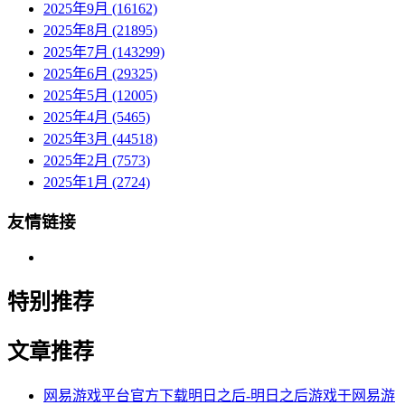
2025年9月 (16162)
2025年8月 (21895)
2025年7月 (143299)
2025年6月 (29325)
2025年5月 (12005)
2025年4月 (5465)
2025年3月 (44518)
2025年2月 (7573)
2025年1月 (2724)
友情链接
特别推荐
文章推荐
网易游戏平台官方下载明日之后-明日之后游戏于网易游