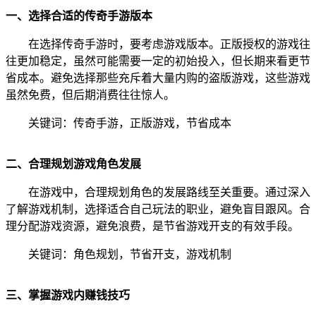
一、选择合适的传奇手游版本
在选择传奇手游时，要考虑游戏版本。正版授权的游戏往
往更加稳定，虽然可能需要一定的初始投入，但长期来看更节
省成本。避免选择那些充斥着大量内购的盗版游戏，这些游戏
虽然免费，但后期消费往往惊人。
关键词：传奇手游，正版游戏，节省成本
二、合理规划游戏角色发展
在游戏中，合理规划角色的发展路线至关重要。通过深入
了解游戏机制，选择适合自己玩法的职业，避免盲目跟风。合
理分配游戏资源，避免浪费，是节省游戏开支的有效手段。
关键词：角色规划，节省开支，游戏机制
三、掌握游戏内赚钱技巧