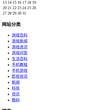
13
14
15
16
17
18
19
20
21
22
23
24
25
26
27
28
29
30
31
网站分类
游戏百科
游戏新闻
游戏资讯
游戏问答
生活百科
手机教程
手机游戏
影视资讯
新闻
科技
资讯
数码