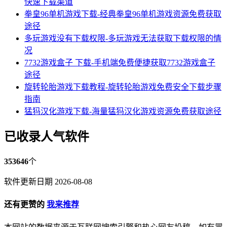
快速下载渠道
拳皇96单机游戏下载-经典拳皇96单机游戏资源免费获取
途径
多玩游戏没有下载权限-多玩游戏无法获取下载权限的情
况
7732游戏盒子 下载-手机端免费便捷获取7732游戏盒子
途径
旋转轮胎游戏下载教程-旋转轮胎游戏免费安全下载步骤
指南
猛犸汉化游戏下载-海量猛犸汉化游戏资源免费获取途径
已收录人气软件
353646
个
软件更新日期 2026-08-08
还有更赞的
我来推荐