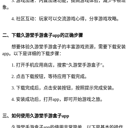
3. 游戏加速：内置加速功能，提高游戏体验，减少卡顿现
象。
4. 社区互动：玩家可以交流游戏心得，分享游戏攻略。
二、下载久游堂手游盒子app的正确步骤
想要体验久游堂手游盒子的丰富游戏资源，需要下载安装
app。以下是详细的下载步骤：
1. 打开手机应用商店，搜索“久游堂手游盒子”。
2. 点击下载按钮，等待应用下载完成。
3. 下载完成后，点击安装按钮，按照提示完成安装。
4. 安装成功后，打开app，即可开始游戏之旅。
三、如何使用久游堂手游盒子app
久游堂手游盒子app的使用非常简单，以下是基本的操作