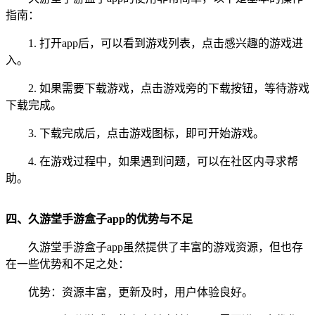
指南：
1. 打开app后，可以看到游戏列表，点击感兴趣的游戏进
入。
2. 如果需要下载游戏，点击游戏旁的下载按钮，等待游戏
下载完成。
3. 下载完成后，点击游戏图标，即可开始游戏。
4. 在游戏过程中，如果遇到问题，可以在社区内寻求帮
助。
四、久游堂手游盒子app的优势与不足
久游堂手游盒子app虽然提供了丰富的游戏资源，但也存
在一些优势和不足之处：
优势：资源丰富，更新及时，用户体验良好。