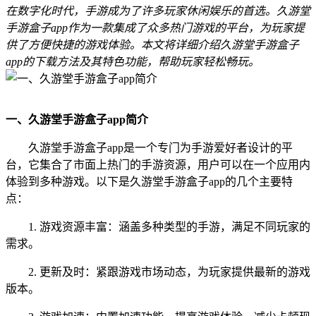
在数字化时代，手游成为了许多玩家休闲娱乐的首选。久游堂
手游盒子app作为一款集成了众多热门游戏的平台，为玩家提
供了方便快捷的游戏体验。本文将详细介绍久游堂手游盒子
app的下载方法及其特色功能，帮助玩家轻松畅玩。
一、久游堂手游盒子app简介
久游堂手游盒子app是一个专门为手游爱好者设计的平
台，它集合了市面上热门的手游资源，用户可以在一个应用内
体验到多种游戏。以下是久游堂手游盒子app的几个主要特
点：
1. 游戏资源丰富：涵盖多种类型的手游，满足不同玩家的
需求。
2. 更新及时：紧跟游戏市场动态，为玩家提供最新的游戏
版本。