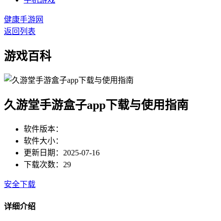
健康手游网
返回列表
游戏百科
久游堂手游盒子app下载与使用指南
软件版本：
软件大小：
更新日期：2025-07-16
下载次数：29
安全下载
详细介绍