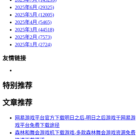
2025年6月 (29325)
2025年5月 (12005)
2025年4月 (5465)
2025年3月 (44518)
2025年2月 (7573)
2025年1月 (2724)
友情链接
特别推荐
文章推荐
网易游戏平台官方下载明日之后-明日之后游戏于网易游
戏平台免费下载途径
森林和舞会游戏机下载游戏-多款森林舞会游戏资源免费