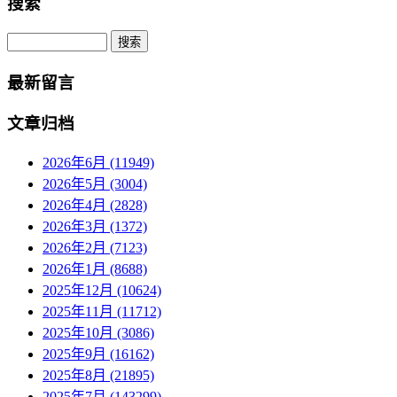
搜索
Search
最新留言
文章归档
2026年6月 (11949)
2026年5月 (3004)
2026年4月 (2828)
2026年3月 (1372)
2026年2月 (7123)
2026年1月 (8688)
2025年12月 (10624)
2025年11月 (11712)
2025年10月 (3086)
2025年9月 (16162)
2025年8月 (21895)
2025年7月 (143299)