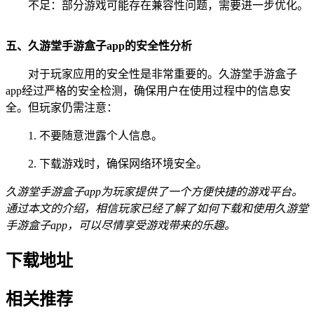
不足：部分游戏可能存在兼容性问题，需要进一步优化。
五、久游堂手游盒子app的安全性分析
对于玩家应用的安全性是非常重要的。久游堂手游盒子
app经过严格的安全检测，确保用户在使用过程中的信息安
全。但玩家仍需注意：
1. 不要随意泄露个人信息。
2. 下载游戏时，确保网络环境安全。
久游堂手游盒子app为玩家提供了一个方便快捷的游戏平台。
通过本文的介绍，相信玩家已经了解了如何下载和使用久游堂
手游盒子app，可以尽情享受游戏带来的乐趣。
下载地址
相关推荐