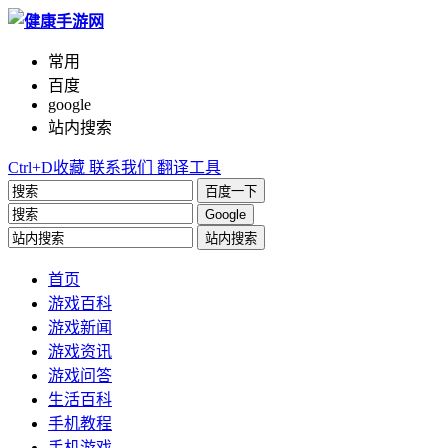
常用
百度
google
站内搜索
Ctrl+D收藏
联系我们
翻译工具
百度一下
Google
站内搜索
首页
游戏百科
游戏新闻
游戏资讯
游戏问答
生活百科
手机教程
手机游戏