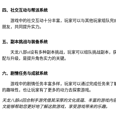
四、社交互动与帮派系统
游戏中的社交互动十分丰富，玩家可以与其他玩家组队完
朋友，共同提升实力。
五、副本挑战与装备系统
天龙八部ol设有多种副本挑战，玩家可以组队挑战副本
配与升级，是提升角色实力的关键。
六、剧情任务与成就系统
游戏中的剧情任务丰富多样，玩家可以通过完成任务来了
的趣味性，也让玩家有了更多的动力去探索游戏。
天龙八部ol回合制手游凭借其深厚的文化底蕴、丰富的游戏
文能够帮助您更好地了解这款游戏，享受游戏带来的乐趣。