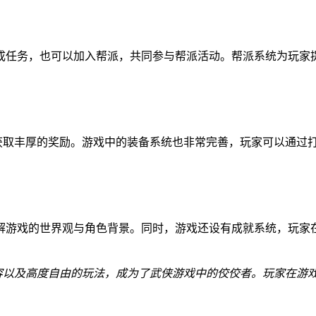
成任务，也可以加入帮派，共同参与帮派活动。帮派系统为玩家
，获取丰厚的奖励。游戏中的装备系统也非常完善，玩家可以通过
解游戏的世界观与角色背景。同时，游戏还设有成就系统，玩家
内容以及高度自由的玩法，成为了武侠游戏中的佼佼者。玩家在游