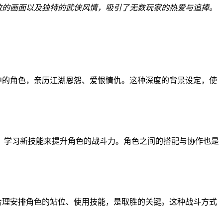
致的画面以及独特的武侠风情，吸引了无数玩家的热爱与追捧。
中的角色，亲历江湖恩怨、爱恨情仇。这种深度的背景设定，使
、学习新技能来提升角色的战斗力。角色之间的搭配与协作也是
合理安排角色的站位、使用技能，是取胜的关键。这种战斗方式