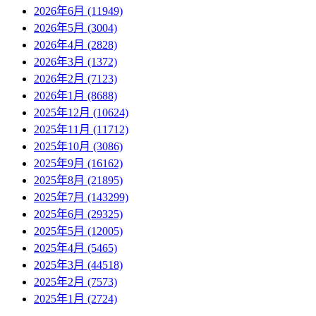
2026年6月 (11949)
2026年5月 (3004)
2026年4月 (2828)
2026年3月 (1372)
2026年2月 (7123)
2026年1月 (8688)
2025年12月 (10624)
2025年11月 (11712)
2025年10月 (3086)
2025年9月 (16162)
2025年8月 (21895)
2025年7月 (143299)
2025年6月 (29325)
2025年5月 (12005)
2025年4月 (5465)
2025年3月 (44518)
2025年2月 (7573)
2025年1月 (2724)