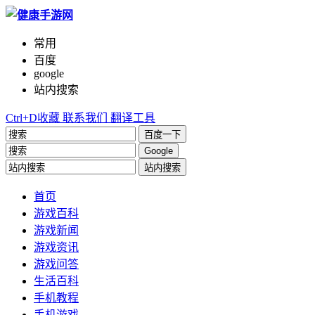
常用
百度
google
站内搜索
Ctrl+D收藏
联系我们
翻译工具
百度一下
Google
站内搜索
首页
游戏百科
游戏新闻
游戏资讯
游戏问答
生活百科
手机教程
手机游戏