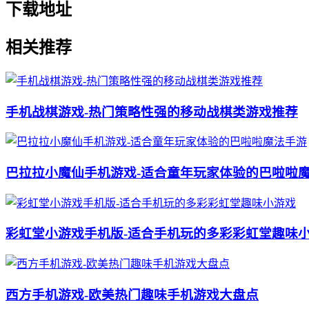
下载地址
相关推荐
手机战棋游戏-热门策略性强的移动战棋类游戏推荐
巴拉拉小魔仙手机游戏-适合童年玩家体验的巴啦啦
彩虹堂小游戏手机版-适合手机玩的多彩彩虹堂趣味
西方手机游戏-欧美热门趣味手机游戏大盘点