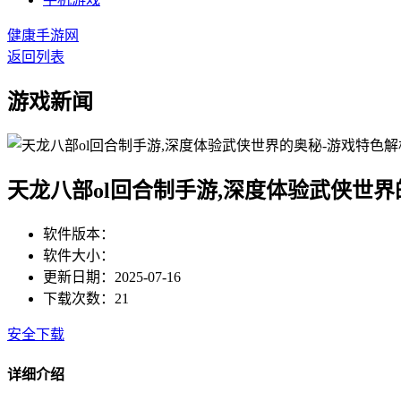
健康手游网
返回列表
游戏新闻
天龙八部ol回合制手游,深度体验武侠世界
软件版本：
软件大小：
更新日期：2025-07-16
下载次数：21
安全下载
详细介绍