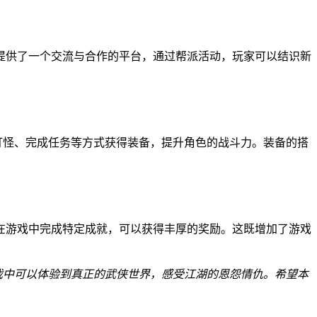
提供了一个交流与合作的平台，通过帮派活动，玩家可以结识新
打怪、完成任务等方式获得装备，提升角色的战斗力。装备的搭
在游戏中完成特定成就，可以获得丰厚的奖励。这既增加了游戏
戏中可以体验到真正的武侠世界，感受江湖的恩怨情仇。希望本