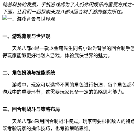
随着科技的发展，手机游戏成为了人们休闲娱乐的重要方式之
下面，让我们一起探索天龙八部ol回合制手游的魅力所在。
一、游戏背景与世界观
天龙八部ol是一款以金庸先生同名小说为背景的回合制
得玩家能够更好地融入游戏，体验武侠世界的魅力。
二、角色扮演与技能系统
游戏中，玩家可以选择不同的角色进行扮演，每个角色都
游戏中的重要环节，这需要玩家具备一定的策略思考能力。
三、回合制战斗与策略布局
天龙八部ol采用回合制战斗模式，玩家需要根据敌人的
既考验玩家的操作技巧，也考验策略思维。