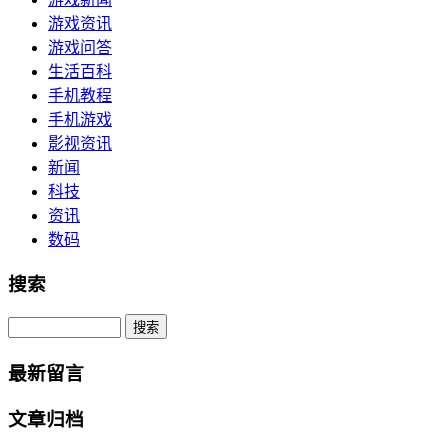
游戏资讯
游戏问答
生活百科
手机教程
手机游戏
影视资讯
新闻
科技
资讯
数码
搜索
Search
最新留言
文章归档