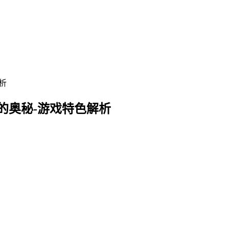
的奥秘-游戏特色解析