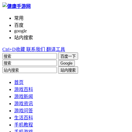
常用
百度
google
站内搜索
Ctrl+D收藏
联系我们
翻译工具
百度一下
Google
站内搜索
首页
游戏百科
游戏新闻
游戏资讯
游戏问答
生活百科
手机教程
手机游戏