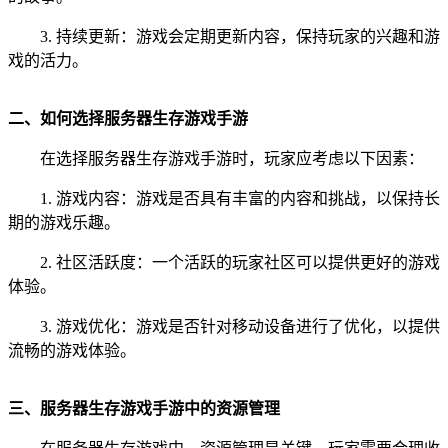
3. 持续更新：游戏会定期更新内容，保持玩家的兴趣和游
戏的活力。
二、如何选择服务器生存游戏手游
在选择服务器生存游戏手游时，玩家应考虑以下因素：
1. 游戏内容：游戏是否具有丰富的内容和挑战，以保持长
期的游戏乐趣。
2. 社区活跃度：一个活跃的玩家社区可以提供更好的游戏
体验。
3. 游戏优化：游戏是否针对移动设备进行了优化，以提供
流畅的游戏体验。
三、服务器生存游戏手游中的资源管理