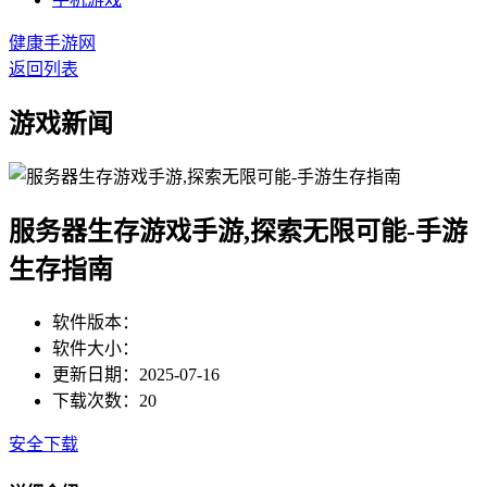
健康手游网
返回列表
游戏新闻
服务器生存游戏手游,探索无限可能-手游
生存指南
软件版本：
软件大小：
更新日期：2025-07-16
下载次数：20
安全下载