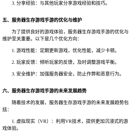
3. 分享经验：与其他玩家分享游戏经验和技巧。
五、服务器生存游戏手游的优化与维护
为了提供良好的游戏体验，服务器生存游戏手游的优化与
维护至关重要。以下是几个优化方向：
1. 游戏性能：定期更新游戏，优化性能，减少卡顿。
2. 玩家反馈：倾听玩家的反馈，及时调整游戏平衡。
3. 安全维护：加强服务器安全，防止作弊和恶意行为。
六、服务器生存游戏手游的未来发展趋势
随着技术的发展，服务器生存游戏手游的未来发展趋势包
括：
1. 虚拟现实（VR）：利用VR技术，提供更加沉浸式的游
戏体验。