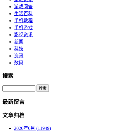
游戏问答
生活百科
手机教程
手机游戏
影视资讯
新闻
科技
资讯
数码
搜索
Search
最新留言
文章归档
2026年6月 (11949)