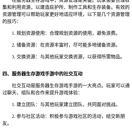
在服务器生存游戏中，资源管理是关键。玩家需要合理收
集和利用资源，以建造庇护所、制作工具和生存装备。有效的
资源管理可以帮助玩家更好地适应环境，以下是几个资源管理
的技巧：
1. 规划资源使用：合理规划资源的使用，避免浪费。
2. 储备资源：在资源丰富时，尽可能多地储备资源。
3. 交换资源：与其他玩家交换资源，以获得所需物品。
四、服务器生存游戏手游中的社交互动
社交互动是服务器生存游戏手游的一大亮点。玩家可以通
过聊天、组队和合作来提升游戏体验：
1. 建立团队：与其他玩家建立团队，共同面对挑战。
2. 参与社区活动：积极参与游戏社区的活动，结交新朋
友。