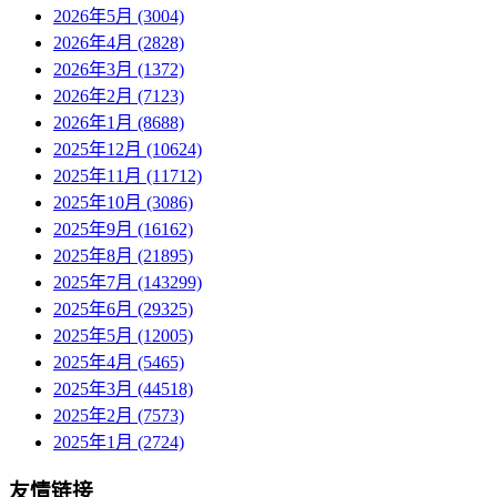
2026年5月 (3004)
2026年4月 (2828)
2026年3月 (1372)
2026年2月 (7123)
2026年1月 (8688)
2025年12月 (10624)
2025年11月 (11712)
2025年10月 (3086)
2025年9月 (16162)
2025年8月 (21895)
2025年7月 (143299)
2025年6月 (29325)
2025年5月 (12005)
2025年4月 (5465)
2025年3月 (44518)
2025年2月 (7573)
2025年1月 (2724)
友情链接