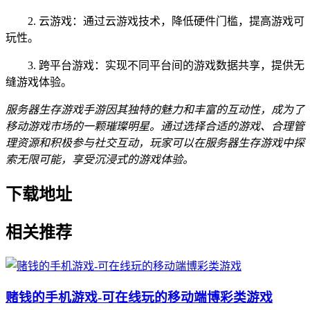
2. 云游戏：通过云游戏技术，降低硬件门槛，提高游戏可
玩性。
3. 跨平台游戏：实现不同平台间的游戏数据共享，提供无
缝游戏体验。
服务器生存游戏手游因其独特的魅力和丰富的互动性，成为了
移动游戏市场的一颗璀璨明星。通过选择合适的游戏、合理管
理资源和积极参与社交互动，玩家可以在服务器生存游戏中探
索无限可能，享受沉浸式的游戏体验。
下载地址
相关推荐
赌钱的手机游戏-可在线玩的移动端博彩类游戏