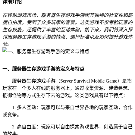
详细介绍
在移动游戏市场，服务器生存游戏手游因其独特的社交性和高
度自由度，受到了众多玩家的喜爱。这类游戏不仅考验玩家的
生存技能，还提供了丰富的互动体验。接下来，我们将深入探
讨服务器生存游戏手游的特点、选择标准以及如何提升游戏体
验。
一、服务器生存游戏手游的定义与特点
服务器生存游戏手游（Server Survival Mobile Game）是指
玩家在一个多人在线的服务器上，通过收集资源、建造建筑、
抵御怪物等方式生存下去的游戏。这类游戏具有以下特点：
1. 多人互动：玩家可以与来自世界各地的玩家互动，合作
或竞争。
2. 高自由度：玩家可以自由探索游戏世界，创造属于自己
的故事。