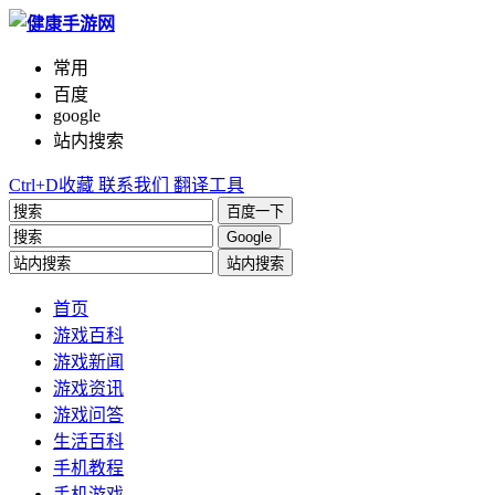
常用
百度
google
站内搜索
Ctrl+D收藏
联系我们
翻译工具
百度一下
Google
站内搜索
首页
游戏百科
游戏新闻
游戏资讯
游戏问答
生活百科
手机教程
手机游戏