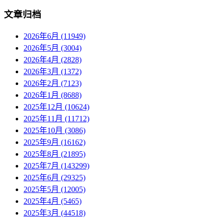
文章归档
2026年6月 (11949)
2026年5月 (3004)
2026年4月 (2828)
2026年3月 (1372)
2026年2月 (7123)
2026年1月 (8688)
2025年12月 (10624)
2025年11月 (11712)
2025年10月 (3086)
2025年9月 (16162)
2025年8月 (21895)
2025年7月 (143299)
2025年6月 (29325)
2025年5月 (12005)
2025年4月 (5465)
2025年3月 (44518)