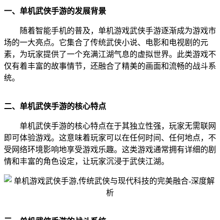
一、单机武侠手游的发展背景
随着智能手机的普及，单机游戏武侠手游逐渐成为游戏市
场的一大亮点。它集合了传统武侠小说、电影和电视剧的元
素，为玩家提供了一个充满江湖气息的虚拟世界。此类游戏不
仅有着丰富的故事情节，还融合了精美的画面和流畅的战斗系
统。
二、单机武侠手游的核心特点
单机武侠手游的核心特点在于其独立性强，玩家无需联网
即可体验游戏。这意味着玩家可以在任何时间、任何地点，不
受网络环境影响地享受游戏乐趣。这类游戏通常拥有详细的剧
情和丰富的角色设定，让玩家沉浸于武侠江湖。