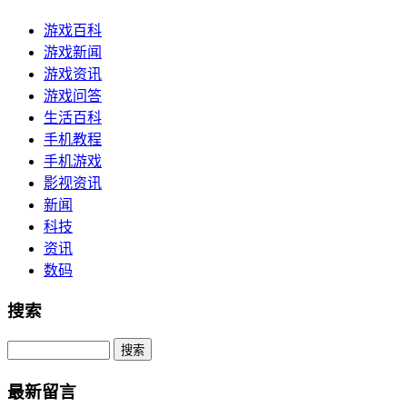
游戏百科
游戏新闻
游戏资讯
游戏问答
生活百科
手机教程
手机游戏
影视资讯
新闻
科技
资讯
数码
搜索
Search
最新留言