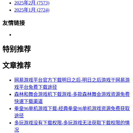
2025年2月 (7573)
2025年1月 (2724)
友情链接
特别推荐
文章推荐
网易游戏平台官方下载明日之后-明日之后游戏于网易游
戏平台免费下载途径
森林和舞会游戏机下载游戏-多款森林舞会游戏资源免费
快速下载渠道
拳皇96单机游戏下载-经典拳皇96单机游戏资源免费获取
途径
多玩游戏没有下载权限-多玩游戏无法获取下载权限的情
况