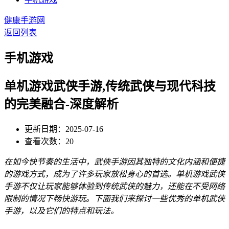
健康手游网
返回列表
手机游戏
单机游戏武侠手游,传统武侠与现代科技
的完美融合-深度解析
更新日期：2025-07-16
查看次数：20
在如今快节奏的生活中，武侠手游因其独特的文化内涵和便捷
的游戏方式，成为了许多玩家放松身心的首选。单机游戏武侠
手游不仅让玩家能够体验到传统武侠的魅力，还能在不受网络
限制的情况下畅快游玩。下面我们来探讨一些优秀的单机武侠
手游，以及它们的特点和玩法。