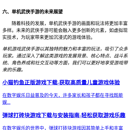
六、单机武侠手游的未来展望
随着科技的发展，单机武侠手游的画面和玩法将更加丰富
多样。未来的武侠手游可能会融入更多创新的元素，如虚拟现
实技术，为玩家带来更加沉浸式的游戏体验。
单机游戏武侠手游以其独特的魅力和丰富的玩法，吸引了众多
玩家。通过深入了解这类游戏的发展背景、核心特点、战斗系
统、角色养成和社交互动等方面，我们可以更好地享受游戏带
来的乐趣。
小猫钓鱼正版游戏下载-获取高质量儿童游戏体验
在数字娱乐日益普及的今天，许多家长和孩子都在寻找既能
娱...
弹球打砖块游戏下载与安装指南-轻松获取游戏乐趣
在数字娱乐的世界中，弹球打砖块游戏因其简单上手和丰富