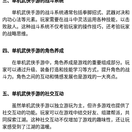
三、单机武侠手游的战斗系统
单机武侠手游的战斗系统通常包括拳脚招式、武器对决和
内功心法等元素。玩家需要在战斗中灵活运用各种技能，以击
败敌人。这种战斗系统不仅考验玩家的操作技巧，还考验玩家
的战略思维。
四、单机武侠手游的角色养成
在单机武侠手游中，角色养成是游戏的重要组成部分。玩
家可以通过升级、装备打造和技能学习等方式，提升角色的战
斗力。角色之间的互动和情感发展也是游戏的一大亮点。
五、单机武侠手游的社交互动
虽然单机武侠手游以独立游玩为主，但许多游戏也提供了
社交互动的功能。玩家可以在游戏中结交好友、组建帮派，共
同探索江湖。这种社交互动不仅增加了游戏的趣味性，还让玩
家感受到了江湖的温暖。