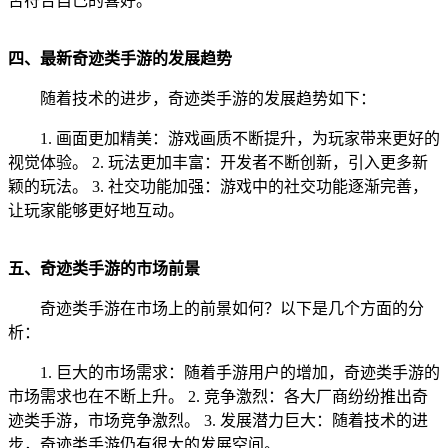
否符合自己的喜好。
四、最新奇迹类手游的发展趋势
随着技术的进步，奇迹类手游的发展趋势如下：
1. 画面更加精美：游戏画质不断提升，为玩家带来更好的
视觉体验。 2. 玩法更加丰富：开发者不断创新，引入更多新
颖的玩法。 3. 社交功能加强：游戏中的社交功能逐渐完善，
让玩家能够更好地互动。
五、奇迹类手游的市场前景
奇迹类手游在市场上的前景如何？以下是几个方面的分
析：
1. 巨大的市场需求：随着手游用户的增加，奇迹类手游的
市场需求也在不断上升。 2. 竞争激烈：各大厂商纷纷推出奇
迹类手游，市场竞争激烈。 3. 发展潜力巨大：随着技术的进
步，奇迹类手游仍有很大的发展空间。