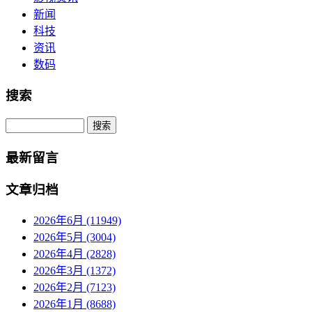
新闻
科技
资讯
数码
搜索
Search
最新留言
文章归档
2026年6月 (11949)
2026年5月 (3004)
2026年4月 (2828)
2026年3月 (1372)
2026年2月 (7123)
2026年1月 (8688)