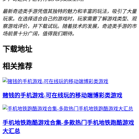
最新奇迹类手游凭借其独特的魅力和丰富的玩法，吸引了大量
玩家。在选择适合自己的游戏时，玩家需要了解游戏类型、观
察游戏评价，并下载试玩。随着技术的发展，奇迹类手游的市
场前景十分广阔，值得我们期待。
下载地址
相关推荐
赌钱的手机游戏-可在线玩的移动端博彩类游戏
手机地铁跑酷游戏合集-多款热门手机地铁跑酷游戏
大汇总