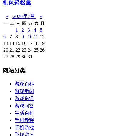
礼包轻松拿
«
2026年7月
»
一
二
三
四
五
六
日
1
2
3
4
5
6
7
8
9
10
11
12
13
14
15
16
17
18
19
20
21
22
23
24
25
26
27
28
29
30
31
网站分类
游戏百科
游戏新闻
游戏资讯
游戏问答
生活百科
手机教程
手机游戏
影视资讯