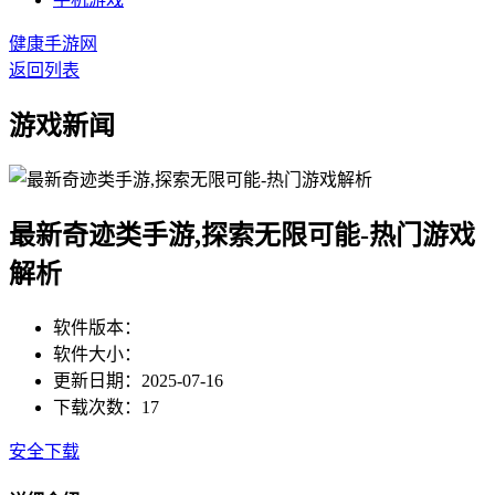
健康手游网
返回列表
游戏新闻
最新奇迹类手游,探索无限可能-热门游戏
解析
软件版本：
软件大小：
更新日期：2025-07-16
下载次数：17
安全下载