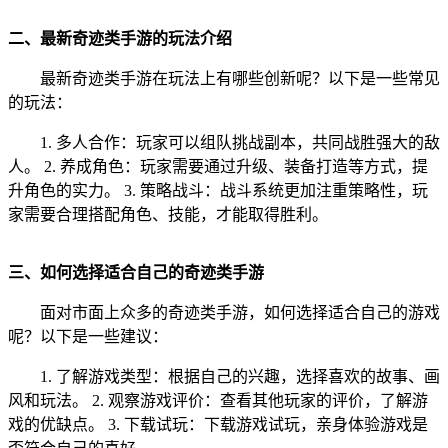
二、最新奇迹类手游的玩法介绍
最新奇迹类手游在玩法上有哪些创新呢？以下是一些常见
的玩法：
1. 多人合作：玩家可以组队挑战副本，共同战胜强大的敌
人。 2. 养成角色：玩家需要通过升级、装备打造等方式，提
升角色的实力。 3. 策略战斗：战斗系统更加注重策略性，玩
家需要合理搭配角色、技能，才能取得胜利。
三、如何选择适合自己的奇迹类手游
面对市面上众多的奇迹类手游，如何选择适合自己的游戏
呢？以下是一些建议：
1. 了解游戏类型：根据自己的兴趣，选择喜欢的故事、画
风和玩法。 2. 观察游戏评价：查看其他玩家的评价，了解游
戏的优缺点。 3. 下载试玩：下载游戏试玩，亲身体验游戏是