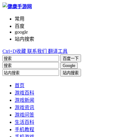
常用
百度
google
站内搜索
Ctrl+D收藏
联系我们
翻译工具
百度一下
Google
站内搜索
首页
游戏百科
游戏新闻
游戏资讯
游戏问答
生活百科
手机教程
手机游戏