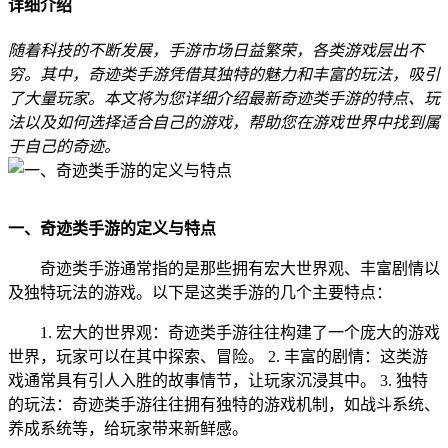
详细介绍
随着科技的不断发展，手游市场日益繁荣，各类游戏层出不
穷。其中，奇迹类手游凭借其独特的魅力和丰富的玩法，吸引
了大量玩家。本文将为您详细介绍最新奇迹类手游的特点、玩
法以及如何选择适合自己的游戏，帮助您在游戏世界中找到属
于自己的奇迹。
一、奇迹类手游的定义与特点
奇迹类手游通常指的是那些拥有宏大世界观、丰富剧情以
及独特玩法的游戏。以下是这类手游的几个主要特点：
1. 宏大的世界观：奇迹类手游往往构建了一个庞大的游戏
世界，玩家可以在其中探索、冒险。 2. 丰富的剧情：这类游
戏通常具有引人入胜的故事情节，让玩家沉浸其中。 3. 独特
的玩法：奇迹类手游往往拥有独特的游戏机制，如战斗系统、
养成系统等，给玩家带来新鲜感。