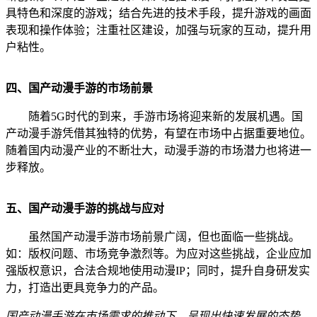
具特色和深度的游戏；结合先进的技术手段，提升游戏的画面
表现和操作体验；注重社区建设，加强与玩家的互动，提升用
户粘性。
四、国产动漫手游的市场前景
随着5G时代的到来，手游市场将迎来新的发展机遇。国
产动漫手游凭借其独特的优势，有望在市场中占据重要地位。
随着国内动漫产业的不断壮大，动漫手游的市场潜力也将进一
步释放。
五、国产动漫手游的挑战与应对
虽然国产动漫手游市场前景广阔，但也面临一些挑战。
如：版权问题、市场竞争激烈等。为应对这些挑战，企业应加
强版权意识，合法合规地使用动漫IP；同时，提升自身研发实
力，打造出更具竞争力的产品。
国产动漫手游在市场需求的推动下，呈现出快速发展的态势。