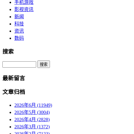
手机游戏
影视资讯
新闻
科技
资讯
数码
搜索
Search
最新留言
文章归档
2026年6月 (11949)
2026年5月 (3004)
2026年4月 (2828)
2026年3月 (1372)
2026年2月 (7123)