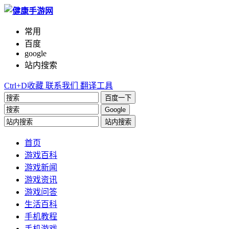
常用
百度
google
站内搜索
Ctrl+D收藏
联系我们
翻译工具
百度一下
Google
站内搜索
首页
游戏百科
游戏新闻
游戏资讯
游戏问答
生活百科
手机教程
手机游戏