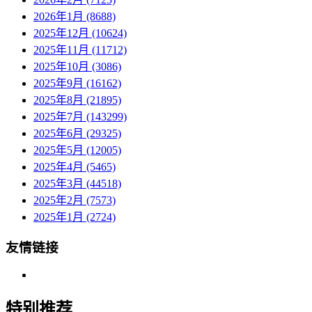
2026年1月 (8688)
2025年12月 (10624)
2025年11月 (11712)
2025年10月 (3086)
2025年9月 (16162)
2025年8月 (21895)
2025年7月 (143299)
2025年6月 (29325)
2025年5月 (12005)
2025年4月 (5465)
2025年3月 (44518)
2025年2月 (7573)
2025年1月 (2724)
友情链接
特别推荐