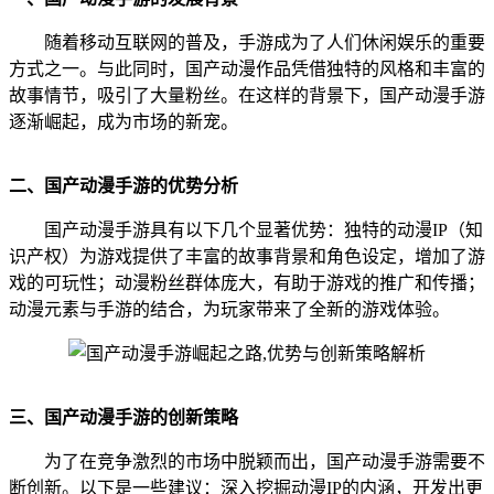
随着移动互联网的普及，手游成为了人们休闲娱乐的重要
方式之一。与此同时，国产动漫作品凭借独特的风格和丰富的
故事情节，吸引了大量粉丝。在这样的背景下，国产动漫手游
逐渐崛起，成为市场的新宠。
二、国产动漫手游的优势分析
国产动漫手游具有以下几个显著优势：独特的动漫IP（知
识产权）为游戏提供了丰富的故事背景和角色设定，增加了游
戏的可玩性；动漫粉丝群体庞大，有助于游戏的推广和传播；
动漫元素与手游的结合，为玩家带来了全新的游戏体验。
三、国产动漫手游的创新策略
为了在竞争激烈的市场中脱颖而出，国产动漫手游需要不
断创新。以下是一些建议：深入挖掘动漫IP的内涵，开发出更