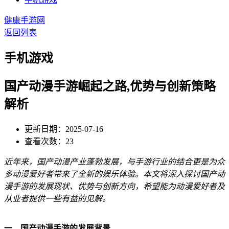
健康手游网
返回列表
手机游戏
国产动漫手游崛起之路,优势与创新策略
解析
更新日期：2025-07-16
查看次数：23
近年来，国产动漫产业蓬勃发展，与手游行业的结合更是为众
多动漫爱好者带来了全新的娱乐体验。本文将深入探讨国产动
漫手游的发展现状、优势与创新方向，希望能为动漫爱好者及
从业者提供一些有益的见解。
一、国产动漫手游的发展背景