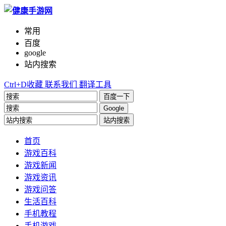
常用
百度
google
站内搜索
Ctrl+D收藏
联系我们
翻译工具
百度一下
Google
站内搜索
首页
游戏百科
游戏新闻
游戏资讯
游戏问答
生活百科
手机教程
手机游戏