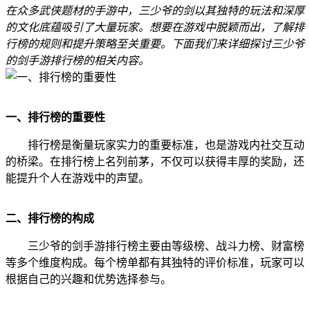
在众多武侠题材的手游中，三少爷的剑以其独特的玩法和深厚
的文化底蕴吸引了大量玩家。想要在游戏中脱颖而出，了解排
行榜的规则和提升策略至关重要。下面我们来详细探讨三少爷
的剑手游排行榜的相关内容。
一、排行榜的重要性
排行榜是衡量玩家实力的重要标准，也是游戏内社交互动
的桥梁。在排行榜上名列前茅，不仅可以获得丰厚的奖励，还
能提升个人在游戏中的声望。
二、排行榜的构成
三少爷的剑手游排行榜主要由等级榜、战斗力榜、财富榜
等多个维度构成。每个榜单都有其独特的评价标准，玩家可以
根据自己的兴趣和优势选择参与。