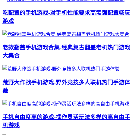
吃配置的手机游戏-对手机性能要求高需强配置畅玩
游戏
老款翻盖手机游戏合集-经典复古翻盖老机热门游戏
大集合
荒野大作战手机游戏-野外竞技多人联机热门手游体
验
手机自由度高的游戏-操作灵活玩法多样的高自由手
机游戏