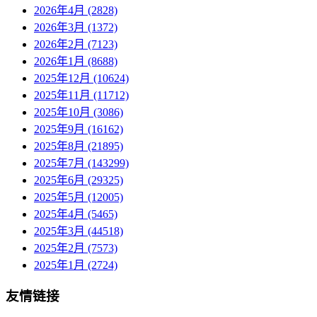
2026年4月 (2828)
2026年3月 (1372)
2026年2月 (7123)
2026年1月 (8688)
2025年12月 (10624)
2025年11月 (11712)
2025年10月 (3086)
2025年9月 (16162)
2025年8月 (21895)
2025年7月 (143299)
2025年6月 (29325)
2025年5月 (12005)
2025年4月 (5465)
2025年3月 (44518)
2025年2月 (7573)
2025年1月 (2724)
友情链接