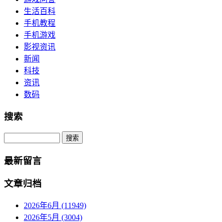
生活百科
手机教程
手机游戏
影视资讯
新闻
科技
资讯
数码
搜索
Search
最新留言
文章归档
2026年6月 (11949)
2026年5月 (3004)