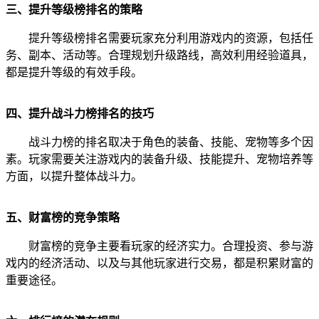
三、提升等级榜排名的策略
提升等级榜排名需要玩家充分利用游戏内的资源，包括任
务、副本、活动等。合理规划升级路线，高效利用经验道具，
都是提升等级的有效手段。
四、提升战斗力榜排名的技巧
战斗力榜的排名取决于角色的装备、技能、宠物等多个因
素。玩家需要关注游戏内的装备升级、技能提升、宠物培养等
方面，以提升整体战斗力。
五、财富榜的竞争策略
财富榜的竞争主要看玩家的经济实力。合理投资、参与游
戏内的经济活动、以及与其他玩家进行交易，都是积累财富的
重要途径。