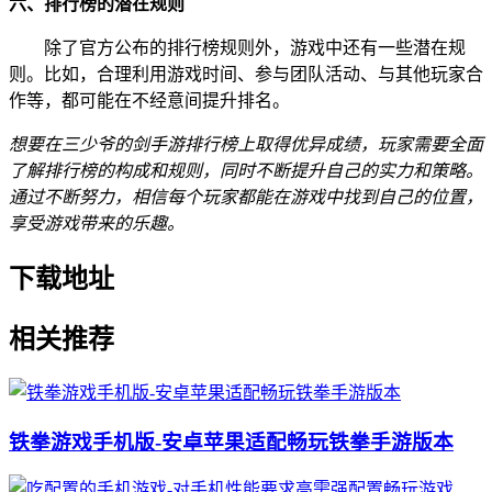
六、排行榜的潜在规则
除了官方公布的排行榜规则外，游戏中还有一些潜在规
则。比如，合理利用游戏时间、参与团队活动、与其他玩家合
作等，都可能在不经意间提升排名。
想要在三少爷的剑手游排行榜上取得优异成绩，玩家需要全面
了解排行榜的构成和规则，同时不断提升自己的实力和策略。
通过不断努力，相信每个玩家都能在游戏中找到自己的位置，
享受游戏带来的乐趣。
下载地址
相关推荐
铁拳游戏手机版-安卓苹果适配畅玩铁拳手游版本