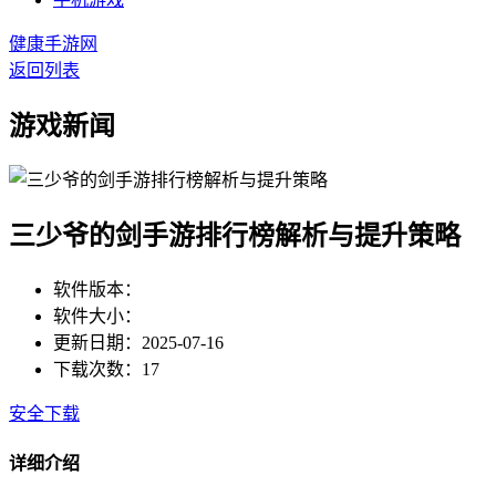
健康手游网
返回列表
游戏新闻
三少爷的剑手游排行榜解析与提升策略
软件版本：
软件大小：
更新日期：2025-07-16
下载次数：17
安全下载
详细介绍