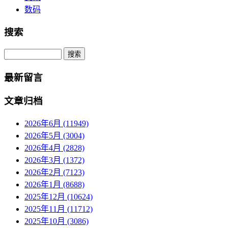
数码
搜索
Search
最新留言
文章归档
2026年6月 (11949)
2026年5月 (3004)
2026年4月 (2828)
2026年3月 (1372)
2026年2月 (7123)
2026年1月 (8688)
2025年12月 (10624)
2025年11月 (11712)
2025年10月 (3086)