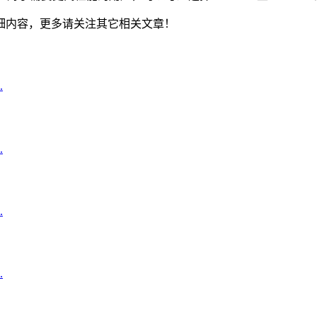
细内容，更多请关注其它相关文章！
.
.
.
.