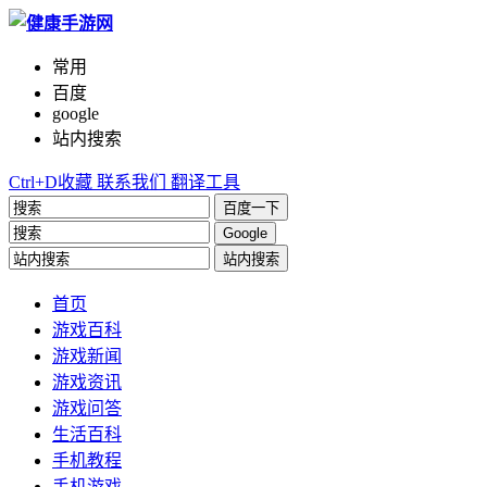
常用
百度
google
站内搜索
Ctrl+D收藏
联系我们
翻译工具
百度一下
Google
站内搜索
首页
游戏百科
游戏新闻
游戏资讯
游戏问答
生活百科
手机教程
手机游戏