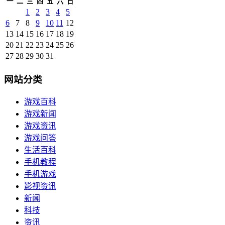
一
二
三
四
五
六
日
1
2
3
4
5
6
7
8
9
10
11
12
13
14
15
16
17
18
19
20
21
22
23
24
25
26
27
28
29
30
31
网站分类
游戏百科
游戏新闻
游戏资讯
游戏问答
生活百科
手机教程
手机游戏
影视资讯
新闻
科技
资讯