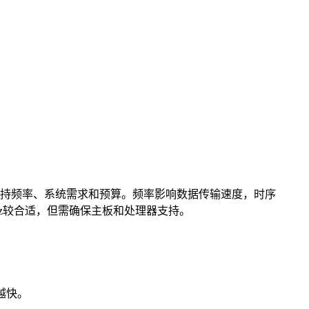
持频率、系统需求和预算。频率影响数据传输速度，时序
0MHz较合适，但需确保主板和处理器支持。
越快。