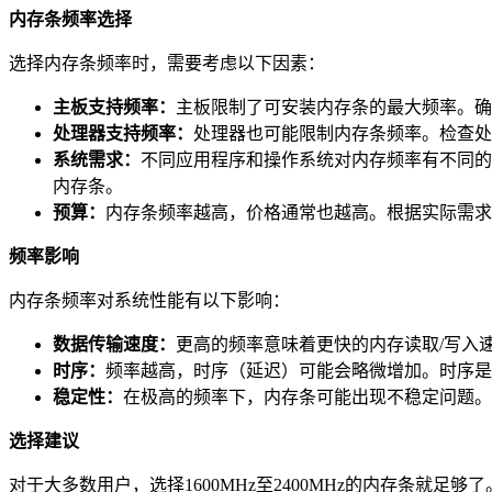
内存条频率选择
选择内存条频率时，需要考虑以下因素：
主板支持频率：
主板限制了可安装内存条的最大频率。确
处理器支持频率：
处理器也可能限制内存条频率。检查处
系统需求：
不同应用程序和操作系统对内存频率有不同的要
内存条。
预算：
内存条频率越高，价格通常也越高。根据实际需求
频率影响
内存条频率对系统性能有以下影响：
数据传输速度：
更高的频率意味着更快的内存读取/写入
时序：
频率越高，时序（延迟）可能会略微增加。时序是
稳定性：
在极高的频率下，内存条可能出现不稳定问题。
选择建议
对于大多数用户，选择1600MHz至2400MHz的内存条就足