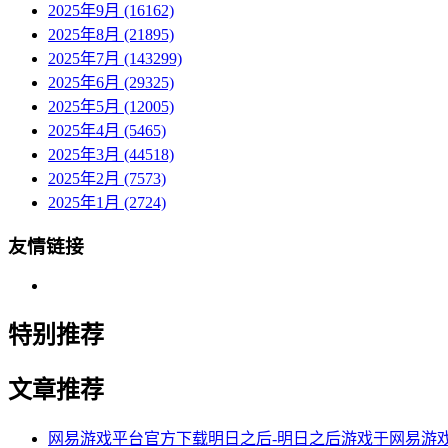
2025年9月 (16162)
2025年8月 (21895)
2025年7月 (143299)
2025年6月 (29325)
2025年5月 (12005)
2025年4月 (5465)
2025年3月 (44518)
2025年2月 (7573)
2025年1月 (2724)
友情链接
特别推荐
文章推荐
网易游戏平台官方下载明日之后-明日之后游戏于网易游