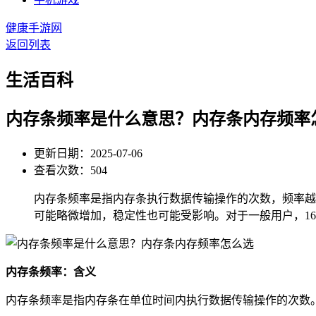
健康手游网
返回列表
生活百科
内存条频率是什么意思？内存条内存频率
更新日期：2025-07-06
查看次数：504
内存条频率是指内存条执行数据传输操作的次数，频率越
可能略微增加，稳定性也可能受影响。对于一般用户，1600M
内存条频率：含义
内存条频率是指内存条在单位时间内执行数据传输操作的次数