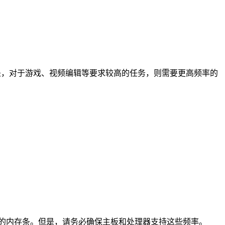
。但是，对于游戏、视频编辑等要求较高的任务，则需要更高频率的
0MHz的内存条。但是，请务必确保主板和处理器支持这些频率。