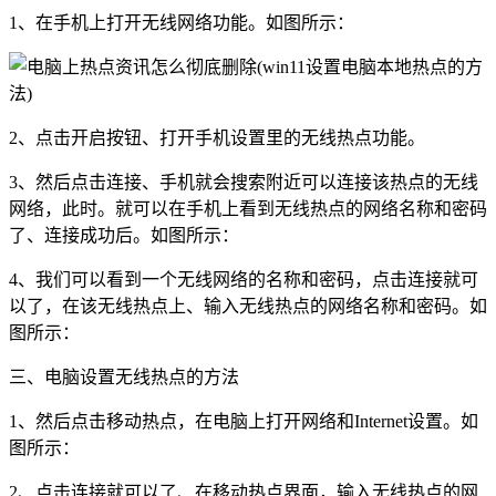
1、在手机上打开无线网络功能。如图所示：
2、点击开启按钮、打开手机设置里的无线热点功能。
3、然后点击连接、手机就会搜索附近可以连接该热点的无线
网络，此时。就可以在手机上看到无线热点的网络名称和密码
了、连接成功后。如图所示：
4、我们可以看到一个无线网络的名称和密码，点击连接就可
以了，在该无线热点上、输入无线热点的网络名称和密码。如
图所示：
三、电脑设置无线热点的方法
1、然后点击移动热点，在电脑上打开网络和Internet设置。如
图所示：
2、点击连接就可以了、在移动热点界面，输入无线热点的网