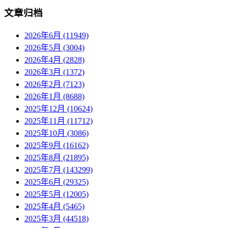
文章归档
2026年6月 (11949)
2026年5月 (3004)
2026年4月 (2828)
2026年3月 (1372)
2026年2月 (7123)
2026年1月 (8688)
2025年12月 (10624)
2025年11月 (11712)
2025年10月 (3086)
2025年9月 (16162)
2025年8月 (21895)
2025年7月 (143299)
2025年6月 (29325)
2025年5月 (12005)
2025年4月 (5465)
2025年3月 (44518)