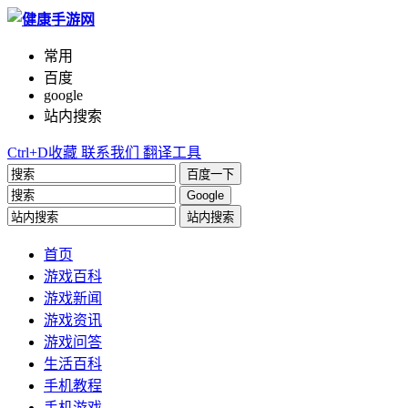
常用
百度
google
站内搜索
Ctrl+D收藏
联系我们
翻译工具
百度一下
Google
站内搜索
首页
游戏百科
游戏新闻
游戏资讯
游戏问答
生活百科
手机教程
手机游戏