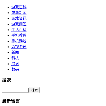
游戏百科
游戏新闻
游戏资讯
游戏问答
生活百科
手机教程
手机游戏
影视资讯
新闻
科技
资讯
数码
搜索
Search
最新留言