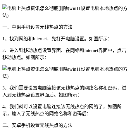
一、苹果手机设置无线热点的方法
1、找到网络和Internet，先打开电脑设置。如图所示：
2、进入到移动热点设置界面、在网络和Internet界面中，点击
移动热点。如图所示：
3、我们需要设置电脑连接该无线热点的网络名称和密码，进
入到无线热点设置界面后。如图所示：
4、我们就可以设置电脑连接该无线热点的网络了，如图所
示，输入了无线热点的网络名称和密码后：
二、安卓手机设置无线热点的方法