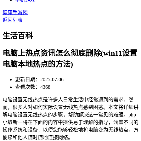
健康手游网
返回列表
生活百科
电脑上热点资讯怎么彻底删除(win11设置
电脑本地热点的方法)
更新日期：2025-07-06
查看次数：4368
电脑设置无线热点是许多人日常生活中经常遇到的需求。然
而，很多人对如何实际设置无线热点感到困惑。本文将详细讲
解电脑设置无线热点的步骤，帮助解决这一常见的难题。php
小编新一将在下面的内容中提供易于理解的指导，涵盖不同的
操作系统和设备，以便您能够轻松地将电脑变为无线热点，方
便您和他人随时随地连接网络。