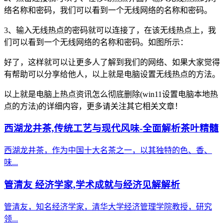
络名称和密码，我们可以看到一个无线网络的名称和密码。
3、输入无线热点的密码就可以连接了，在该无线热点上，我
们可以看到一个无线网络的名称和密码。如图所示：
好了，这样就可以让更多人了解到我们的网络、如果大家觉得
有帮助可以分享给他人，以上就是电脑设置无线热点的方法。
以上就是电脑上热点资讯怎么彻底删除(win11设置电脑本地热
点的方法)的详细内容，更多请关注其它相关文章！
西湖龙井茶,传统工艺与现代风味-全面解析茶叶精髓
西湖龙井茶，作为中国十大名茶之一，以其独特的色、香、
味...
管清友 经济学家,学术成就与经济见解解析
管清友，知名经济学家，清华大学经济管理学院教授，研究
领...