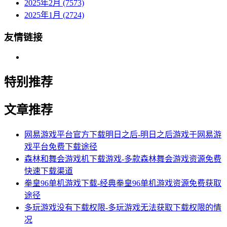
2025年2月 (7573)
2025年1月 (2724)
友情链接
特别推荐
文章推荐
网易游戏平台官方下载明日之后-明日之后游戏于网易游
戏平台免费下载途径
森林和舞会游戏机下载游戏-多款森林舞会游戏资源免费
快速下载渠道
拳皇96单机游戏下载-经典拳皇96单机游戏资源免费获取
途径
多玩游戏没有下载权限-多玩游戏无法获取下载权限的情
况