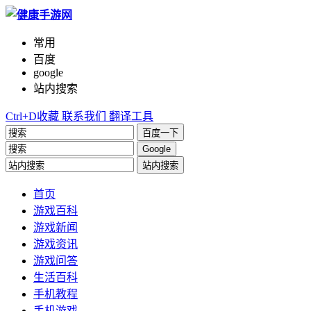
常用
百度
google
站内搜索
Ctrl+D收藏
联系我们
翻译工具
百度一下
Google
站内搜索
首页
游戏百科
游戏新闻
游戏资讯
游戏问答
生活百科
手机教程
手机游戏