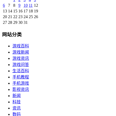
6
7
8
9
10
11
12
13
14
15
16
17
18
19
20
21
22
23
24
25
26
27
28
29
30
31
网站分类
游戏百科
游戏新闻
游戏资讯
游戏问答
生活百科
手机教程
手机游戏
影视资讯
新闻
科技
资讯
数码