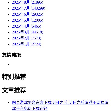
2025年8月 (21895)
2025年7月 (143299)
2025年6月 (29325)
2025年5月 (12005)
2025年4月 (5465)
2025年3月 (44518)
2025年2月 (7573)
2025年1月 (2724)
友情链接
特别推荐
文章推荐
网易游戏平台官方下载明日之后-明日之后游戏于网易游
戏平台免费下载途径