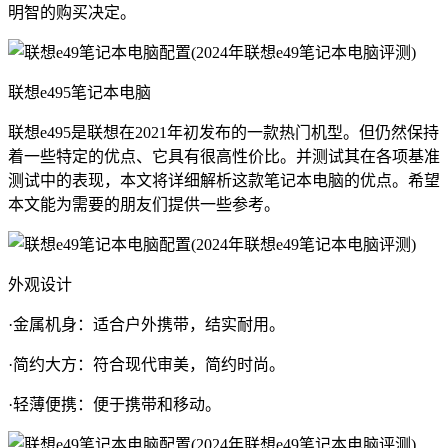
明智的购买决定。
联想e495笔记本电脑
联想e495是联想在2021年初发布的一款热门机型。但仍然保持
着一些特定的优点、它具有很高性价比。并测试其在各项基准
测试中的表现，本文将详细解析这款笔记本电脑的优点。希望
本文能为需要的朋友们提供一些参考。
外观设计
·金属机身：适合户外携带，结实耐用。
·简约大方：符合现代审美，简约时尚。
·轻薄便携：便于携带和移动。