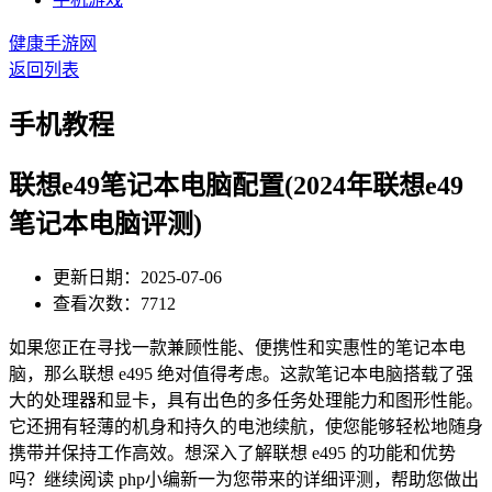
健康手游网
返回列表
手机教程
联想e49笔记本电脑配置(2024年联想e49
笔记本电脑评测)
更新日期：2025-07-06
查看次数：7712
如果您正在寻找一款兼顾性能、便携性和实惠性的笔记本电
脑，那么联想 e495 绝对值得考虑。这款笔记本电脑搭载了强
大的处理器和显卡，具有出色的多任务处理能力和图形性能。
它还拥有轻薄的机身和持久的电池续航，使您能够轻松地随身
携带并保持工作高效。想深入了解联想 e495 的功能和优势
吗？继续阅读 php小编新一为您带来的详细评测，帮助您做出