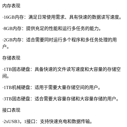
内存表现
·16GB内存：满足日常使用需求、具有快速的数据读写速度。
·8GB内存：提供充足的性能和运行多任务的能力。
·2GB内存：适合需要同时运行多个程序和多任务处理的用
户。
存储表现
·1TB固态硬盘：具备快速的文件读写速度和大容量的存储空
间。
·1TB机械硬盘：适用于需要大量存储空间的用户。
·3TB固态硬盘：适合需要大容量存储和大容量存储的用户。
接口表现
·2xUSB3，1接口：支持快速充电和数据传输。