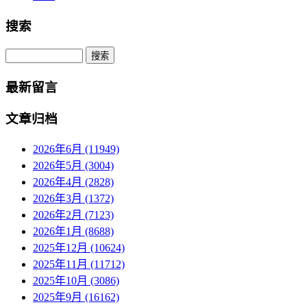
搜索
Search
最新留言
文章归档
2026年6月 (11949)
2026年5月 (3004)
2026年4月 (2828)
2026年3月 (1372)
2026年2月 (7123)
2026年1月 (8688)
2025年12月 (10624)
2025年11月 (11712)
2025年10月 (3086)
2025年9月 (16162)