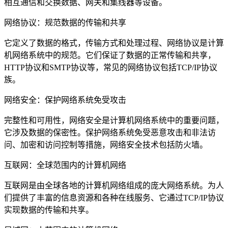
相互通信和交换数据、网关和集线器等设备。
网络协议：规范数据的传输和共享
它定义了数据的格式，传输方式和处理过程、网络协议是计算
机网络系统中的规范。它们保证了数据的正常传输和共享，
HTTP协议和SMTP协议等，常见的网络协议包括TCP/IP协议
族。
网络安全：保护网络系统免受攻击
完整性和可用性，网络安全是计算机网络系统中的重要问题，
它涉及数据的保密性。保护网络系统免受恶意攻击和非法访
问、加密和访问控制等措施，网络安全技术包括防火墙。
互联网：全球范围内的计算机网络
互联网是由全球各地的计算机网络组成的庞大网络系统。为人
们提供了丰富的信息资源和各种在线服务、它通过TCP/IP协议
实现数据的传输和共享。