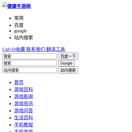
常用
百度
google
站内搜索
Ctrl+D收藏
联系我们
翻译工具
百度一下
Google
站内搜索
首页
游戏百科
游戏新闻
游戏资讯
游戏问答
生活百科
手机教程
手机游戏