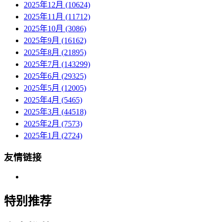
2025年12月 (10624)
2025年11月 (11712)
2025年10月 (3086)
2025年9月 (16162)
2025年8月 (21895)
2025年7月 (143299)
2025年6月 (29325)
2025年5月 (12005)
2025年4月 (5465)
2025年3月 (44518)
2025年2月 (7573)
2025年1月 (2724)
友情链接
特别推荐