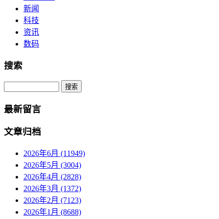
新闻
科技
资讯
数码
搜索
Search
最新留言
文章归档
2026年6月 (11949)
2026年5月 (3004)
2026年4月 (2828)
2026年3月 (1372)
2026年2月 (7123)
2026年1月 (8688)