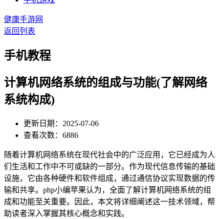
健康手游网
返回列表
手机教程
计算机网络系统的组成与功能(了解网络
系统构成)
更新日期：2025-07-06
查看次数：6886
随着计算机网络系统在现代社会中的广泛应用，它已经成为人
们生活和工作中不可或缺的一部分。作为现代信息传输的基础
设施，它由各种硬件和软件组成，通过通信协议实现数据的传
输和共享。php小编苹果认为，全面了解计算机网络系统的组
成和功能至关重要。因此，本文将详细阐述这一技术领域，帮
助读者深入掌握其核心概念和实践。