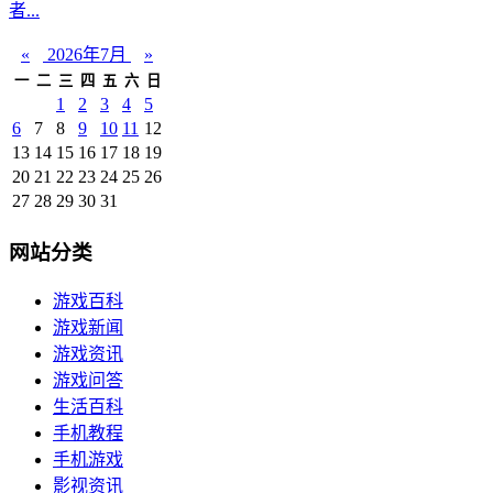
者...
«
2026年7月
»
一
二
三
四
五
六
日
1
2
3
4
5
6
7
8
9
10
11
12
13
14
15
16
17
18
19
20
21
22
23
24
25
26
27
28
29
30
31
网站分类
游戏百科
游戏新闻
游戏资讯
游戏问答
生活百科
手机教程
手机游戏
影视资讯