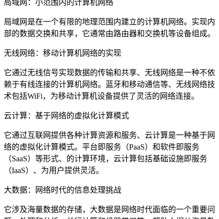
局域网：小范围内的计算机网络
局域网是在一个有限的地理范围内建立的计算机网络。实现内
部的数据交换和共享，它通常由路由器和交换机等设备组成。
无线网络：移动计算机网络的实现
它通过无线信号实现数据的传输和共享、无线网络是一种不依
赖于有线连接的计算机网络。蓝牙和移动通信等、无线网络技
术包括WiFi，为移动计算机设备提供了灵活的网络连接。
云计算：基于网络的虚拟化计算模式
它通过互联网提供各种计算资源和服务、云计算是一种基于网
络的虚拟化计算模式。平台即服务（PaaS）和软件即服务
（SaaS）等形式、的计算环境，云计算包括基础设施即服务
（IaaS）、为用户提供灵活。
大数据：网络时代的信息处理挑战
它涉及海量数据的存储，大数据是网络时代面临的一个重要问