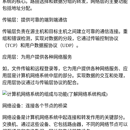
系统的核心。路由选择和数据分组的转发，网络层的主要功能
包括地址分配。
传输层：提供可靠的端到端通信
传输层负责在源主机和目标主机之间建立可靠的通信连接。重
组和错误检测，实现对数据的分段，它通过传输控制协议
（TCP）和用户数据报协议（UDP）。
应用层：为用户提供各种网络服务
如，文件传输和远程登录等，它为用户提供各种网络服务、应
用层是计算机网络系统中层的部分。实现数据的交互和处理，
应用层协议通过与传输层协议的配合。
网络设备：连接各个节点的桥梁
网络设备是计算机网络系统中起连接和转发作用的关键部分。
交换机、通过这些设备、它包括路由器，不同的网络节点可以