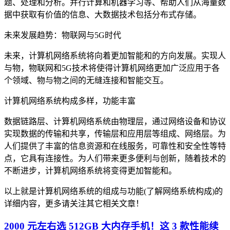
题、处理和分析。并行计算和机器学习等、帮助人们从海量数
据中获取有价值的信息、大数据技术包括分布式存储。
未来发展趋势：物联网与5G时代
未来，计算机网络系统将向着更加智能和的方向发展。实现人
与物，物联网和5G技术将使得计算机网络更加广泛应用于各
个领域、物与物之间的无缝连接和智能交互。
计算机网络系统构成多样，功能丰富
数据链路层、计算机网络系统由物理层，通过网络设备和协议
实现数据的传输和共享，传输层和应用层等组成、网络层。为
人们提供了丰富的信息资源和在线服务，可靠性和安全性等特
点，它具有连接性。为人们带来更多便利与创新，随着技术的
不断进步，计算机网络系统将变得更加智能和。
以上就是计算机网络系统的组成与功能(了解网络系统构成)的
详细内容，更多请关注其它相关文章！
2000 元左右选 512GB 大内存手机！这 3 款性能续