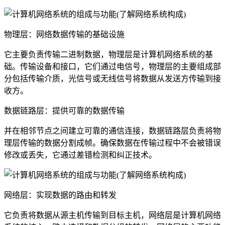
物理层：网络数据传输的基础设施
它主要负责传输二进制数据，物理层是计算机网络系统的基
础。传输设备和接口，它们通过电信号，物理层的主要组成部
分包括传输介质，光信号或无线信号将数据从发送方传输到接
收方。
数据链路层：提供可靠的数据传输
并在相邻节点之间建立可靠的通信连接，数据链路层负责将物
理层传输的数据分割成帧。确保数据在传输过程中不会被错误
修改或丢失，它通过差错检测和纠正技术。
网络层：实现数据的路由和转发
它负责将数据从源主机传输到目标主机，网络层是计算机网络